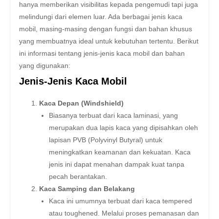
hanya memberikan visibilitas kepada pengemudi tapi juga
melindungi dari elemen luar. Ada berbagai jenis kaca
mobil, masing-masing dengan fungsi dan bahan khusus
yang membuatnya ideal untuk kebutuhan tertentu. Berikut
ini informasi tentang jenis-jenis kaca mobil dan bahan
yang digunakan:
Jenis-Jenis Kaca Mobil
Kaca Depan (Windshield)
Biasanya terbuat dari kaca laminasi, yang
merupakan dua lapis kaca yang dipisahkan oleh
lapisan PVB (Polyvinyl Butyral) untuk
meningkatkan keamanan dan kekuatan. Kaca
jenis ini dapat menahan dampak kuat tanpa
pecah berantakan.
Kaca Samping dan Belakang
Kaca ini umumnya terbuat dari kaca tempered
atau toughened. Melalui proses pemanasan dan