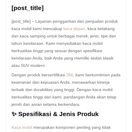
[post_title]
[post_title] – Layanan penggantian dan penjualan produk
kaca mobil kami mencakup
kaca depan
, kaca belakang
dan kaca samping untuk berbagai merek, jenis, tipe dan
tahun kendaraan. Kami menyediakan kaca mobil
berkualitas tinggi yang sesuai dengan spesifikasi
kendaraan Anda, baik Anda yang memiliki sedan klasik
atau SUV modern.
Dengan produk bersertifikasi
SNI
, kami berkomitmen pada
keamanan dan kepuasan Anda, menawarkan kinerja
terbaik dan durabilitas yang tinggi. Dengan kaca mobil
berkualitas tinggi dari kami, pandangan Anda akan tetap
jernih dan aman selama berkendara.
✨ Spesifikasi & Jenis Produk
Kaca mobil
merupakan komponen penting yang tidak