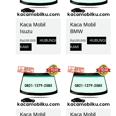
Kaca Mobil
Kaca Mobil
Isuzu
BMW
HUBUNGI
HUBUNGI
Rp
100.000
Rp
100.000
KAMI
KAMI
Kaca Mobil
Kaca Mobil