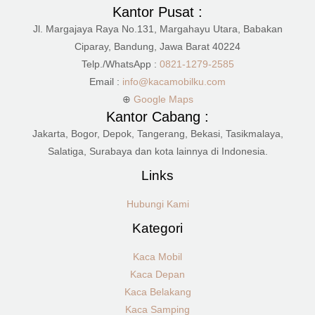
Kantor Pusat :
Jl. Margajaya Raya No.131, Margahayu Utara, Babakan
Ciparay, Bandung, Jawa Barat 40224
Telp./WhatsApp :
0821-1279-2585
Email :
info@kacamobilku.com
⊕
Google Maps
Kantor Cabang :
Jakarta, Bogor, Depok, Tangerang, Bekasi, Tasikmalaya,
Salatiga, Surabaya dan kota lainnya di Indonesia.
Links
Hubungi Kami
Kategori
Kaca Mobil
Kaca Depan
Kaca Belakang
Kaca Samping