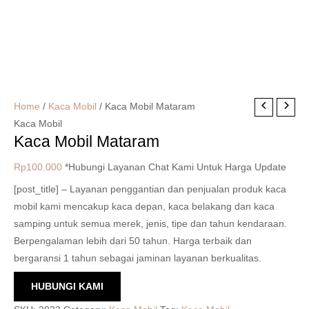
Home
/
Kaca Mobil
/ Kaca Mobil Mataram
Kaca Mobil
Kaca Mobil Mataram
Rp
100.000
*Hubungi Layanan Chat Kami Untuk Harga Update
[post_title] – Layanan penggantian dan penjualan produk kaca
mobil kami mencakup kaca depan, kaca belakang dan kaca
samping untuk semua merek, jenis, tipe dan tahun kendaraan.
Berpengalaman lebih dari 50 tahun. Harga terbaik dan
bergaransi 1 tahun sebagai jaminan layanan berkualitas.
HUBUNGI KAMI