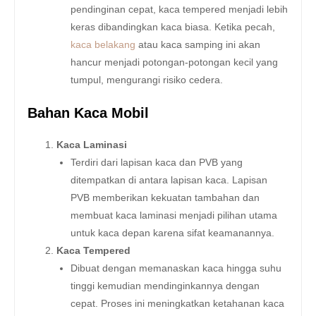
pendinginan cepat, kaca tempered menjadi lebih
keras dibandingkan kaca biasa. Ketika pecah,
kaca belakang
atau kaca samping ini akan
hancur menjadi potongan-potongan kecil yang
tumpul, mengurangi risiko cedera.
Bahan Kaca Mobil
Kaca Laminasi
Terdiri dari lapisan kaca dan PVB yang
ditempatkan di antara lapisan kaca. Lapisan
PVB memberikan kekuatan tambahan dan
membuat kaca laminasi menjadi pilihan utama
untuk kaca depan karena sifat keamanannya.
Kaca Tempered
Dibuat dengan memanaskan kaca hingga suhu
tinggi kemudian mendinginkannya dengan
cepat. Proses ini meningkatkan ketahanan kaca