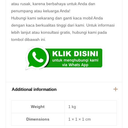
atau rusak, karena berbahaya untuk Anda dan
penumpang atau keluarga Anda!
Hubungi kami sekarang dan ganti kaca mobil Anda
dengan kaca berkualitas tinggi dari kami. Untuk informasi
lebih lanjut atau konsultasi gratis, hubungi kami pada
tombol dibawah ini.
Additional information
Weight
1 kg
Dimensions
1 × 1 × 1 cm