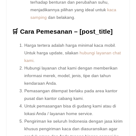
terhadap benturan dan perubahan suhu,
menjadikannya pilihan yang ideal untuk
kaca
samping
dan belakang.
🛒 Cara Pemesanan – [post_title]
Harga tertera adalah harga minimal kaca mobil.
Untuk harga update, silakan
hubungi layanan chat
kami
.
Hubungi layanan chat kami dengan memberikan
informasi merek, model, jenis, tipe dan tahun
kendaraan Anda.
Pemasangan ditempat berlaku pada area kantor
pusat dan kantor cabang kami.
Untuk pemasangan bisa di gudang kami atau di
lokasi Anda / layanan home service.
Pengiriman ke seluruh Indonesia dengan jasa kirim
khusus pengiriman kaca dan diasuransikan agar