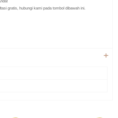
Anda!
tasi gratis, hubungi kami pada tombol dibawah ini.