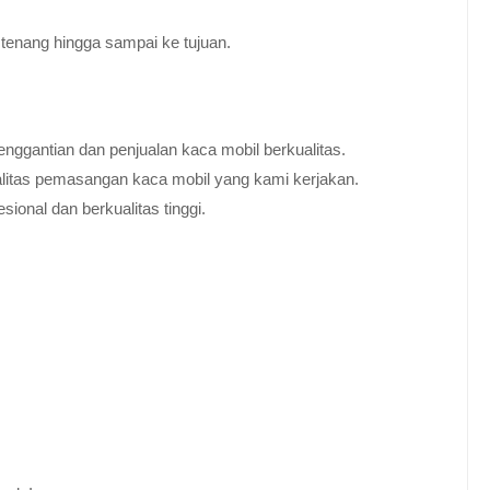
tenang hingga sampai ke tujuan.
nggantian dan penjualan kaca mobil berkualitas.
alitas pemasangan kaca mobil yang kami kerjakan.
ional dan berkualitas tinggi.