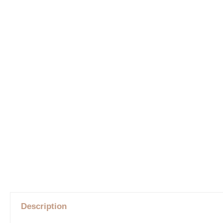
Description