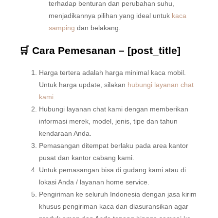
terhadap benturan dan perubahan suhu,
menjadikannya pilihan yang ideal untuk
kaca
samping
dan belakang.
🛒 Cara Pemesanan – [post_title]
Harga tertera adalah harga minimal kaca mobil.
Untuk harga update, silakan
hubungi layanan chat
kami
.
Hubungi layanan chat kami dengan memberikan
informasi merek, model, jenis, tipe dan tahun
kendaraan Anda.
Pemasangan ditempat berlaku pada area kantor
pusat dan kantor cabang kami.
Untuk pemasangan bisa di gudang kami atau di
lokasi Anda / layanan home service.
Pengiriman ke seluruh Indonesia dengan jasa kirim
khusus pengiriman kaca dan diasuransikan agar