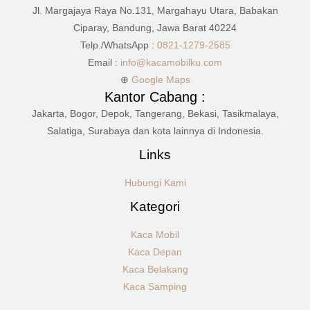
Jl. Margajaya Raya No.131, Margahayu Utara, Babakan
Ciparay, Bandung, Jawa Barat 40224
Telp./WhatsApp :
0821-1279-2585
Email :
info@kacamobilku.com
⊕
Google Maps
Kantor Cabang :
Jakarta, Bogor, Depok, Tangerang, Bekasi, Tasikmalaya,
Salatiga, Surabaya dan kota lainnya di Indonesia.
Links
Hubungi Kami
Kategori
Kaca Mobil
Kaca Depan
Kaca Belakang
Kaca Samping