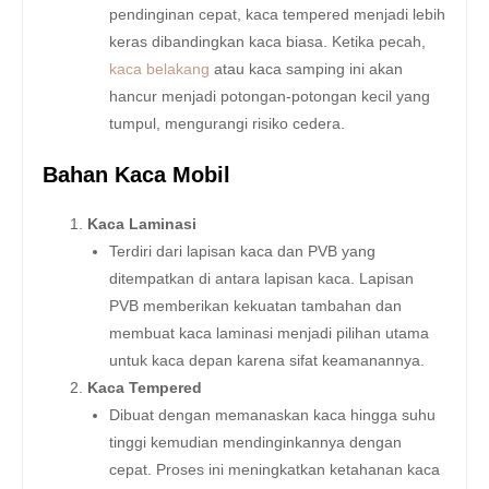
pendinginan cepat, kaca tempered menjadi lebih
keras dibandingkan kaca biasa. Ketika pecah,
kaca belakang
atau kaca samping ini akan
hancur menjadi potongan-potongan kecil yang
tumpul, mengurangi risiko cedera.
Bahan Kaca Mobil
Kaca Laminasi
Terdiri dari lapisan kaca dan PVB yang
ditempatkan di antara lapisan kaca. Lapisan
PVB memberikan kekuatan tambahan dan
membuat kaca laminasi menjadi pilihan utama
untuk kaca depan karena sifat keamanannya.
Kaca Tempered
Dibuat dengan memanaskan kaca hingga suhu
tinggi kemudian mendinginkannya dengan
cepat. Proses ini meningkatkan ketahanan kaca