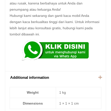
atau rusak, karena berbahaya untuk Anda dan
penumpang atau keluarga Anda!
Hubungi kami sekarang dan ganti kaca mobil Anda
dengan kaca berkualitas tinggi dari kami. Untuk informasi
lebih lanjut atau konsultasi gratis, hubungi kami pada
tombol dibawah ini.
Additional information
Weight
1 kg
Dimensions
1 × 1 × 1 cm