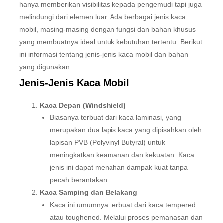
hanya memberikan visibilitas kepada pengemudi tapi juga
melindungi dari elemen luar. Ada berbagai jenis kaca
mobil, masing-masing dengan fungsi dan bahan khusus
yang membuatnya ideal untuk kebutuhan tertentu. Berikut
ini informasi tentang jenis-jenis kaca mobil dan bahan
yang digunakan:
Jenis-Jenis Kaca Mobil
Kaca Depan (Windshield)
Biasanya terbuat dari kaca laminasi, yang
merupakan dua lapis kaca yang dipisahkan oleh
lapisan PVB (Polyvinyl Butyral) untuk
meningkatkan keamanan dan kekuatan. Kaca
jenis ini dapat menahan dampak kuat tanpa
pecah berantakan.
Kaca Samping dan Belakang
Kaca ini umumnya terbuat dari kaca tempered
atau toughened. Melalui proses pemanasan dan