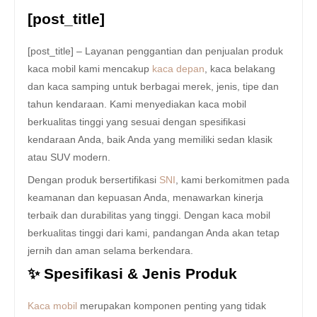
[post_title]
[post_title] – Layanan penggantian dan penjualan produk
kaca mobil kami mencakup
kaca depan
, kaca belakang
dan kaca samping untuk berbagai merek, jenis, tipe dan
tahun kendaraan. Kami menyediakan kaca mobil
berkualitas tinggi yang sesuai dengan spesifikasi
kendaraan Anda, baik Anda yang memiliki sedan klasik
atau SUV modern.
Dengan produk bersertifikasi
SNI
, kami berkomitmen pada
keamanan dan kepuasan Anda, menawarkan kinerja
terbaik dan durabilitas yang tinggi. Dengan kaca mobil
berkualitas tinggi dari kami, pandangan Anda akan tetap
jernih dan aman selama berkendara.
✨ Spesifikasi & Jenis Produk
Kaca mobil
merupakan komponen penting yang tidak