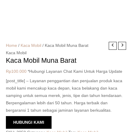
Home
/
Kaca Mobil
/ Kaca Mobil Muna Barat
Kaca Mobil
Kaca Mobil Muna Barat
Rp
100.000
*Hubungi Layanan Chat Kami Untuk Harga Update
[post_title] – Layanan penggantian dan penjualan produk kaca
mobil kami mencakup kaca depan, kaca belakang dan kaca
samping untuk semua merek, jenis, tipe dan tahun kendaraan.
Berpengalaman lebih dari 50 tahun. Harga terbaik dan
bergaransi 1 tahun sebagai jaminan layanan berkualitas.
HUBUNGI KAMI