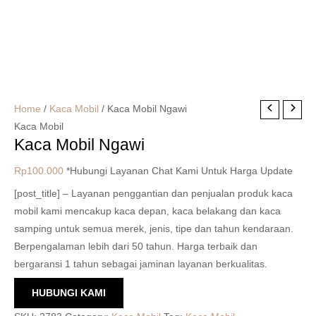
Home
/
Kaca Mobil
/ Kaca Mobil Ngawi
Kaca Mobil
Kaca Mobil Ngawi
Rp
100.000
*Hubungi Layanan Chat Kami Untuk Harga Update
[post_title] – Layanan penggantian dan penjualan produk kaca
mobil kami mencakup kaca depan, kaca belakang dan kaca
samping untuk semua merek, jenis, tipe dan tahun kendaraan.
Berpengalaman lebih dari 50 tahun. Harga terbaik dan
bergaransi 1 tahun sebagai jaminan layanan berkualitas.
HUBUNGI KAMI