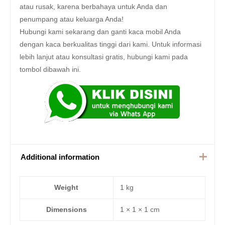
atau rusak, karena berbahaya untuk Anda dan
penumpang atau keluarga Anda!
Hubungi kami sekarang dan ganti kaca mobil Anda
dengan kaca berkualitas tinggi dari kami. Untuk informasi
lebih lanjut atau konsultasi gratis, hubungi kami pada
tombol dibawah ini.
Additional information
Weight
1 kg
Dimensions
1 × 1 × 1 cm