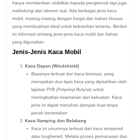
hanya memberikan visibilitas kepada pengemudi tapi juga
melindungi dari elemen luar. Ada berbagai jenis kaca
mobil, masing-masing dengan fungsi dan bahan khusus
yang membuatnya ideal untuk kebutuhan tertentu. Berikut
ini informasi tentang jenis-jenis kaca mobil dan bahan
yang digunakan:
Jenis-Jenis Kaca Mobil
Kaca Depan (Windshield)
Biasanya terbuat dari kaca laminasi, yang
merupakan dua lapis kaca yang dipisahkan oleh
lapisan PVB (Polyvinyl Butyral) untuk
meningkatkan keamanan dan kekuatan. Kaca
jenis ini dapat menahan dampak kuat tanpa
pecah berantakan.
Kaca Samping dan Belakang
Kaca ini umumnya terbuat dari kaca tempered
atau toughened. Melalui proses pemanasan dan