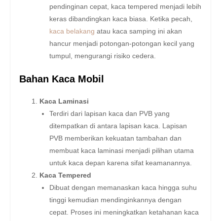
pendinginan cepat, kaca tempered menjadi lebih
keras dibandingkan kaca biasa. Ketika pecah,
kaca belakang
atau kaca samping ini akan
hancur menjadi potongan-potongan kecil yang
tumpul, mengurangi risiko cedera.
Bahan Kaca Mobil
Kaca Laminasi
Terdiri dari lapisan kaca dan PVB yang
ditempatkan di antara lapisan kaca. Lapisan
PVB memberikan kekuatan tambahan dan
membuat kaca laminasi menjadi pilihan utama
untuk kaca depan karena sifat keamanannya.
Kaca Tempered
Dibuat dengan memanaskan kaca hingga suhu
tinggi kemudian mendinginkannya dengan
cepat. Proses ini meningkatkan ketahanan kaca