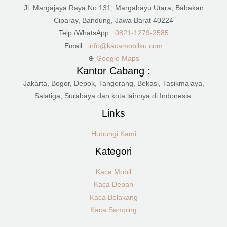
Jl. Margajaya Raya No.131, Margahayu Utara, Babakan
Ciparay, Bandung, Jawa Barat 40224
Telp./WhatsApp :
0821-1279-2585
Email :
info@kacamobilku.com
⊕
Google Maps
Kantor Cabang :
Jakarta, Bogor, Depok, Tangerang, Bekasi, Tasikmalaya,
Salatiga, Surabaya dan kota lainnya di Indonesia.
Links
Hubungi Kami
Kategori
Kaca Mobil
Kaca Depan
Kaca Belakang
Kaca Samping