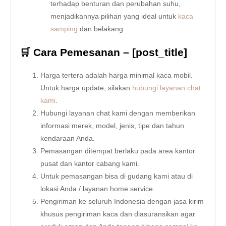
terhadap benturan dan perubahan suhu,
menjadikannya pilihan yang ideal untuk
kaca
samping
dan belakang.
🛒 Cara Pemesanan – [post_title]
Harga tertera adalah harga minimal kaca mobil.
Untuk harga update, silakan
hubungi layanan chat
kami
.
Hubungi layanan chat kami dengan memberikan
informasi merek, model, jenis, tipe dan tahun
kendaraan Anda.
Pemasangan ditempat berlaku pada area kantor
pusat dan kantor cabang kami.
Untuk pemasangan bisa di gudang kami atau di
lokasi Anda / layanan home service.
Pengiriman ke seluruh Indonesia dengan jasa kirim
khusus pengiriman kaca dan diasuransikan agar