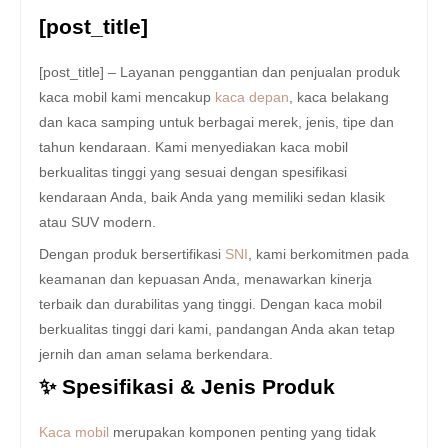
[post_title]
[post_title] – Layanan penggantian dan penjualan produk
kaca mobil kami mencakup
kaca depan
, kaca belakang
dan kaca samping untuk berbagai merek, jenis, tipe dan
tahun kendaraan. Kami menyediakan kaca mobil
berkualitas tinggi yang sesuai dengan spesifikasi
kendaraan Anda, baik Anda yang memiliki sedan klasik
atau SUV modern.
Dengan produk bersertifikasi
SNI
, kami berkomitmen pada
keamanan dan kepuasan Anda, menawarkan kinerja
terbaik dan durabilitas yang tinggi. Dengan kaca mobil
berkualitas tinggi dari kami, pandangan Anda akan tetap
jernih dan aman selama berkendara.
✨ Spesifikasi & Jenis Produk
Kaca mobil
merupakan komponen penting yang tidak