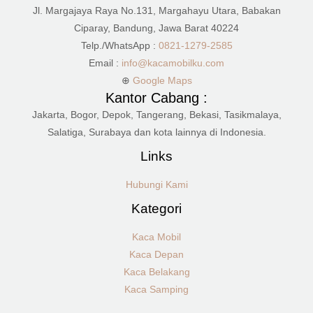
Jl. Margajaya Raya No.131, Margahayu Utara, Babakan
Ciparay, Bandung, Jawa Barat 40224
Telp./WhatsApp :
0821-1279-2585
Email :
info@kacamobilku.com
⊕
Google Maps
Kantor Cabang :
Jakarta, Bogor, Depok, Tangerang, Bekasi, Tasikmalaya,
Salatiga, Surabaya dan kota lainnya di Indonesia.
Links
Hubungi Kami
Kategori
Kaca Mobil
Kaca Depan
Kaca Belakang
Kaca Samping