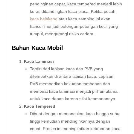
pendinginan cepat, kaca tempered menjadi lebih
keras dibandingkan kaca biasa. Ketika pecah,
kaca belakang
atau kaca samping ini akan
hancur menjadi potongan-potongan kecil yang
tumpul, mengurangi risiko cedera.
Bahan Kaca Mobil
Kaca Laminasi
Terdiri dari lapisan kaca dan PVB yang
ditempatkan di antara lapisan kaca. Lapisan
PVB memberikan kekuatan tambahan dan
membuat kaca laminasi menjadi pilihan utama
untuk kaca depan karena sifat keamanannya.
Kaca Tempered
Dibuat dengan memanaskan kaca hingga suhu
tinggi kemudian mendinginkannya dengan
cepat. Proses ini meningkatkan ketahanan kaca