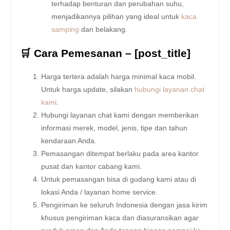
terhadap benturan dan perubahan suhu,
menjadikannya pilihan yang ideal untuk
kaca
samping
dan belakang.
🛒 Cara Pemesanan – [post_title]
Harga tertera adalah harga minimal kaca mobil.
Untuk harga update, silakan
hubungi layanan chat
kami
.
Hubungi layanan chat kami dengan memberikan
informasi merek, model, jenis, tipe dan tahun
kendaraan Anda.
Pemasangan ditempat berlaku pada area kantor
pusat dan kantor cabang kami.
Untuk pemasangan bisa di gudang kami atau di
lokasi Anda / layanan home service.
Pengiriman ke seluruh Indonesia dengan jasa kirim
khusus pengiriman kaca dan diasuransikan agar