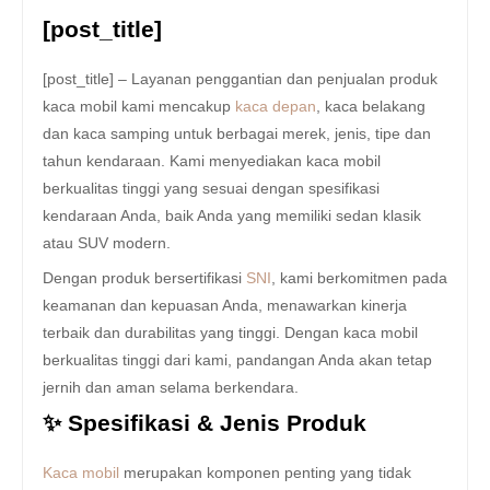
[post_title]
[post_title] – Layanan penggantian dan penjualan produk
kaca mobil kami mencakup
kaca depan
, kaca belakang
dan kaca samping untuk berbagai merek, jenis, tipe dan
tahun kendaraan. Kami menyediakan kaca mobil
berkualitas tinggi yang sesuai dengan spesifikasi
kendaraan Anda, baik Anda yang memiliki sedan klasik
atau SUV modern.
Dengan produk bersertifikasi
SNI
, kami berkomitmen pada
keamanan dan kepuasan Anda, menawarkan kinerja
terbaik dan durabilitas yang tinggi. Dengan kaca mobil
berkualitas tinggi dari kami, pandangan Anda akan tetap
jernih dan aman selama berkendara.
✨ Spesifikasi & Jenis Produk
Kaca mobil
merupakan komponen penting yang tidak