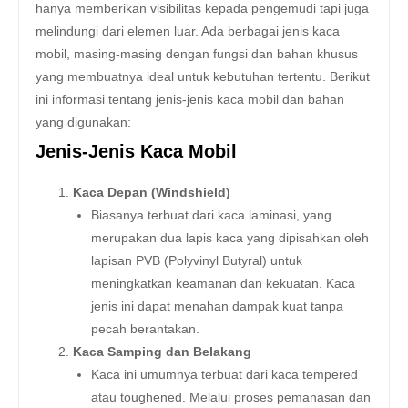
hanya memberikan visibilitas kepada pengemudi tapi juga
melindungi dari elemen luar. Ada berbagai jenis kaca
mobil, masing-masing dengan fungsi dan bahan khusus
yang membuatnya ideal untuk kebutuhan tertentu. Berikut
ini informasi tentang jenis-jenis kaca mobil dan bahan
yang digunakan:
Jenis-Jenis Kaca Mobil
Kaca Depan (Windshield)
Biasanya terbuat dari kaca laminasi, yang
merupakan dua lapis kaca yang dipisahkan oleh
lapisan PVB (Polyvinyl Butyral) untuk
meningkatkan keamanan dan kekuatan. Kaca
jenis ini dapat menahan dampak kuat tanpa
pecah berantakan.
Kaca Samping dan Belakang
Kaca ini umumnya terbuat dari kaca tempered
atau toughened. Melalui proses pemanasan dan