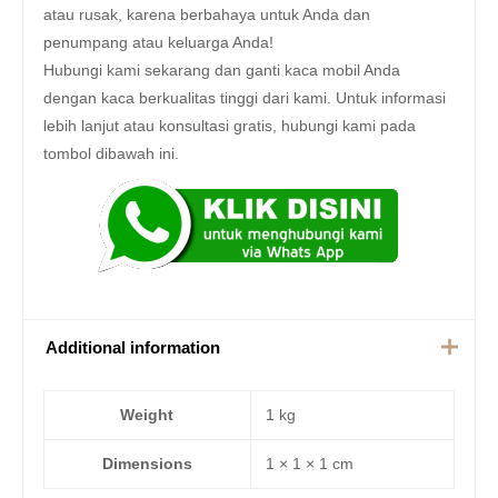
atau rusak, karena berbahaya untuk Anda dan
penumpang atau keluarga Anda!
Hubungi kami sekarang dan ganti kaca mobil Anda
dengan kaca berkualitas tinggi dari kami. Untuk informasi
lebih lanjut atau konsultasi gratis, hubungi kami pada
tombol dibawah ini.
Additional information
Weight
1 kg
Dimensions
1 × 1 × 1 cm