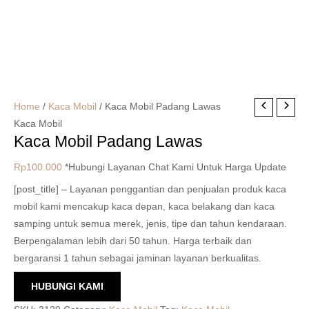
Home
/
Kaca Mobil
/ Kaca Mobil Padang Lawas
Kaca Mobil
Kaca Mobil Padang Lawas
Rp
100.000
*Hubungi Layanan Chat Kami Untuk Harga Update
[post_title] – Layanan penggantian dan penjualan produk kaca
mobil kami mencakup kaca depan, kaca belakang dan kaca
samping untuk semua merek, jenis, tipe dan tahun kendaraan.
Berpengalaman lebih dari 50 tahun. Harga terbaik dan
bergaransi 1 tahun sebagai jaminan layanan berkualitas.
HUBUNGI KAMI