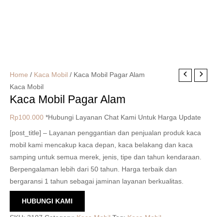
Home
/
Kaca Mobil
/ Kaca Mobil Pagar Alam
Kaca Mobil
Kaca Mobil Pagar Alam
Rp
100.000
*Hubungi Layanan Chat Kami Untuk Harga Update
[post_title] – Layanan penggantian dan penjualan produk kaca
mobil kami mencakup kaca depan, kaca belakang dan kaca
samping untuk semua merek, jenis, tipe dan tahun kendaraan.
Berpengalaman lebih dari 50 tahun. Harga terbaik dan
bergaransi 1 tahun sebagai jaminan layanan berkualitas.
HUBUNGI KAMI