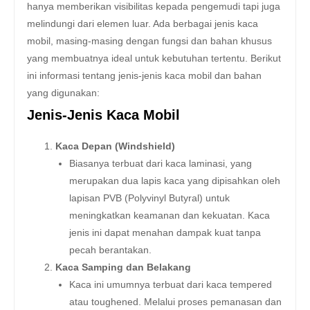
hanya memberikan visibilitas kepada pengemudi tapi juga
melindungi dari elemen luar. Ada berbagai jenis kaca
mobil, masing-masing dengan fungsi dan bahan khusus
yang membuatnya ideal untuk kebutuhan tertentu. Berikut
ini informasi tentang jenis-jenis kaca mobil dan bahan
yang digunakan:
Jenis-Jenis Kaca Mobil
Kaca Depan (Windshield)
Biasanya terbuat dari kaca laminasi, yang
merupakan dua lapis kaca yang dipisahkan oleh
lapisan PVB (Polyvinyl Butyral) untuk
meningkatkan keamanan dan kekuatan. Kaca
jenis ini dapat menahan dampak kuat tanpa
pecah berantakan.
Kaca Samping dan Belakang
Kaca ini umumnya terbuat dari kaca tempered
atau toughened. Melalui proses pemanasan dan