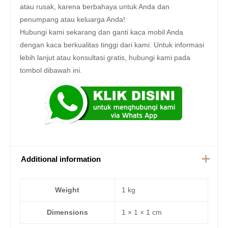
atau rusak, karena berbahaya untuk Anda dan
penumpang atau keluarga Anda!
Hubungi kami sekarang dan ganti kaca mobil Anda
dengan kaca berkualitas tinggi dari kami. Untuk informasi
lebih lanjut atau konsultasi gratis, hubungi kami pada
tombol dibawah ini.
Additional information
Weight
1 kg
Dimensions
1 × 1 × 1 cm