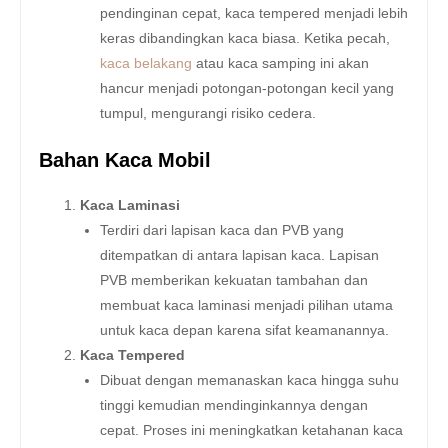
pendinginan cepat, kaca tempered menjadi lebih
keras dibandingkan kaca biasa. Ketika pecah,
kaca belakang
atau kaca samping ini akan
hancur menjadi potongan-potongan kecil yang
tumpul, mengurangi risiko cedera.
Bahan Kaca Mobil
Kaca Laminasi
Terdiri dari lapisan kaca dan PVB yang
ditempatkan di antara lapisan kaca. Lapisan
PVB memberikan kekuatan tambahan dan
membuat kaca laminasi menjadi pilihan utama
untuk kaca depan karena sifat keamanannya.
Kaca Tempered
Dibuat dengan memanaskan kaca hingga suhu
tinggi kemudian mendinginkannya dengan
cepat. Proses ini meningkatkan ketahanan kaca