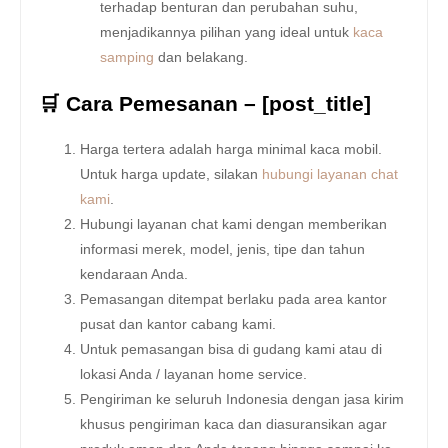
terhadap benturan dan perubahan suhu,
menjadikannya pilihan yang ideal untuk
kaca
samping
dan belakang.
🛒 Cara Pemesanan – [post_title]
Harga tertera adalah harga minimal kaca mobil.
Untuk harga update, silakan
hubungi layanan chat
kami
.
Hubungi layanan chat kami dengan memberikan
informasi merek, model, jenis, tipe dan tahun
kendaraan Anda.
Pemasangan ditempat berlaku pada area kantor
pusat dan kantor cabang kami.
Untuk pemasangan bisa di gudang kami atau di
lokasi Anda / layanan home service.
Pengiriman ke seluruh Indonesia dengan jasa kirim
khusus pengiriman kaca dan diasuransikan agar