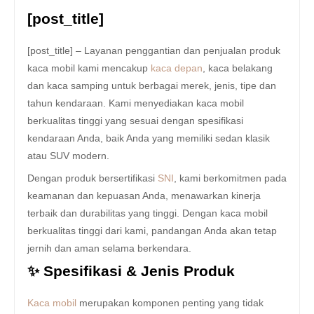
[post_title]
[post_title] – Layanan penggantian dan penjualan produk
kaca mobil kami mencakup
kaca depan
, kaca belakang
dan kaca samping untuk berbagai merek, jenis, tipe dan
tahun kendaraan. Kami menyediakan kaca mobil
berkualitas tinggi yang sesuai dengan spesifikasi
kendaraan Anda, baik Anda yang memiliki sedan klasik
atau SUV modern.
Dengan produk bersertifikasi
SNI
, kami berkomitmen pada
keamanan dan kepuasan Anda, menawarkan kinerja
terbaik dan durabilitas yang tinggi. Dengan kaca mobil
berkualitas tinggi dari kami, pandangan Anda akan tetap
jernih dan aman selama berkendara.
✨ Spesifikasi & Jenis Produk
Kaca mobil
merupakan komponen penting yang tidak