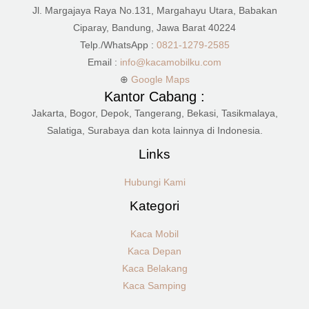
Jl. Margajaya Raya No.131, Margahayu Utara, Babakan
Ciparay, Bandung, Jawa Barat 40224
Telp./WhatsApp :
0821-1279-2585
Email :
info@kacamobilku.com
⊕
Google Maps
Kantor Cabang :
Jakarta, Bogor, Depok, Tangerang, Bekasi, Tasikmalaya,
Salatiga, Surabaya dan kota lainnya di Indonesia.
Links
Hubungi Kami
Kategori
Kaca Mobil
Kaca Depan
Kaca Belakang
Kaca Samping