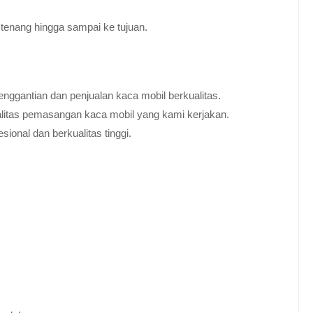
tenang hingga sampai ke tujuan.
nggantian dan penjualan kaca mobil berkualitas.
alitas pemasangan kaca mobil yang kami kerjakan.
ional dan berkualitas tinggi.