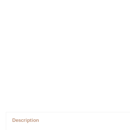
Description