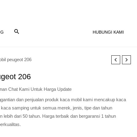
NG
HUBUNGI KAMI
bil peugeot 206
ugeot 206
nan Chat Kami Untuk Harga Update
nggantian dan penjualan produk kaca mobil kami mencakup kaca
 kaca samping untuk semua merek, jenis, tipe dan tahun
lebih dari 50 tahun. Harga terbaik dan bergaransi 1 tahun
erkualitas.