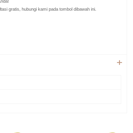
Anda!
tasi gratis, hubungi kami pada tombol dibawah ini.