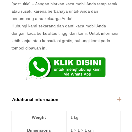
[post_title] – Jangan biarkan kaca mobil Anda tetap retak
atau rusak, karena berbahaya untuk Anda dan
penumpang atau keluarga Anda!
Hubungi kami sekarang dan ganti kaca mobil Anda
dengan kaca berkualitas tinggi dari kami. Untuk informasi
lebih lanjut atau konsultasi gratis, hubungi kami pada
tombol dibawah ini.
Additional information
Weight
1 kg
Dimensions
1 × 1 × 1 cm