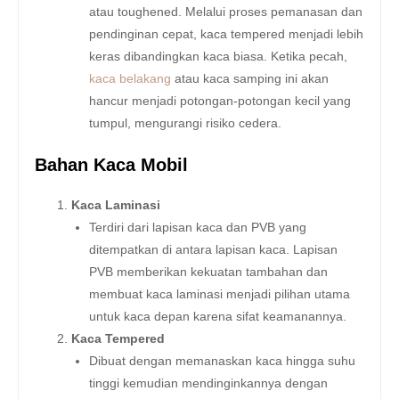
atau toughened. Melalui proses pemanasan dan
pendinginan cepat, kaca tempered menjadi lebih
keras dibandingkan kaca biasa. Ketika pecah,
kaca belakang
atau kaca samping ini akan
hancur menjadi potongan-potongan kecil yang
tumpul, mengurangi risiko cedera.
Bahan Kaca Mobil
Kaca Laminasi
Terdiri dari lapisan kaca dan PVB yang
ditempatkan di antara lapisan kaca. Lapisan
PVB memberikan kekuatan tambahan dan
membuat kaca laminasi menjadi pilihan utama
untuk kaca depan karena sifat keamanannya.
Kaca Tempered
Dibuat dengan memanaskan kaca hingga suhu
tinggi kemudian mendinginkannya dengan