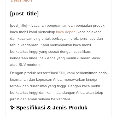
Description
[post_title]
[post_title] – Layanan penggantian dan penjualan produk
kaca mobil kami mencakup
kaca depan
, kaca belakang
dan kaca samping untuk berbagai merek, jenis, tipe dan
tahun kendaraan. Kami menyediakan kaca mobil
berkualitas tinggi yang sesuai dengan spesifikasi
kendaraan Anda, baik Anda yang memiliki sedan klasik
atau SUV modern.
Dengan produk bersertifikasi
SNI
, kami berkomitmen pada
keamanan dan kepuasan Anda, menawarkan kinerja
terbaik dan durabilitas yang tinggi. Dengan kaca mobil
berkualitas tinggi dari kami, pandangan Anda akan tetap
jernih dan aman selama berkendara.
✨ Spesifikasi & Jenis Produk