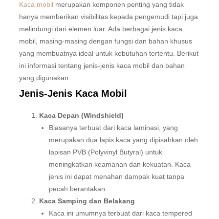
Kaca mobil
merupakan komponen penting yang tidak
hanya memberikan visibilitas kepada pengemudi tapi juga
melindungi dari elemen luar. Ada berbagai jenis kaca
mobil, masing-masing dengan fungsi dan bahan khusus
yang membuatnya ideal untuk kebutuhan tertentu. Berikut
ini informasi tentang jenis-jenis kaca mobil dan bahan
yang digunakan:
Jenis-Jenis Kaca Mobil
Kaca Depan (Windshield)
Biasanya terbuat dari kaca laminasi, yang
merupakan dua lapis kaca yang dipisahkan oleh
lapisan PVB (Polyvinyl Butyral) untuk
meningkatkan keamanan dan kekuatan. Kaca
jenis ini dapat menahan dampak kuat tanpa
pecah berantakan.
Kaca Samping dan Belakang
Kaca ini umumnya terbuat dari kaca tempered