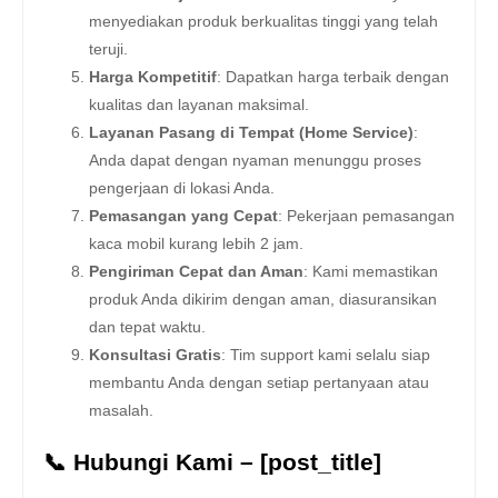
menyediakan produk berkualitas tinggi yang telah
teruji.
Harga Kompetitif
: Dapatkan harga terbaik dengan
kualitas dan layanan maksimal.
Layanan Pasang di Tempat (Home Service)
:
Anda dapat dengan nyaman menunggu proses
pengerjaan di lokasi Anda.
Pemasangan yang Cepat
: Pekerjaan pemasangan
kaca mobil kurang lebih 2 jam.
Pengiriman Cepat dan Aman
: Kami memastikan
produk Anda dikirim dengan aman, diasuransikan
dan tepat waktu.
Konsultasi Gratis
: Tim support kami selalu siap
membantu Anda dengan setiap pertanyaan atau
masalah.
📞 Hubungi Kami – [post_title]