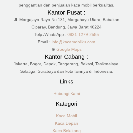
penggantian dan penjualan kaca mobil berkualitas.
Kantor Pusat :
Jl. Margajaya Raya No.131, Margahayu Utara, Babakan
Ciparay, Bandung, Jawa Barat 40224
Telp./WhatsApp :
0821-1279-2585
Email :
info@kacamobilku.com
⊕
Google Maps
Kantor Cabang :
Jakarta, Bogor, Depok, Tangerang, Bekasi, Tasikmalaya,
Salatiga, Surabaya dan kota lainnya di Indonesia.
Links
Hubungi Kami
Kategori
Kaca Mobil
Kaca Depan
Kaca Belakang