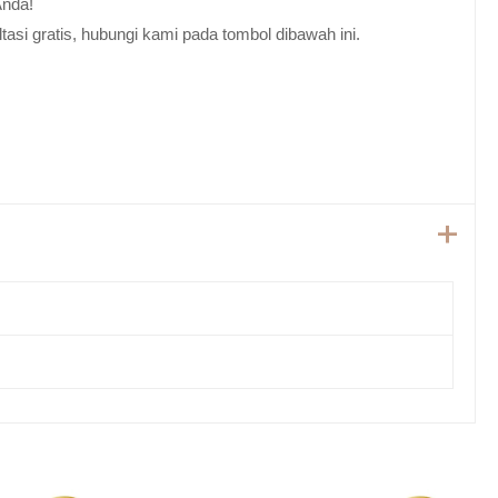
Anda!
tasi gratis, hubungi kami pada tombol dibawah ini.