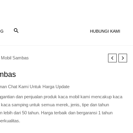
NG
HUBUNGI KAMI
 Mobil Sambas
ambas
nan Chat Kami Untuk Harga Update
nggantian dan penjualan produk kaca mobil kami mencakup kaca
 kaca samping untuk semua merek, jenis, tipe dan tahun
lebih dari 50 tahun. Harga terbaik dan bergaransi 1 tahun
erkualitas.