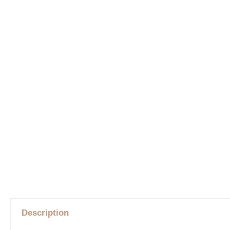
Description