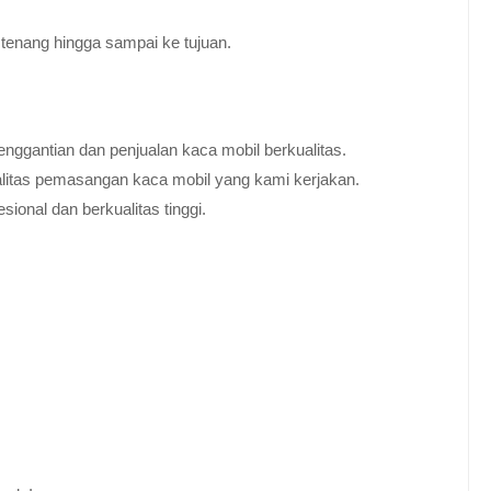
tenang hingga sampai ke tujuan.
nggantian dan penjualan kaca mobil berkualitas.
alitas pemasangan kaca mobil yang kami kerjakan.
ional dan berkualitas tinggi.