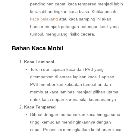
pendinginan cepat, kaca tempered menjadi lebih
keras dibandingkan kaca biasa. Ketika pecah,
kaca belakang
atau kaca samping ini akan
hancur menjadi potongan-potongan kecil yang
tumpul, mengurangi risiko cedera.
Bahan Kaca Mobil
Kaca Laminasi
Terdiri dari lapisan kaca dan PVB yang
ditempatkan di antara lapisan kaca. Lapisan
PVB memberikan kekuatan tambahan dan
membuat kaca laminasi menjadi pilihan utama
untuk kaca depan karena sifat keamanannya.
Kaca Tempered
Dibuat dengan memanaskan kaca hingga suhu
tinggi kemudian mendinginkannya dengan
cepat. Proses ini meningkatkan ketahanan kaca