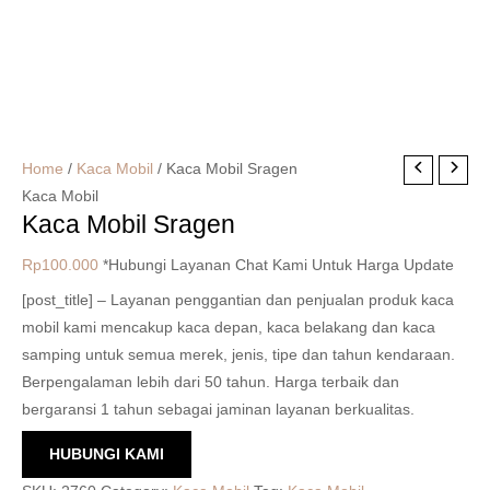
Home
/
Kaca Mobil
/ Kaca Mobil Sragen
Kaca Mobil
Kaca Mobil Sragen
Rp
100.000
*Hubungi Layanan Chat Kami Untuk Harga Update
[post_title] – Layanan penggantian dan penjualan produk kaca
mobil kami mencakup kaca depan, kaca belakang dan kaca
samping untuk semua merek, jenis, tipe dan tahun kendaraan.
Berpengalaman lebih dari 50 tahun. Harga terbaik dan
bergaransi 1 tahun sebagai jaminan layanan berkualitas.
HUBUNGI KAMI