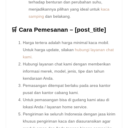
terhadap benturan dan perubahan suhu,
menjadikannya pilihan yang ideal untuk
kaca
samping
dan belakang.
🛒 Cara Pemesanan – [post_title]
Harga tertera adalah harga minimal kaca mobil.
Untuk harga update, silakan
hubungi layanan chat
kami
.
Hubungi layanan chat kami dengan memberikan
informasi merek, model, jenis, tipe dan tahun
kendaraan Anda.
Pemasangan ditempat berlaku pada area kantor
pusat dan kantor cabang kami.
Untuk pemasangan bisa di gudang kami atau di
lokasi Anda / layanan home service.
Pengiriman ke seluruh Indonesia dengan jasa kirim
khusus pengiriman kaca dan diasuransikan agar