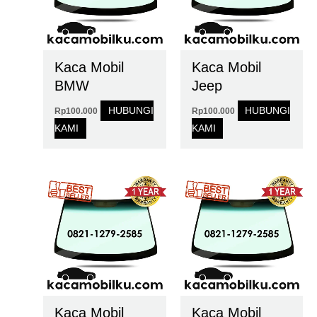
Kaca Mobil
Kaca Mobil
BMW
Jeep
HUBUNGI
HUBUNGI
Rp
100.000
Rp
100.000
KAMI
KAMI
Kaca Mobil
Kaca Mobil