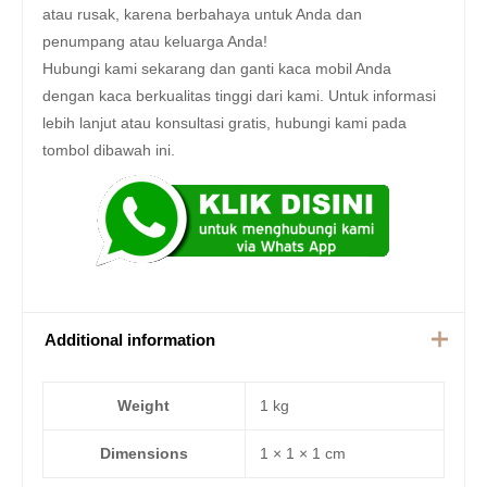
atau rusak, karena berbahaya untuk Anda dan
penumpang atau keluarga Anda!
Hubungi kami sekarang dan ganti kaca mobil Anda
dengan kaca berkualitas tinggi dari kami. Untuk informasi
lebih lanjut atau konsultasi gratis, hubungi kami pada
tombol dibawah ini.
Additional information
Weight
1 kg
Dimensions
1 × 1 × 1 cm