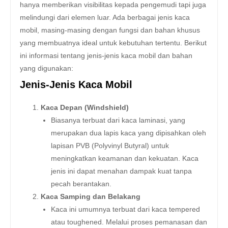
hanya memberikan visibilitas kepada pengemudi tapi juga
melindungi dari elemen luar. Ada berbagai jenis kaca
mobil, masing-masing dengan fungsi dan bahan khusus
yang membuatnya ideal untuk kebutuhan tertentu. Berikut
ini informasi tentang jenis-jenis kaca mobil dan bahan
yang digunakan:
Jenis-Jenis Kaca Mobil
Kaca Depan (Windshield)
Biasanya terbuat dari kaca laminasi, yang
merupakan dua lapis kaca yang dipisahkan oleh
lapisan PVB (Polyvinyl Butyral) untuk
meningkatkan keamanan dan kekuatan. Kaca
jenis ini dapat menahan dampak kuat tanpa
pecah berantakan.
Kaca Samping dan Belakang
Kaca ini umumnya terbuat dari kaca tempered
atau toughened. Melalui proses pemanasan dan