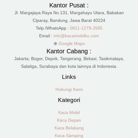
Kantor Pusat :
Jl. Margajaya Raya No.131, Margahayu Utara, Babakan
Ciparay, Bandung, Jawa Barat 40224
Telp./WhatsApp :
0821-1279-2585
Email :
info@kacamobilku.com
⊕
Google Maps
Kantor Cabang :
Jakarta, Bogor, Depok, Tangerang, Bekasi, Tasikmalaya,
Salatiga, Surabaya dan kota lainnya di Indonesia.
Links
Hubungi Kami
Kategori
Kaca Mobil
Kaca Depan
Kaca Belakang
Kaca Samping