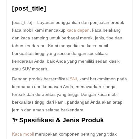
[post_title]
[post_title] – Layanan penggantian dan penjualan produk
kaca mobil kami mencakup
kaca depan
, kaca belakang
dan kaca samping untuk berbagai merek, jenis, tipe dan
tahun kendaraan. Kami menyediakan kaca mobil
berkualitas tinggi yang sesuai dengan spesifikasi
kendaraan Anda, baik Anda yang memiliki sedan klasik
atau SUV modern.
Dengan produk bersertifikasi
SNI
, kami berkomitmen pada
keamanan dan kepuasan Anda, menawarkan kinerja
terbaik dan durabilitas yang tinggi. Dengan kaca mobil
berkualitas tinggi dari kami, pandangan Anda akan tetap
jernih dan aman selama berkendara.
✨ Spesifikasi & Jenis Produk
Kaca mobil
merupakan komponen penting yang tidak