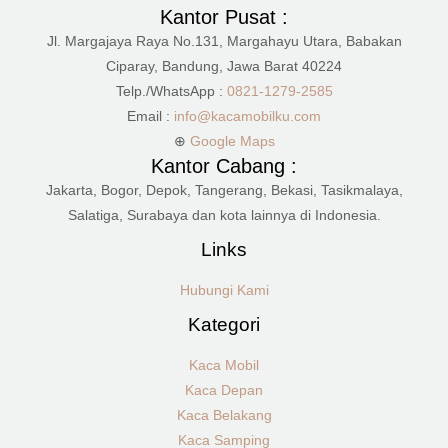
Kantor Pusat :
Jl. Margajaya Raya No.131, Margahayu Utara, Babakan
Ciparay, Bandung, Jawa Barat 40224
Telp./WhatsApp :
0821-1279-2585
Email :
info@kacamobilku.com
⊕
Google Maps
Kantor Cabang :
Jakarta, Bogor, Depok, Tangerang, Bekasi, Tasikmalaya,
Salatiga, Surabaya dan kota lainnya di Indonesia.
Links
Hubungi Kami
Kategori
Kaca Mobil
Kaca Depan
Kaca Belakang
Kaca Samping