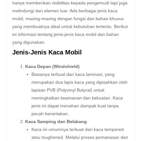
hanya memberikan visibilitas kepada pengemudi tapi juga
melindungi dari elemen luar. Ada berbagai jenis kaca
mobil, masing-masing dengan fungsi dan bahan khusus
yang membuatnya ideal untuk kebutuhan tertentu. Berikut
ini informasi tentang jenis-jenis kaca mobil dan bahan
yang digunakan:
Jenis-Jenis Kaca Mobil
Kaca Depan (Windshield)
Biasanya terbuat dari kaca laminasi, yang
merupakan dua lapis kaca yang dipisahkan oleh
lapisan PVB (Polyvinyl Butyral) untuk
meningkatkan keamanan dan kekuatan. Kaca
jenis ini dapat menahan dampak kuat tanpa
pecah berantakan.
Kaca Samping dan Belakang
Kaca ini umumnya terbuat dari kaca tempered
atau toughened. Melalui proses pemanasan dan