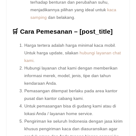
terhadap benturan dan perubahan suhu,
menjadikannya pilihan yang ideal untuk
kaca
samping
dan belakang.
🛒 Cara Pemesanan – [post_title]
Harga tertera adalah harga minimal kaca mobil.
Untuk harga update, silakan
hubungi layanan chat
kami
.
Hubungi layanan chat kami dengan memberikan
informasi merek, model, jenis, tipe dan tahun
kendaraan Anda.
Pemasangan ditempat berlaku pada area kantor
pusat dan kantor cabang kami.
Untuk pemasangan bisa di gudang kami atau di
lokasi Anda / layanan home service.
Pengiriman ke seluruh Indonesia dengan jasa kirim
khusus pengiriman kaca dan diasuransikan agar