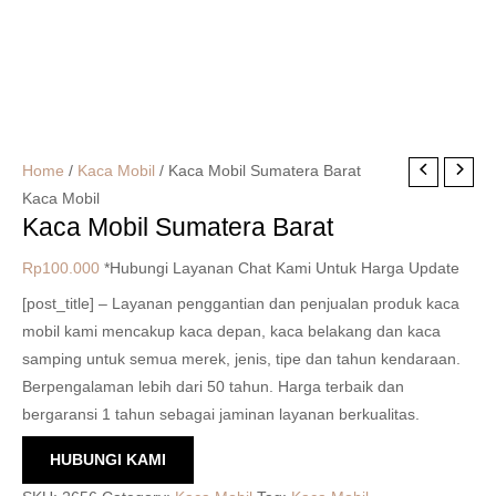
Home
/
Kaca Mobil
/ Kaca Mobil Sumatera Barat
Kaca Mobil
Kaca Mobil Sumatera Barat
Rp
100.000
*Hubungi Layanan Chat Kami Untuk Harga Update
[post_title] – Layanan penggantian dan penjualan produk kaca
mobil kami mencakup kaca depan, kaca belakang dan kaca
samping untuk semua merek, jenis, tipe dan tahun kendaraan.
Berpengalaman lebih dari 50 tahun. Harga terbaik dan
bergaransi 1 tahun sebagai jaminan layanan berkualitas.
HUBUNGI KAMI