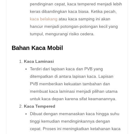
pendinginan cepat, kaca tempered menjadi lebih
keras dibandingkan kaca biasa. Ketika pecah,
kaca belakang
atau kaca samping ini akan
hancur menjadi potongan-potongan kecil yang
tumpul, mengurangi risiko cedera.
Bahan Kaca Mobil
Kaca Laminasi
Terdiri dari lapisan kaca dan PVB yang
ditempatkan di antara lapisan kaca. Lapisan
PVB memberikan kekuatan tambahan dan
membuat kaca laminasi menjadi pilihan utama
untuk kaca depan karena sifat keamanannya.
Kaca Tempered
Dibuat dengan memanaskan kaca hingga suhu
tinggi kemudian mendinginkannya dengan
cepat. Proses ini meningkatkan ketahanan kaca