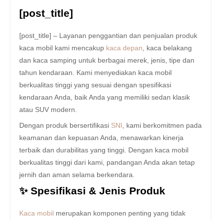
[post_title]
[post_title] – Layanan penggantian dan penjualan produk
kaca mobil kami mencakup
kaca depan
, kaca belakang
dan kaca samping untuk berbagai merek, jenis, tipe dan
tahun kendaraan. Kami menyediakan kaca mobil
berkualitas tinggi yang sesuai dengan spesifikasi
kendaraan Anda, baik Anda yang memiliki sedan klasik
atau SUV modern.
Dengan produk bersertifikasi
SNI
, kami berkomitmen pada
keamanan dan kepuasan Anda, menawarkan kinerja
terbaik dan durabilitas yang tinggi. Dengan kaca mobil
berkualitas tinggi dari kami, pandangan Anda akan tetap
jernih dan aman selama berkendara.
✨ Spesifikasi & Jenis Produk
Kaca mobil
merupakan komponen penting yang tidak