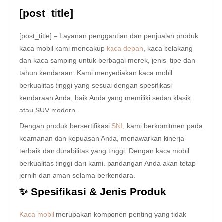
[post_title]
[post_title] – Layanan penggantian dan penjualan produk
kaca mobil kami mencakup
kaca depan
, kaca belakang
dan kaca samping untuk berbagai merek, jenis, tipe dan
tahun kendaraan. Kami menyediakan kaca mobil
berkualitas tinggi yang sesuai dengan spesifikasi
kendaraan Anda, baik Anda yang memiliki sedan klasik
atau SUV modern.
Dengan produk bersertifikasi
SNI
, kami berkomitmen pada
keamanan dan kepuasan Anda, menawarkan kinerja
terbaik dan durabilitas yang tinggi. Dengan kaca mobil
berkualitas tinggi dari kami, pandangan Anda akan tetap
jernih dan aman selama berkendara.
✨ Spesifikasi & Jenis Produk
Kaca mobil
merupakan komponen penting yang tidak