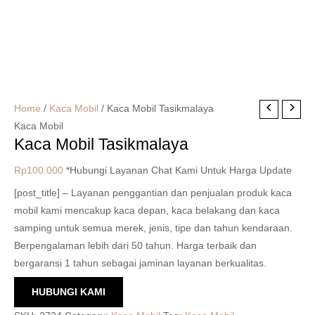
Home
/
Kaca Mobil
/ Kaca Mobil Tasikmalaya
Kaca Mobil
Kaca Mobil Tasikmalaya
Rp
100.000
*Hubungi Layanan Chat Kami Untuk Harga Update
[post_title] – Layanan penggantian dan penjualan produk kaca
mobil kami mencakup kaca depan, kaca belakang dan kaca
samping untuk semua merek, jenis, tipe dan tahun kendaraan.
Berpengalaman lebih dari 50 tahun. Harga terbaik dan
bergaransi 1 tahun sebagai jaminan layanan berkualitas.
HUBUNGI KAMI