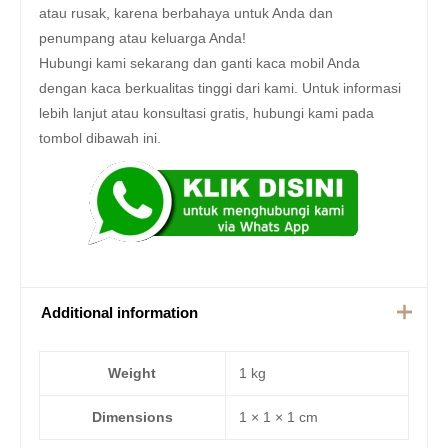
atau rusak, karena berbahaya untuk Anda dan
penumpang atau keluarga Anda!
Hubungi kami sekarang dan ganti kaca mobil Anda
dengan kaca berkualitas tinggi dari kami. Untuk informasi
lebih lanjut atau konsultasi gratis, hubungi kami pada
tombol dibawah ini.
Additional information
Weight
1 kg
Dimensions
1 × 1 × 1 cm