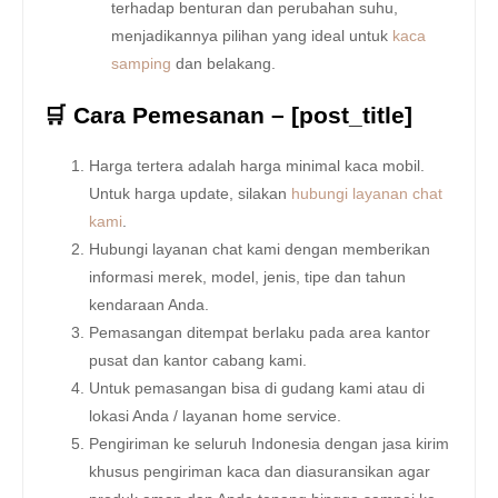
terhadap benturan dan perubahan suhu,
menjadikannya pilihan yang ideal untuk
kaca
samping
dan belakang.
🛒 Cara Pemesanan – [post_title]
Harga tertera adalah harga minimal kaca mobil.
Untuk harga update, silakan
hubungi layanan chat
kami
.
Hubungi layanan chat kami dengan memberikan
informasi merek, model, jenis, tipe dan tahun
kendaraan Anda.
Pemasangan ditempat berlaku pada area kantor
pusat dan kantor cabang kami.
Untuk pemasangan bisa di gudang kami atau di
lokasi Anda / layanan home service.
Pengiriman ke seluruh Indonesia dengan jasa kirim
khusus pengiriman kaca dan diasuransikan agar