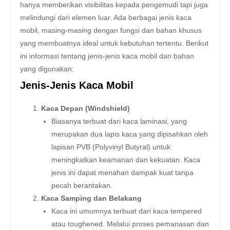
hanya memberikan visibilitas kepada pengemudi tapi juga
melindungi dari elemen luar. Ada berbagai jenis kaca
mobil, masing-masing dengan fungsi dan bahan khusus
yang membuatnya ideal untuk kebutuhan tertentu. Berikut
ini informasi tentang jenis-jenis kaca mobil dan bahan
yang digunakan:
Jenis-Jenis Kaca Mobil
Kaca Depan (Windshield)
Biasanya terbuat dari kaca laminasi, yang
merupakan dua lapis kaca yang dipisahkan oleh
lapisan PVB (Polyvinyl Butyral) untuk
meningkatkan keamanan dan kekuatan. Kaca
jenis ini dapat menahan dampak kuat tanpa
pecah berantakan.
Kaca Samping dan Belakang
Kaca ini umumnya terbuat dari kaca tempered
atau toughened. Melalui proses pemanasan dan