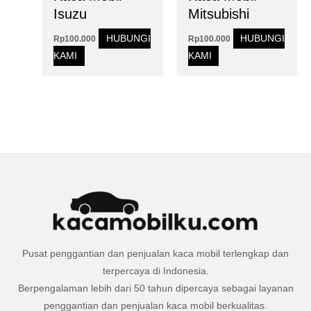
Isuzu
Mitsubishi
HUBUNGI
HUBUNGI
Rp
100.000
Rp
100.000
KAMI
KAMI
Pusat penggantian dan penjualan kaca mobil terlengkap dan
terpercaya di Indonesia.
Berpengalaman lebih dari 50 tahun dipercaya sebagai layanan
penggantian dan penjualan kaca mobil berkualitas.