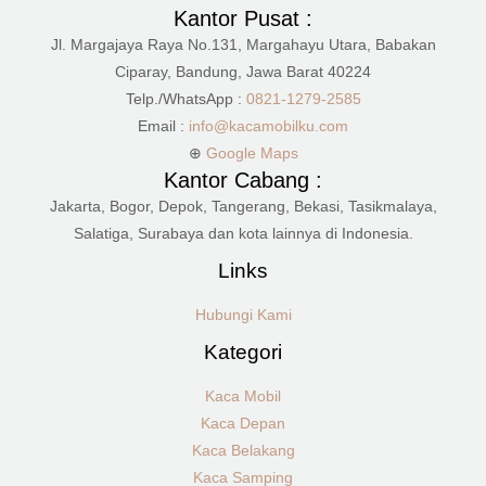
Kantor Pusat :
Jl. Margajaya Raya No.131, Margahayu Utara, Babakan
Ciparay, Bandung, Jawa Barat 40224
Telp./WhatsApp :
0821-1279-2585
Email :
info@kacamobilku.com
⊕
Google Maps
Kantor Cabang :
Jakarta, Bogor, Depok, Tangerang, Bekasi, Tasikmalaya,
Salatiga, Surabaya dan kota lainnya di Indonesia.
Links
Hubungi Kami
Kategori
Kaca Mobil
Kaca Depan
Kaca Belakang
Kaca Samping