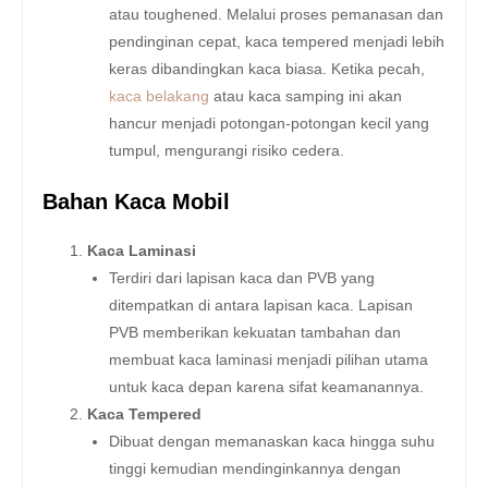
atau toughened. Melalui proses pemanasan dan
pendinginan cepat, kaca tempered menjadi lebih
keras dibandingkan kaca biasa. Ketika pecah,
kaca belakang
atau kaca samping ini akan
hancur menjadi potongan-potongan kecil yang
tumpul, mengurangi risiko cedera.
Bahan Kaca Mobil
Kaca Laminasi
Terdiri dari lapisan kaca dan PVB yang
ditempatkan di antara lapisan kaca. Lapisan
PVB memberikan kekuatan tambahan dan
membuat kaca laminasi menjadi pilihan utama
untuk kaca depan karena sifat keamanannya.
Kaca Tempered
Dibuat dengan memanaskan kaca hingga suhu
tinggi kemudian mendinginkannya dengan