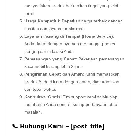
menyediakan produk berkualitas tinggi yang telah
teruji.
Harga Kompetitif
: Dapatkan harga terbaik dengan
kualitas dan layanan maksimal.
Layanan Pasang di Tempat (Home Service)
:
Anda dapat dengan nyaman menunggu proses
pengerjaan di lokasi Anda.
Pemasangan yang Cepat
: Pekerjaan pemasangan
kaca mobil kurang lebih 2 jam.
Pengiriman Cepat dan Aman
: Kami memastikan
produk Anda dikirim dengan aman, diasuransikan
dan tepat waktu.
Konsultasi Gratis
: Tim support kami selalu siap
membantu Anda dengan setiap pertanyaan atau
masalah.
📞 Hubungi Kami – [post_title]