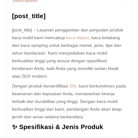
Description
[post_title]
[post_title] – Layanan penggantian dan penjualan produk
kaca mobil kami mencakup
kaca depan
, kaca belakang
dan kaca samping untuk berbagai merek, jenis, tipe dan
tahun kendaraan. Kami menyediakan kaca mobil
berkualitas tinggi yang sesuai dengan spesifikasi
kendaraan Anda, baik Anda yang memiliki sedan klasik
atau SUV modern.
Dengan produk bersertifikasi
SNI
, kami berkomitmen pada
keamanan dan kepuasan Anda, menawarkan kinerja
terbaik dan durabilitas yang tinggi. Dengan kaca mobil
berkualitas tinggi dari kami, pandangan Anda akan tetap
jernih dan aman selama berkendara.
✨ Spesifikasi & Jenis Produk