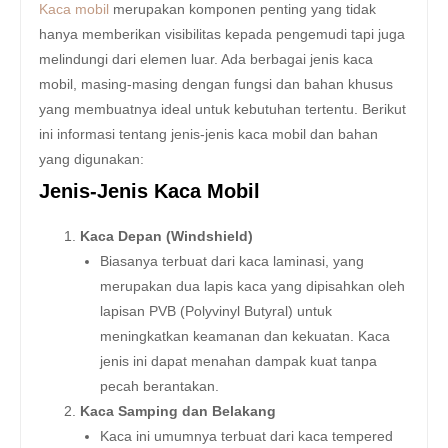
Kaca mobil
merupakan komponen penting yang tidak
hanya memberikan visibilitas kepada pengemudi tapi juga
melindungi dari elemen luar. Ada berbagai jenis kaca
mobil, masing-masing dengan fungsi dan bahan khusus
yang membuatnya ideal untuk kebutuhan tertentu. Berikut
ini informasi tentang jenis-jenis kaca mobil dan bahan
yang digunakan:
Jenis-Jenis Kaca Mobil
Kaca Depan (Windshield)
Biasanya terbuat dari kaca laminasi, yang
merupakan dua lapis kaca yang dipisahkan oleh
lapisan PVB (Polyvinyl Butyral) untuk
meningkatkan keamanan dan kekuatan. Kaca
jenis ini dapat menahan dampak kuat tanpa
pecah berantakan.
Kaca Samping dan Belakang
Kaca ini umumnya terbuat dari kaca tempered