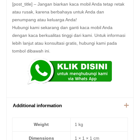
[post_title] – Jangan biarkan kaca mobil Anda tetap retak
atau rusak, karena berbahaya untuk Anda dan
penumpang atau keluarga Anda!
Hubungi kami sekarang dan ganti kaca mobil Anda
dengan kaca berkualitas tinggi dari kami. Untuk informasi
lebih lanjut atau konsultasi gratis, hubungi kami pada
tombol dibawah ini.
Additional information
Weight
1 kg
Dimensions
1 × 1 × 1 cm