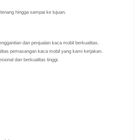
tenang hingga sampai ke tujuan.
nggantian dan penjualan kaca mobil berkualitas.
alitas pemasangan kaca mobil yang kami kerjakan.
ional dan berkualitas tinggi.