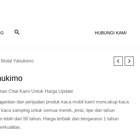
NG
HUBUNGI KAMI
 Mobil Yahukimo
hukimo
nan Chat Kami Untuk Harga Update
nggantian dan penjualan produk kaca mobil kami mencakup kaca
 kaca samping untuk semua merek, jenis, tipe dan tahun
lebih dari 50 tahun. Harga terbaik dan bergaransi 1 tahun
erkualitas.