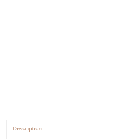
Description