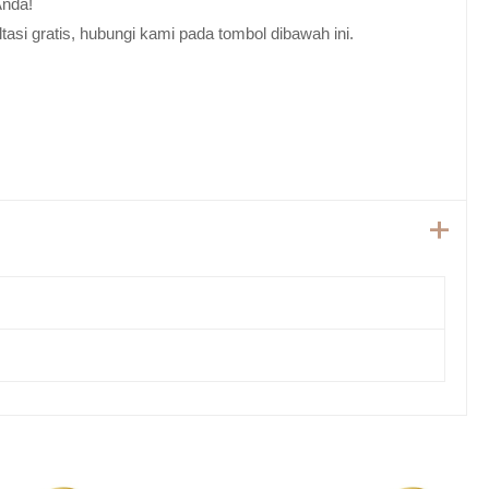
Anda!
tasi gratis, hubungi kami pada tombol dibawah ini.