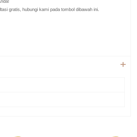
Anda!
tasi gratis, hubungi kami pada tombol dibawah ini.