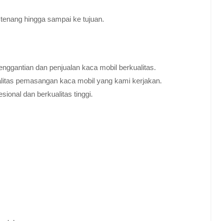
tenang hingga sampai ke tujuan.
nggantian dan penjualan kaca mobil berkualitas.
alitas pemasangan kaca mobil yang kami kerjakan.
ional dan berkualitas tinggi.