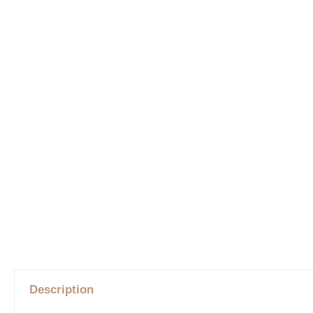
Description