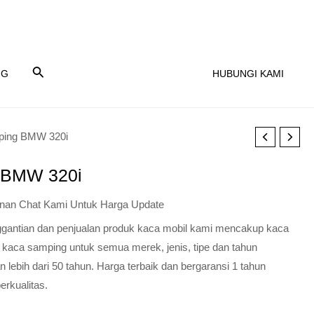
NG
HUBUNGI KAMI
ping BMW 320i
 BMW 320i
nan Chat Kami Untuk Harga Update
nggantian dan penjualan produk kaca mobil kami mencakup kaca
 kaca samping untuk semua merek, jenis, tipe dan tahun
lebih dari 50 tahun. Harga terbaik dan bergaransi 1 tahun
erkualitas.