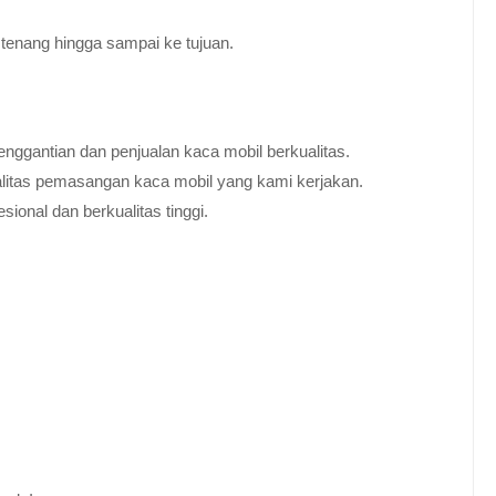
tenang hingga sampai ke tujuan.
nggantian dan penjualan kaca mobil berkualitas.
alitas pemasangan kaca mobil yang kami kerjakan.
ional dan berkualitas tinggi.