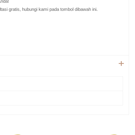
Anda!
tasi gratis, hubungi kami pada tombol dibawah ini.