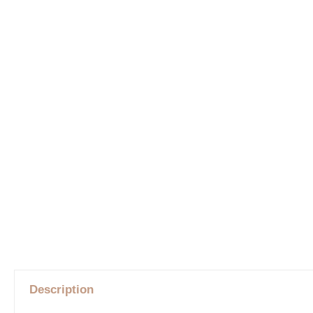
Description