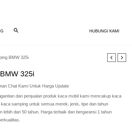
NG
HUBUNGI KAMI
ping BMW 325i
 BMW 325i
nan Chat Kami Untuk Harga Update
nggantian dan penjualan produk kaca mobil kami mencakup kaca
 kaca samping untuk semua merek, jenis, tipe dan tahun
lebih dari 50 tahun. Harga terbaik dan bergaransi 1 tahun
erkualitas.