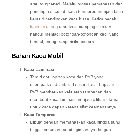
atau toughened. Melalui proses pemanasan dan
pendinginan cepat, kaca tempered menjadi lebih
keras dibandingkan kaca biasa. Ketika pecah,
kaca belakang
atau kaca samping ini akan
hancur menjadi potongan-potongan kecil yang
tumpul, mengurangi risiko cedera.
Bahan Kaca Mobil
Kaca Laminasi
Terdiri dari lapisan kaca dan PVB yang
ditempatkan di antara lapisan kaca. Lapisan
PVB memberikan kekuatan tambahan dan
membuat kaca laminasi menjadi pilihan utama
untuk kaca depan karena sifat keamanannya.
Kaca Tempered
Dibuat dengan memanaskan kaca hingga suhu
tinggi kemudian mendinginkannya dengan