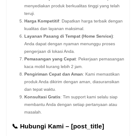
menyediakan produk berkualitas tinggi yang telah
teruji.
Harga Kompetitif
: Dapatkan harga terbaik dengan
kualitas dan layanan maksimal.
Layanan Pasang di Tempat (Home Service)
:
Anda dapat dengan nyaman menunggu proses
pengerjaan di lokasi Anda.
Pemasangan yang Cepat
: Pekerjaan pemasangan
kaca mobil kurang lebih 2 jam.
Pengiriman Cepat dan Aman
: Kami memastikan
produk Anda dikirim dengan aman, diasuransikan
dan tepat waktu.
Konsultasi Gratis
: Tim support kami selalu siap
membantu Anda dengan setiap pertanyaan atau
masalah.
📞 Hubungi Kami – [post_title]