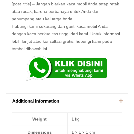
[post_title] – Jangan biarkan kaca mobil Anda tetap retak
atau rusak, karena berbahaya untuk Anda dan
penumpang atau keluarga Anda!
Hubungi kami sekarang dan ganti kaca mobil Anda
dengan kaca berkualitas tinggi dari kami. Untuk informasi
lebih lanjut atau konsultasi gratis, hubungi kami pada
tombol dibawah ini.
Additional information
Weight
1 kg
Dimensions
1 × 1 × 1 cm