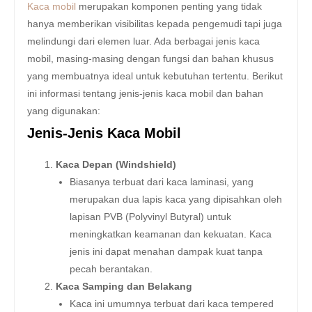
Kaca mobil
merupakan komponen penting yang tidak
hanya memberikan visibilitas kepada pengemudi tapi juga
melindungi dari elemen luar. Ada berbagai jenis kaca
mobil, masing-masing dengan fungsi dan bahan khusus
yang membuatnya ideal untuk kebutuhan tertentu. Berikut
ini informasi tentang jenis-jenis kaca mobil dan bahan
yang digunakan:
Jenis-Jenis Kaca Mobil
Kaca Depan (Windshield)
Biasanya terbuat dari kaca laminasi, yang
merupakan dua lapis kaca yang dipisahkan oleh
lapisan PVB (Polyvinyl Butyral) untuk
meningkatkan keamanan dan kekuatan. Kaca
jenis ini dapat menahan dampak kuat tanpa
pecah berantakan.
Kaca Samping dan Belakang
Kaca ini umumnya terbuat dari kaca tempered