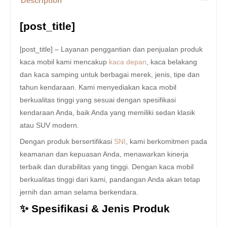
Description
[post_title]
[post_title] – Layanan penggantian dan penjualan produk
kaca mobil kami mencakup
kaca depan
, kaca belakang
dan kaca samping untuk berbagai merek, jenis, tipe dan
tahun kendaraan. Kami menyediakan kaca mobil
berkualitas tinggi yang sesuai dengan spesifikasi
kendaraan Anda, baik Anda yang memiliki sedan klasik
atau SUV modern.
Dengan produk bersertifikasi
SNI
, kami berkomitmen pada
keamanan dan kepuasan Anda, menawarkan kinerja
terbaik dan durabilitas yang tinggi. Dengan kaca mobil
berkualitas tinggi dari kami, pandangan Anda akan tetap
jernih dan aman selama berkendara.
✨ Spesifikasi & Jenis Produk