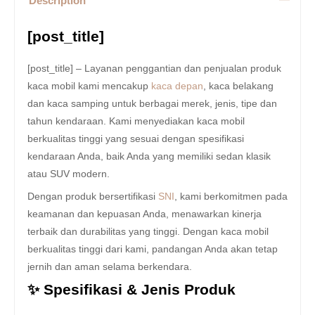
Description
[post_title]
[post_title] – Layanan penggantian dan penjualan produk
kaca mobil kami mencakup
kaca depan
, kaca belakang
dan kaca samping untuk berbagai merek, jenis, tipe dan
tahun kendaraan. Kami menyediakan kaca mobil
berkualitas tinggi yang sesuai dengan spesifikasi
kendaraan Anda, baik Anda yang memiliki sedan klasik
atau SUV modern.
Dengan produk bersertifikasi
SNI
, kami berkomitmen pada
keamanan dan kepuasan Anda, menawarkan kinerja
terbaik dan durabilitas yang tinggi. Dengan kaca mobil
berkualitas tinggi dari kami, pandangan Anda akan tetap
jernih dan aman selama berkendara.
✨ Spesifikasi & Jenis Produk