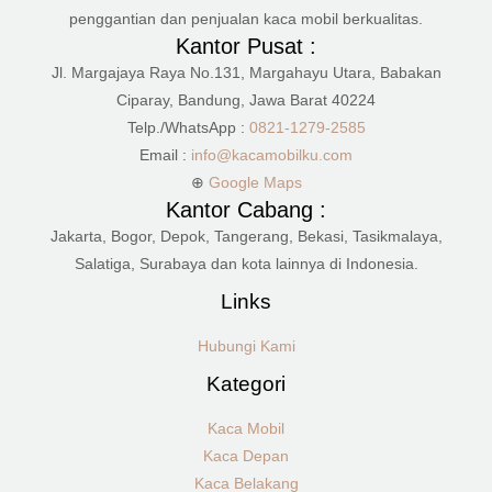
penggantian dan penjualan kaca mobil berkualitas.
Kantor Pusat :
Jl. Margajaya Raya No.131, Margahayu Utara, Babakan
Ciparay, Bandung, Jawa Barat 40224
Telp./WhatsApp :
0821-1279-2585
Email :
info@kacamobilku.com
⊕
Google Maps
Kantor Cabang :
Jakarta, Bogor, Depok, Tangerang, Bekasi, Tasikmalaya,
Salatiga, Surabaya dan kota lainnya di Indonesia.
Links
Hubungi Kami
Kategori
Kaca Mobil
Kaca Depan
Kaca Belakang