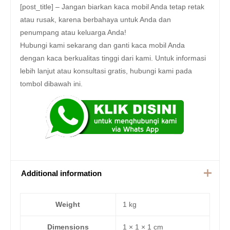
[post_title] – Jangan biarkan kaca mobil Anda tetap retak
atau rusak, karena berbahaya untuk Anda dan
penumpang atau keluarga Anda!
Hubungi kami sekarang dan ganti kaca mobil Anda
dengan kaca berkualitas tinggi dari kami. Untuk informasi
lebih lanjut atau konsultasi gratis, hubungi kami pada
tombol dibawah ini.
Additional information
Weight
1 kg
Dimensions
1 × 1 × 1 cm