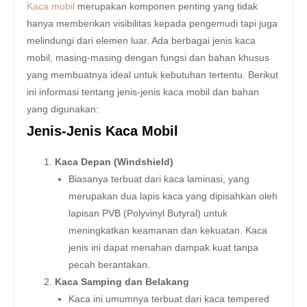
Kaca mobil
merupakan komponen penting yang tidak
hanya memberikan visibilitas kepada pengemudi tapi juga
melindungi dari elemen luar. Ada berbagai jenis kaca
mobil, masing-masing dengan fungsi dan bahan khusus
yang membuatnya ideal untuk kebutuhan tertentu. Berikut
ini informasi tentang jenis-jenis kaca mobil dan bahan
yang digunakan:
Jenis-Jenis Kaca Mobil
Kaca Depan (Windshield)
Biasanya terbuat dari kaca laminasi, yang
merupakan dua lapis kaca yang dipisahkan oleh
lapisan PVB (Polyvinyl Butyral) untuk
meningkatkan keamanan dan kekuatan. Kaca
jenis ini dapat menahan dampak kuat tanpa
pecah berantakan.
Kaca Samping dan Belakang
Kaca ini umumnya terbuat dari kaca tempered