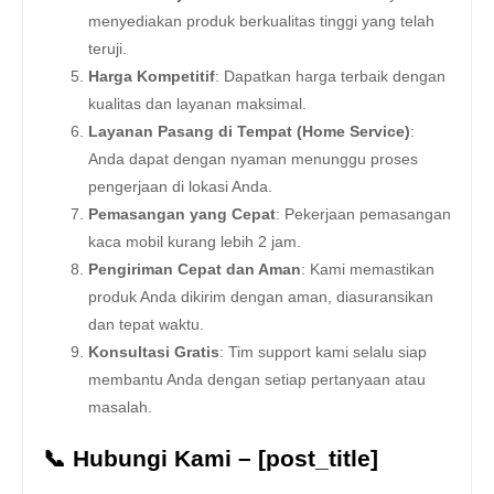
menyediakan produk berkualitas tinggi yang telah
teruji.
Harga Kompetitif
: Dapatkan harga terbaik dengan
kualitas dan layanan maksimal.
Layanan Pasang di Tempat (Home Service)
:
Anda dapat dengan nyaman menunggu proses
pengerjaan di lokasi Anda.
Pemasangan yang Cepat
: Pekerjaan pemasangan
kaca mobil kurang lebih 2 jam.
Pengiriman Cepat dan Aman
: Kami memastikan
produk Anda dikirim dengan aman, diasuransikan
dan tepat waktu.
Konsultasi Gratis
: Tim support kami selalu siap
membantu Anda dengan setiap pertanyaan atau
masalah.
📞 Hubungi Kami – [post_title]