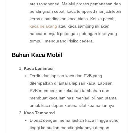
atau toughened. Melalui proses pemanasan dan
pendinginan cepat, kaca tempered menjadi lebih
keras dibandingkan kaca biasa. Ketika pecah,
kaca belakang
atau kaca samping ini akan
hancur menjadi potongan-potongan kecil yang
tumpul, mengurangi risiko cedera.
Bahan Kaca Mobil
Kaca Laminasi
Terdiri dari lapisan kaca dan PVB yang
ditempatkan di antara lapisan kaca. Lapisan
PVB memberikan kekuatan tambahan dan
membuat kaca laminasi menjadi pilihan utama
untuk kaca depan karena sifat keamanannya.
Kaca Tempered
Dibuat dengan memanaskan kaca hingga suhu
tinggi kemudian mendinginkannya dengan