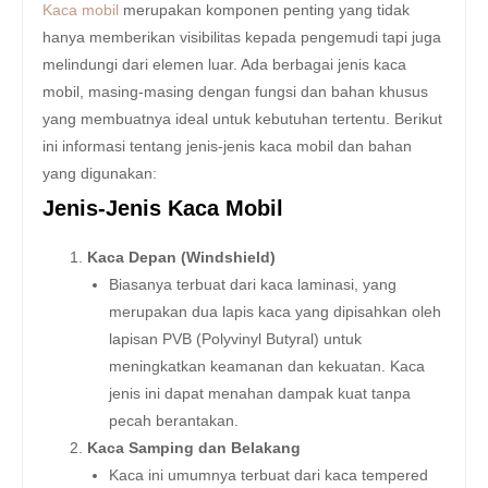
Kaca mobil
merupakan komponen penting yang tidak
hanya memberikan visibilitas kepada pengemudi tapi juga
melindungi dari elemen luar. Ada berbagai jenis kaca
mobil, masing-masing dengan fungsi dan bahan khusus
yang membuatnya ideal untuk kebutuhan tertentu. Berikut
ini informasi tentang jenis-jenis kaca mobil dan bahan
yang digunakan:
Jenis-Jenis Kaca Mobil
Kaca Depan (Windshield)
Biasanya terbuat dari kaca laminasi, yang
merupakan dua lapis kaca yang dipisahkan oleh
lapisan PVB (Polyvinyl Butyral) untuk
meningkatkan keamanan dan kekuatan. Kaca
jenis ini dapat menahan dampak kuat tanpa
pecah berantakan.
Kaca Samping dan Belakang
Kaca ini umumnya terbuat dari kaca tempered