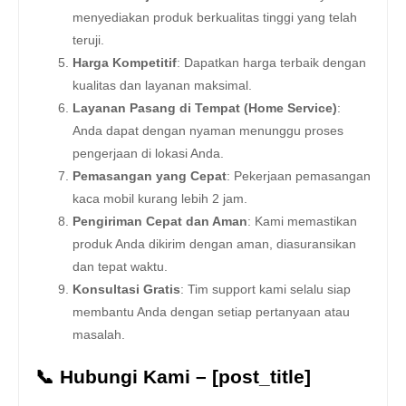
menyediakan produk berkualitas tinggi yang telah
teruji.
Harga Kompetitif
: Dapatkan harga terbaik dengan
kualitas dan layanan maksimal.
Layanan Pasang di Tempat (Home Service)
:
Anda dapat dengan nyaman menunggu proses
pengerjaan di lokasi Anda.
Pemasangan yang Cepat
: Pekerjaan pemasangan
kaca mobil kurang lebih 2 jam.
Pengiriman Cepat dan Aman
: Kami memastikan
produk Anda dikirim dengan aman, diasuransikan
dan tepat waktu.
Konsultasi Gratis
: Tim support kami selalu siap
membantu Anda dengan setiap pertanyaan atau
masalah.
📞 Hubungi Kami – [post_title]