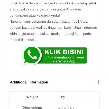
[post_title] – Jangan biarkan kaca mobil Anda tetap retak
atau rusak, karena berbahaya untuk Anda dan
penumpang atau keluarga Anda!
Hubungi kami sekarang dan ganti kaca mobil Anda
dengan kaca berkualitas tinggi dari kami. Untuk informasi
lebih lanjut atau konsultasi gratis, hubungi kami pada
tombol dibawah ini.
Additional information
Weight
1 kg
Dimensions
1 × 1 × 1 cm