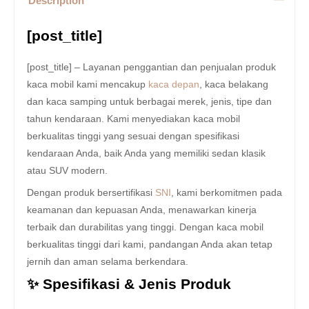
Description
[post_title]
[post_title] – Layanan penggantian dan penjualan produk
kaca mobil kami mencakup
kaca depan
, kaca belakang
dan kaca samping untuk berbagai merek, jenis, tipe dan
tahun kendaraan. Kami menyediakan kaca mobil
berkualitas tinggi yang sesuai dengan spesifikasi
kendaraan Anda, baik Anda yang memiliki sedan klasik
atau SUV modern.
Dengan produk bersertifikasi
SNI
, kami berkomitmen pada
keamanan dan kepuasan Anda, menawarkan kinerja
terbaik dan durabilitas yang tinggi. Dengan kaca mobil
berkualitas tinggi dari kami, pandangan Anda akan tetap
jernih dan aman selama berkendara.
✨ Spesifikasi & Jenis Produk