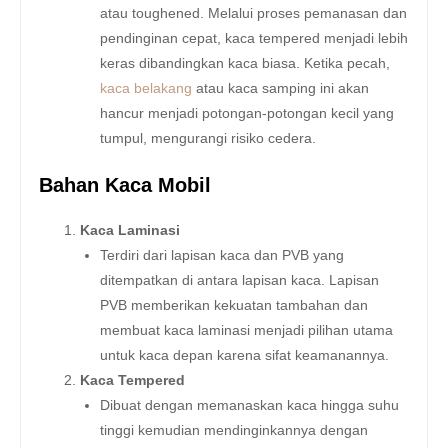
atau toughened. Melalui proses pemanasan dan
pendinginan cepat, kaca tempered menjadi lebih
keras dibandingkan kaca biasa. Ketika pecah,
kaca belakang
atau kaca samping ini akan
hancur menjadi potongan-potongan kecil yang
tumpul, mengurangi risiko cedera.
Bahan Kaca Mobil
Kaca Laminasi
Terdiri dari lapisan kaca dan PVB yang
ditempatkan di antara lapisan kaca. Lapisan
PVB memberikan kekuatan tambahan dan
membuat kaca laminasi menjadi pilihan utama
untuk kaca depan karena sifat keamanannya.
Kaca Tempered
Dibuat dengan memanaskan kaca hingga suhu
tinggi kemudian mendinginkannya dengan