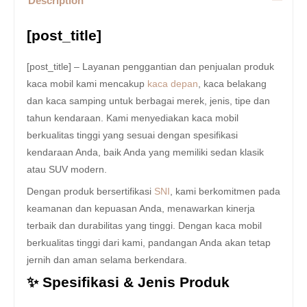
Description
[post_title]
[post_title] – Layanan penggantian dan penjualan produk
kaca mobil kami mencakup
kaca depan
, kaca belakang
dan kaca samping untuk berbagai merek, jenis, tipe dan
tahun kendaraan. Kami menyediakan kaca mobil
berkualitas tinggi yang sesuai dengan spesifikasi
kendaraan Anda, baik Anda yang memiliki sedan klasik
atau SUV modern.
Dengan produk bersertifikasi
SNI
, kami berkomitmen pada
keamanan dan kepuasan Anda, menawarkan kinerja
terbaik dan durabilitas yang tinggi. Dengan kaca mobil
berkualitas tinggi dari kami, pandangan Anda akan tetap
jernih dan aman selama berkendara.
✨ Spesifikasi & Jenis Produk