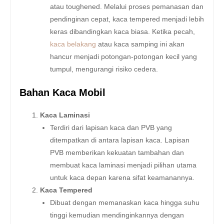
atau toughened. Melalui proses pemanasan dan
pendinginan cepat, kaca tempered menjadi lebih
keras dibandingkan kaca biasa. Ketika pecah,
kaca belakang
atau kaca samping ini akan
hancur menjadi potongan-potongan kecil yang
tumpul, mengurangi risiko cedera.
Bahan Kaca Mobil
Kaca Laminasi
Terdiri dari lapisan kaca dan PVB yang
ditempatkan di antara lapisan kaca. Lapisan
PVB memberikan kekuatan tambahan dan
membuat kaca laminasi menjadi pilihan utama
untuk kaca depan karena sifat keamanannya.
Kaca Tempered
Dibuat dengan memanaskan kaca hingga suhu
tinggi kemudian mendinginkannya dengan