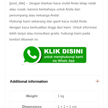
[post_title] – Jangan biarkan kaca mobil Anda tetap retak
atau rusak, karena berbahaya untuk Anda dan
penumpang atau keluarga Anda!
Hubungi kami sekarang dan ganti kaca mobil Anda
dengan kaca berkualitas tinggi dari kami. Untuk informasi
lebih lanjut atau konsultasi gratis, hubungi kami pada
tombol dibawah ini.
Additional information
Weight
1 kg
Dimensions
1 × 1 × 1 cm