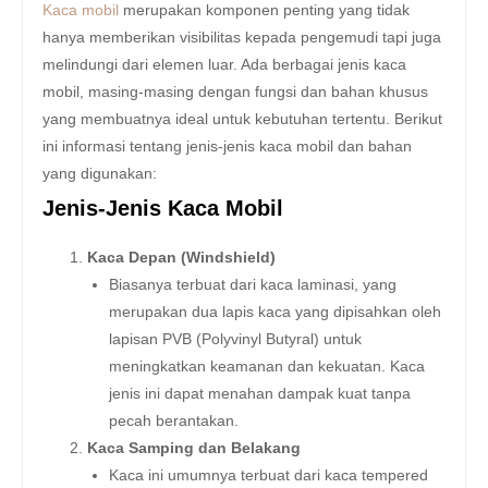
Kaca mobil
merupakan komponen penting yang tidak
hanya memberikan visibilitas kepada pengemudi tapi juga
melindungi dari elemen luar. Ada berbagai jenis kaca
mobil, masing-masing dengan fungsi dan bahan khusus
yang membuatnya ideal untuk kebutuhan tertentu. Berikut
ini informasi tentang jenis-jenis kaca mobil dan bahan
yang digunakan:
Jenis-Jenis Kaca Mobil
Kaca Depan (Windshield)
Biasanya terbuat dari kaca laminasi, yang
merupakan dua lapis kaca yang dipisahkan oleh
lapisan PVB (Polyvinyl Butyral) untuk
meningkatkan keamanan dan kekuatan. Kaca
jenis ini dapat menahan dampak kuat tanpa
pecah berantakan.
Kaca Samping dan Belakang
Kaca ini umumnya terbuat dari kaca tempered