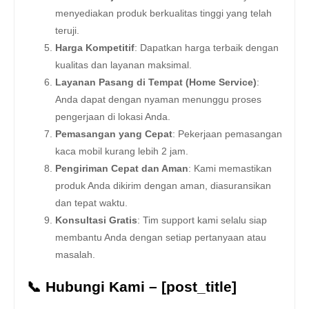
menyediakan produk berkualitas tinggi yang telah
teruji.
Harga Kompetitif
: Dapatkan harga terbaik dengan
kualitas dan layanan maksimal.
Layanan Pasang di Tempat (Home Service)
:
Anda dapat dengan nyaman menunggu proses
pengerjaan di lokasi Anda.
Pemasangan yang Cepat
: Pekerjaan pemasangan
kaca mobil kurang lebih 2 jam.
Pengiriman Cepat dan Aman
: Kami memastikan
produk Anda dikirim dengan aman, diasuransikan
dan tepat waktu.
Konsultasi Gratis
: Tim support kami selalu siap
membantu Anda dengan setiap pertanyaan atau
masalah.
📞 Hubungi Kami – [post_title]