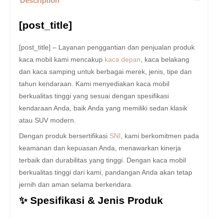
Description
[post_title]
[post_title] – Layanan penggantian dan penjualan produk
kaca mobil kami mencakup
kaca depan
, kaca belakang
dan kaca samping untuk berbagai merek, jenis, tipe dan
tahun kendaraan. Kami menyediakan kaca mobil
berkualitas tinggi yang sesuai dengan spesifikasi
kendaraan Anda, baik Anda yang memiliki sedan klasik
atau SUV modern.
Dengan produk bersertifikasi
SNI
, kami berkomitmen pada
keamanan dan kepuasan Anda, menawarkan kinerja
terbaik dan durabilitas yang tinggi. Dengan kaca mobil
berkualitas tinggi dari kami, pandangan Anda akan tetap
jernih dan aman selama berkendara.
✨ Spesifikasi & Jenis Produk