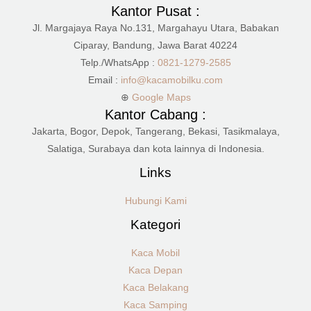
Kantor Pusat :
Jl. Margajaya Raya No.131, Margahayu Utara, Babakan
Ciparay, Bandung, Jawa Barat 40224
Telp./WhatsApp :
0821-1279-2585
Email :
info@kacamobilku.com
⊕
Google Maps
Kantor Cabang :
Jakarta, Bogor, Depok, Tangerang, Bekasi, Tasikmalaya,
Salatiga, Surabaya dan kota lainnya di Indonesia.
Links
Hubungi Kami
Kategori
Kaca Mobil
Kaca Depan
Kaca Belakang
Kaca Samping