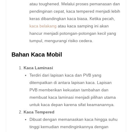
atau toughened. Melalui proses pemanasan dan
pendinginan cepat, kaca tempered menjadi lebih
keras dibandingkan kaca biasa. Ketika pecah,
kaca belakang
atau kaca samping ini akan
hancur menjadi potongan-potongan kecil yang
tumpul, mengurangi risiko cedera.
Bahan Kaca Mobil
Kaca Laminasi
Terdiri dari lapisan kaca dan PVB yang
ditempatkan di antara lapisan kaca. Lapisan
PVB memberikan kekuatan tambahan dan
membuat kaca laminasi menjadi pilihan utama
untuk kaca depan karena sifat keamanannya.
Kaca Tempered
Dibuat dengan memanaskan kaca hingga suhu
tinggi kemudian mendinginkannya dengan