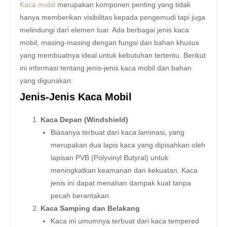
Kaca mobil
merupakan komponen penting yang tidak
hanya memberikan visibilitas kepada pengemudi tapi juga
melindungi dari elemen luar. Ada berbagai jenis kaca
mobil, masing-masing dengan fungsi dan bahan khusus
yang membuatnya ideal untuk kebutuhan tertentu. Berikut
ini informasi tentang jenis-jenis kaca mobil dan bahan
yang digunakan:
Jenis-Jenis Kaca Mobil
Kaca Depan (Windshield)
Biasanya terbuat dari kaca laminasi, yang
merupakan dua lapis kaca yang dipisahkan oleh
lapisan PVB (Polyvinyl Butyral) untuk
meningkatkan keamanan dan kekuatan. Kaca
jenis ini dapat menahan dampak kuat tanpa
pecah berantakan.
Kaca Samping dan Belakang
Kaca ini umumnya terbuat dari kaca tempered