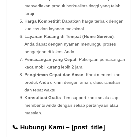
menyediakan produk berkualitas tinggi yang telah
teruji.
Harga Kompetitif
: Dapatkan harga terbaik dengan
kualitas dan layanan maksimal.
Layanan Pasang di Tempat (Home Service)
:
Anda dapat dengan nyaman menunggu proses
pengerjaan di lokasi Anda.
Pemasangan yang Cepat
: Pekerjaan pemasangan
kaca mobil kurang lebih 2 jam.
Pengiriman Cepat dan Aman
: Kami memastikan
produk Anda dikirim dengan aman, diasuransikan
dan tepat waktu.
Konsultasi Gratis
: Tim support kami selalu siap
membantu Anda dengan setiap pertanyaan atau
masalah.
📞 Hubungi Kami – [post_title]