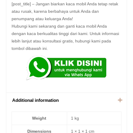
[post_title] – Jangan biarkan kaca mobil Anda tetap retak
atau rusak, karena berbahaya untuk Anda dan
penumpang atau keluarga Anda!
Hubungi kami sekarang dan ganti kaca mobil Anda
dengan kaca berkualitas tinggi dari kami. Untuk informasi
lebih lanjut atau konsultasi gratis, hubungi kami pada
tombol dibawah ini.
Additional information
Weight
1 kg
Dimensions
1 × 1 × 1 cm