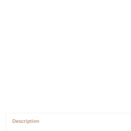
Description