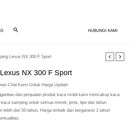
NG
HUBUNGI KAMI
ping Lexus NX 300 F Sport
Lexus NX 300 F Sport
nan Chat Kami Untuk Harga Update
nggantian dan penjualan produk kaca mobil kami mencakup kaca
 kaca samping untuk semua merek, jenis, tipe dan tahun
lebih dari 50 tahun. Harga terbaik dan bergaransi 1 tahun
erkualitas.