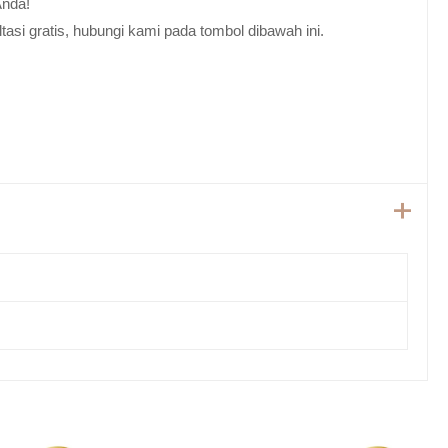
Anda!
tasi gratis, hubungi kami pada tombol dibawah ini.