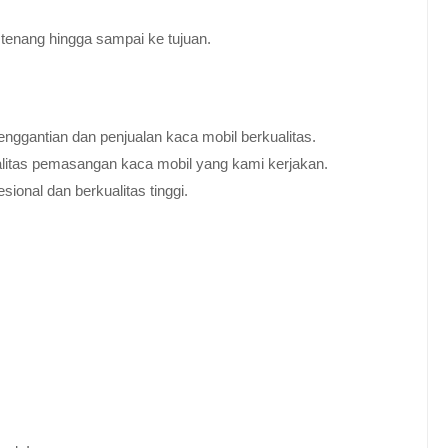
tenang hingga sampai ke tujuan.
nggantian dan penjualan kaca mobil berkualitas.
alitas pemasangan kaca mobil yang kami kerjakan.
ional dan berkualitas tinggi.