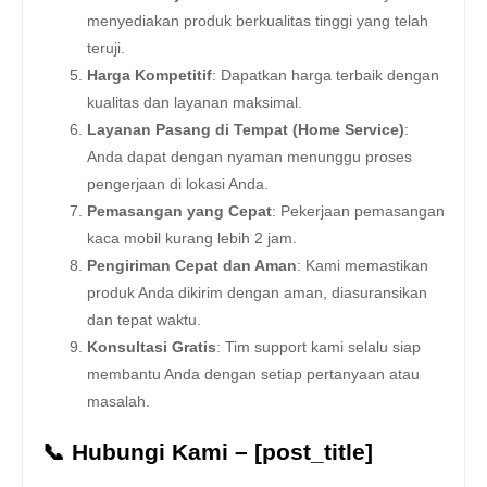
menyediakan produk berkualitas tinggi yang telah
teruji.
Harga Kompetitif
: Dapatkan harga terbaik dengan
kualitas dan layanan maksimal.
Layanan Pasang di Tempat (Home Service)
:
Anda dapat dengan nyaman menunggu proses
pengerjaan di lokasi Anda.
Pemasangan yang Cepat
: Pekerjaan pemasangan
kaca mobil kurang lebih 2 jam.
Pengiriman Cepat dan Aman
: Kami memastikan
produk Anda dikirim dengan aman, diasuransikan
dan tepat waktu.
Konsultasi Gratis
: Tim support kami selalu siap
membantu Anda dengan setiap pertanyaan atau
masalah.
📞 Hubungi Kami – [post_title]