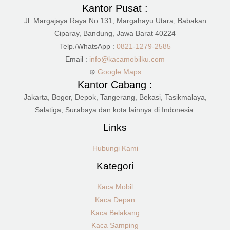
Kantor Pusat :
Jl. Margajaya Raya No.131, Margahayu Utara, Babakan
Ciparay, Bandung, Jawa Barat 40224
Telp./WhatsApp :
0821-1279-2585
Email :
info@kacamobilku.com
⊕
Google Maps
Kantor Cabang :
Jakarta, Bogor, Depok, Tangerang, Bekasi, Tasikmalaya,
Salatiga, Surabaya dan kota lainnya di Indonesia.
Links
Hubungi Kami
Kategori
Kaca Mobil
Kaca Depan
Kaca Belakang
Kaca Samping