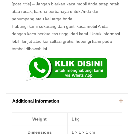
[post_title] – Jangan biarkan kaca mobil Anda tetap retak
atau rusak, karena berbahaya untuk Anda dan
penumpang atau keluarga Anda!
Hubungi kami sekarang dan ganti kaca mobil Anda
dengan kaca berkualitas tinggi dari kami. Untuk informasi
lebih lanjut atau konsultasi gratis, hubungi kami pada
tombol dibawah ini.
Additional information
Weight
1 kg
Dimensions
1 × 1 × 1 cm