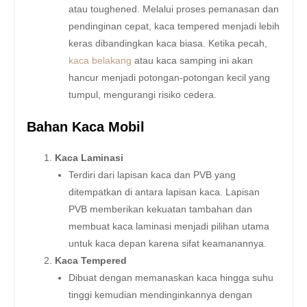
atau toughened. Melalui proses pemanasan dan
pendinginan cepat, kaca tempered menjadi lebih
keras dibandingkan kaca biasa. Ketika pecah,
kaca belakang
atau kaca samping ini akan
hancur menjadi potongan-potongan kecil yang
tumpul, mengurangi risiko cedera.
Bahan Kaca Mobil
Kaca Laminasi
Terdiri dari lapisan kaca dan PVB yang
ditempatkan di antara lapisan kaca. Lapisan
PVB memberikan kekuatan tambahan dan
membuat kaca laminasi menjadi pilihan utama
untuk kaca depan karena sifat keamanannya.
Kaca Tempered
Dibuat dengan memanaskan kaca hingga suhu
tinggi kemudian mendinginkannya dengan