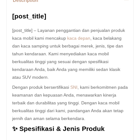
Description
[post_title]
[post_title] – Layanan penggantian dan penjualan produk
kaca mobil kami mencakup
kaca depan
, kaca belakang
dan kaca samping untuk berbagai merek, jenis, tipe dan
tahun kendaraan. Kami menyediakan kaca mobil
berkualitas tinggi yang sesuai dengan spesifikasi
kendaraan Anda, baik Anda yang memiliki sedan klasik
atau SUV modern.
Dengan produk bersertifikasi
SNI
, kami berkomitmen pada
keamanan dan kepuasan Anda, menawarkan kinerja
terbaik dan durabilitas yang tinggi. Dengan kaca mobil
berkualitas tinggi dari kami, pandangan Anda akan tetap
jernih dan aman selama berkendara.
✨ Spesifikasi & Jenis Produk