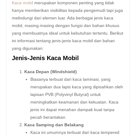
Kaca mobil
merupakan komponen penting yang tidak
hanya memberikan visibilitas kepada pengemudi tapi juga
melindungi dari elemen luar. Ada berbagai jenis kaca
mobil, masing-masing dengan fungsi dan bahan khusus
yang membuatnya ideal untuk kebutuhan tertentu. Berikut
ini informasi tentang jenis-jenis kaca mobil dan bahan
yang digunakan:
Jenis-Jenis Kaca Mobil
Kaca Depan (Windshield)
Biasanya terbuat dari kaca laminasi, yang
merupakan dua lapis kaca yang dipisahkan oleh
lapisan PVB (Polyvinyl Butyral) untuk
meningkatkan keamanan dan kekuatan. Kaca
jenis ini dapat menahan dampak kuat tanpa
pecah berantakan.
Kaca Samping dan Belakang
Kaca ini umumnya terbuat dari kaca tempered