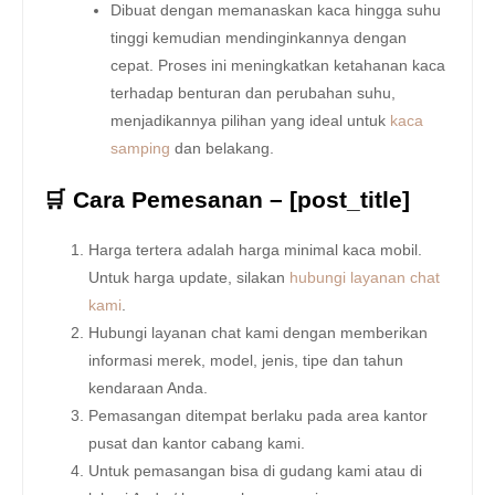
Dibuat dengan memanaskan kaca hingga suhu
tinggi kemudian mendinginkannya dengan
cepat. Proses ini meningkatkan ketahanan kaca
terhadap benturan dan perubahan suhu,
menjadikannya pilihan yang ideal untuk
kaca
samping
dan belakang.
🛒 Cara Pemesanan – [post_title]
Harga tertera adalah harga minimal kaca mobil.
Untuk harga update, silakan
hubungi layanan chat
kami
.
Hubungi layanan chat kami dengan memberikan
informasi merek, model, jenis, tipe dan tahun
kendaraan Anda.
Pemasangan ditempat berlaku pada area kantor
pusat dan kantor cabang kami.
Untuk pemasangan bisa di gudang kami atau di