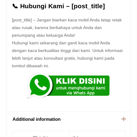
📞 Hubungi Kami – [post_title]
[post_title] – Jangan biarkan kaca mobil Anda tetap retak
atau rusak, karena berbahaya untuk Anda dan
penumpang atau keluarga Anda!
Hubungi kami sekarang dan ganti kaca mobil Anda
dengan kaca berkualitas tinggi dari kami. Untuk informasi
lebih lanjut atau konsultasi gratis, hubungi kami pada
tombol dibawah ini.
Additional information