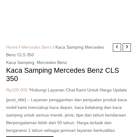
Home
/
Mercedes Benz
/ Kaca Samping Mercedes
Benz CLS 350
Kaca Samping
,
Mercedes Benz
Kaca Samping Mercedes Benz CLS
350
Rp
100.000
*Hubungi Layanan Chat Kami Untuk Harga Update
[post_title] – Layanan penggantian dan penjualan produk kaca
mobil kami mencakup kaca depan, kaca belakang dan kaca
samping untuk semua merek, jenis, tipe dan tahun kendaraan.
Berpengalaman lebih dari 50 tahun. Harga terbaik dan
bergaransi 1 tahun sebagai jaminan layanan berkualitas.