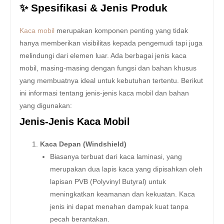
✨ Spesifikasi & Jenis Produk
Kaca mobil
merupakan komponen penting yang tidak
hanya memberikan visibilitas kepada pengemudi tapi juga
melindungi dari elemen luar. Ada berbagai jenis kaca
mobil, masing-masing dengan fungsi dan bahan khusus
yang membuatnya ideal untuk kebutuhan tertentu. Berikut
ini informasi tentang jenis-jenis kaca mobil dan bahan
yang digunakan:
Jenis-Jenis Kaca Mobil
Kaca Depan (Windshield)
Biasanya terbuat dari kaca laminasi, yang
merupakan dua lapis kaca yang dipisahkan oleh
lapisan PVB (Polyvinyl Butyral) untuk
meningkatkan keamanan dan kekuatan. Kaca
jenis ini dapat menahan dampak kuat tanpa
pecah berantakan.