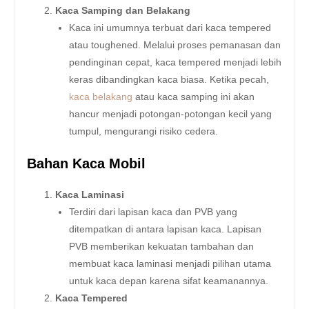
Kaca Samping dan Belakang
Kaca ini umumnya terbuat dari kaca tempered
atau toughened. Melalui proses pemanasan dan
pendinginan cepat, kaca tempered menjadi lebih
keras dibandingkan kaca biasa. Ketika pecah,
kaca belakang
atau kaca samping ini akan
hancur menjadi potongan-potongan kecil yang
tumpul, mengurangi risiko cedera.
Bahan Kaca Mobil
Kaca Laminasi
Terdiri dari lapisan kaca dan PVB yang
ditempatkan di antara lapisan kaca. Lapisan
PVB memberikan kekuatan tambahan dan
membuat kaca laminasi menjadi pilihan utama
untuk kaca depan karena sifat keamanannya.
Kaca Tempered