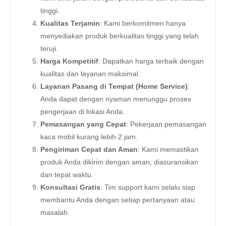
tinggi.
Kualitas Terjamin
: Kami berkomitmen hanya
menyediakan produk berkualitas tinggi yang telah
teruji.
Harga Kompetitif
: Dapatkan harga terbaik dengan
kualitas dan layanan maksimal.
Layanan Pasang di Tempat (Home Service)
:
Anda dapat dengan nyaman menunggu proses
pengerjaan di lokasi Anda.
Pemasangan yang Cepat
: Pekerjaan pemasangan
kaca mobil kurang lebih 2 jam.
Pengiriman Cepat dan Aman
: Kami memastikan
produk Anda dikirim dengan aman, diasuransikan
dan tepat waktu.
Konsultasi Gratis
: Tim support kami selalu siap
membantu Anda dengan setiap pertanyaan atau
masalah.