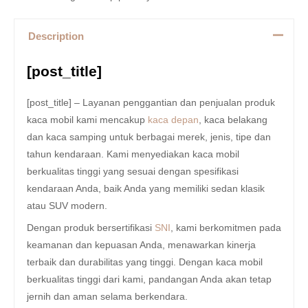
Description
[post_title]
[post_title] – Layanan penggantian dan penjualan produk
kaca mobil kami mencakup
kaca depan
, kaca belakang
dan kaca samping untuk berbagai merek, jenis, tipe dan
tahun kendaraan. Kami menyediakan kaca mobil
berkualitas tinggi yang sesuai dengan spesifikasi
kendaraan Anda, baik Anda yang memiliki sedan klasik
atau SUV modern.
Dengan produk bersertifikasi
SNI
, kami berkomitmen pada
keamanan dan kepuasan Anda, menawarkan kinerja
terbaik dan durabilitas yang tinggi. Dengan kaca mobil
berkualitas tinggi dari kami, pandangan Anda akan tetap
jernih dan aman selama berkendara.