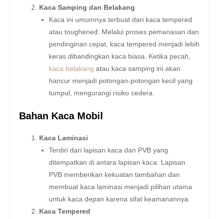
Kaca Samping dan Belakang
Kaca ini umumnya terbuat dari kaca tempered
atau toughened. Melalui proses pemanasan dan
pendinginan cepat, kaca tempered menjadi lebih
keras dibandingkan kaca biasa. Ketika pecah,
kaca belakang
atau kaca samping ini akan
hancur menjadi potongan-potongan kecil yang
tumpul, mengurangi risiko cedera.
Bahan Kaca Mobil
Kaca Laminasi
Terdiri dari lapisan kaca dan PVB yang
ditempatkan di antara lapisan kaca. Lapisan
PVB memberikan kekuatan tambahan dan
membuat kaca laminasi menjadi pilihan utama
untuk kaca depan karena sifat keamanannya.
Kaca Tempered