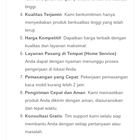
tinggi.
Kualitas Terjamin
: Kami berkomitmen hanya
menyediakan produk berkualitas tinggi yang telah
teruji.
Harga Kompetitif
: Dapatkan harga terbaik dengan
kualitas dan layanan maksimal.
Layanan Pasang di Tempat (Home Service)
:
Anda dapat dengan nyaman menunggu proses
pengerjaan di lokasi Anda.
Pemasangan yang Cepat
: Pekerjaan pemasangan
kaca mobil kurang lebih 2 jam.
Pengiriman Cepat dan Aman
: Kami memastikan
produk Anda dikirim dengan aman, diasuransikan
dan tepat waktu.
Konsultasi Gratis
: Tim support kami selalu siap
membantu Anda dengan setiap pertanyaan atau
masalah.