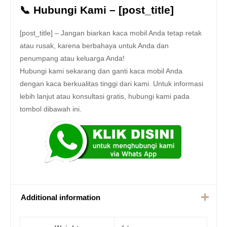
📞 Hubungi Kami – [post_title]
[post_title] – Jangan biarkan kaca mobil Anda tetap retak
atau rusak, karena berbahaya untuk Anda dan
penumpang atau keluarga Anda!
Hubungi kami sekarang dan ganti kaca mobil Anda
dengan kaca berkualitas tinggi dari kami. Untuk informasi
lebih lanjut atau konsultasi gratis, hubungi kami pada
tombol dibawah ini.
Additional information