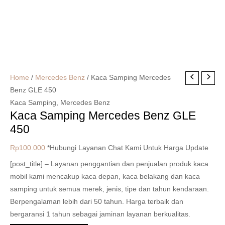
Home
/
Mercedes Benz
/ Kaca Samping Mercedes
Benz GLE 450
Kaca Samping
,
Mercedes Benz
Kaca Samping Mercedes Benz GLE
450
Rp
100.000
*Hubungi Layanan Chat Kami Untuk Harga Update
[post_title] – Layanan penggantian dan penjualan produk kaca
mobil kami mencakup kaca depan, kaca belakang dan kaca
samping untuk semua merek, jenis, tipe dan tahun kendaraan.
Berpengalaman lebih dari 50 tahun. Harga terbaik dan
bergaransi 1 tahun sebagai jaminan layanan berkualitas.