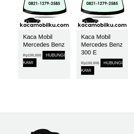
Kaca Mobil
Kaca Mobil
Mercedes Benz
Mercedes Benz
300 E
HUBUNGI
Rp
100.000
KAMI
HUBUNGI
Rp
100.000
KAMI