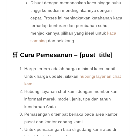
Dibuat dengan memanaskan kaca hingga suhu
tinggi kemudian mendinginkannya dengan
cepat. Proses ini meningkatkan ketahanan kaca
terhadap benturan dan perubahan suhu,
menjadikannya pilihan yang ideal untuk
kaca
samping
dan belakang.
🛒 Cara Pemesanan – [post_title]
Harga tertera adalah harga minimal kaca mobil.
Untuk harga update, silakan
hubungi layanan chat
kami
.
Hubungi layanan chat kami dengan memberikan
informasi merek, model, jenis, tipe dan tahun
kendaraan Anda.
Pemasangan ditempat berlaku pada area kantor
pusat dan kantor cabang kami.
Untuk pemasangan bisa di gudang kami atau di