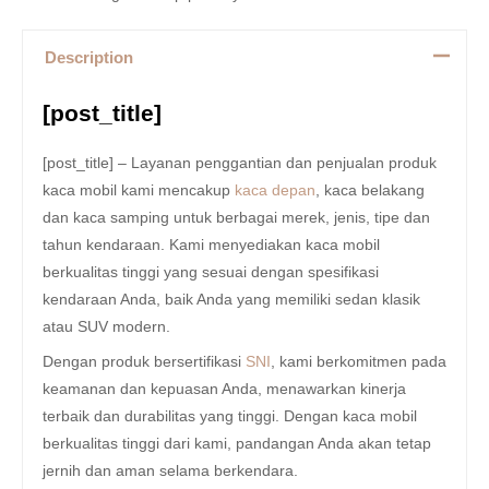
Description
[post_title]
[post_title] – Layanan penggantian dan penjualan produk
kaca mobil kami mencakup
kaca depan
, kaca belakang
dan kaca samping untuk berbagai merek, jenis, tipe dan
tahun kendaraan. Kami menyediakan kaca mobil
berkualitas tinggi yang sesuai dengan spesifikasi
kendaraan Anda, baik Anda yang memiliki sedan klasik
atau SUV modern.
Dengan produk bersertifikasi
SNI
, kami berkomitmen pada
keamanan dan kepuasan Anda, menawarkan kinerja
terbaik dan durabilitas yang tinggi. Dengan kaca mobil
berkualitas tinggi dari kami, pandangan Anda akan tetap
jernih dan aman selama berkendara.