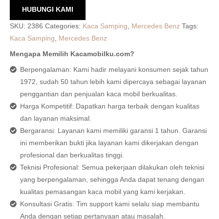
HUBUNGI KAMI
SKU:
2386
Categories:
Kaca Samping
,
Mercedes Benz
Tags:
Kaca Samping
,
Mercedes Benz
Mengapa Memilih Kacamobilku.com?
Berpengalaman: Kami hadir melayani konsumen sejak tahun
1972, sudah 50 tahun lebih kami dipercaya sebagai layanan
penggantian dan penjualan kaca mobil berkualitas.
Harga Kompetitif: Dapatkan harga terbaik dengan kualitas
dan layanan maksimal.
Bergaransi: Layanan kami memiliki garansi 1 tahun. Garansi
ini memberikan bukti jika layanan kami dikerjakan dengan
profesional dan berkualitas tinggi.
Teknisi Profesional: Semua pekerjaan dilakukan oleh teknisi
yang berpengalaman, sehingga Anda dapat tenang dengan
kualitas pemasangan kaca mobil yang kami kerjakan.
Konsultasi Gratis: Tim support kami selalu siap membantu
Anda dengan setiap pertanyaan atau masalah.