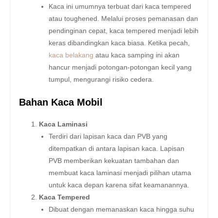
Kaca ini umumnya terbuat dari kaca tempered
atau toughened. Melalui proses pemanasan dan
pendinginan cepat, kaca tempered menjadi lebih
keras dibandingkan kaca biasa. Ketika pecah,
kaca belakang
atau kaca samping ini akan
hancur menjadi potongan-potongan kecil yang
tumpul, mengurangi risiko cedera.
Bahan Kaca Mobil
Kaca Laminasi
Terdiri dari lapisan kaca dan PVB yang
ditempatkan di antara lapisan kaca. Lapisan
PVB memberikan kekuatan tambahan dan
membuat kaca laminasi menjadi pilihan utama
untuk kaca depan karena sifat keamanannya.
Kaca Tempered
Dibuat dengan memanaskan kaca hingga suhu