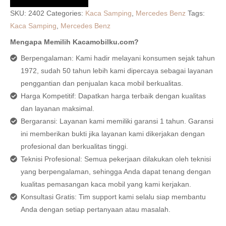
SKU:
2402
Categories:
Kaca Samping
,
Mercedes Benz
Tags:
Kaca Samping
,
Mercedes Benz
Mengapa Memilih Kacamobilku.com?
Berpengalaman: Kami hadir melayani konsumen sejak tahun
1972, sudah 50 tahun lebih kami dipercaya sebagai layanan
penggantian dan penjualan kaca mobil berkualitas.
Harga Kompetitif: Dapatkan harga terbaik dengan kualitas
dan layanan maksimal.
Bergaransi: Layanan kami memiliki garansi 1 tahun. Garansi
ini memberikan bukti jika layanan kami dikerjakan dengan
profesional dan berkualitas tinggi.
Teknisi Profesional: Semua pekerjaan dilakukan oleh teknisi
yang berpengalaman, sehingga Anda dapat tenang dengan
kualitas pemasangan kaca mobil yang kami kerjakan.
Konsultasi Gratis: Tim support kami selalu siap membantu
Anda dengan setiap pertanyaan atau masalah.