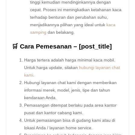
tinggi kemudian mendinginkannya dengan
cepat. Proses ini meningkatkan ketahanan kaca
terhadap benturan dan perubahan suhu,
menjadikannya pilihan yang ideal untuk
kaca
samping
dan belakang.
🛒 Cara Pemesanan – [post_title]
Harga tertera adalah harga minimal kaca mobil.
Untuk harga update, silakan
hubungi layanan chat
kami
.
Hubungi layanan chat kami dengan memberikan
informasi merek, model, jenis, tipe dan tahun
kendaraan Anda.
Pemasangan ditempat berlaku pada area kantor
pusat dan kantor cabang kami.
Untuk pemasangan bisa di gudang kami atau di
lokasi Anda / layanan home service.