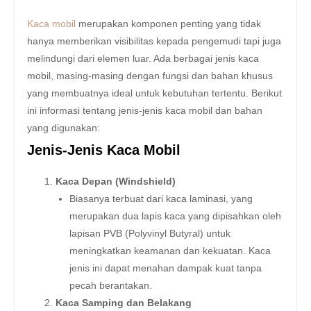
Kaca mobil
merupakan komponen penting yang tidak
hanya memberikan visibilitas kepada pengemudi tapi juga
melindungi dari elemen luar. Ada berbagai jenis kaca
mobil, masing-masing dengan fungsi dan bahan khusus
yang membuatnya ideal untuk kebutuhan tertentu. Berikut
ini informasi tentang jenis-jenis kaca mobil dan bahan
yang digunakan:
Jenis-Jenis Kaca Mobil
Kaca Depan (Windshield)
Biasanya terbuat dari kaca laminasi, yang
merupakan dua lapis kaca yang dipisahkan oleh
lapisan PVB (Polyvinyl Butyral) untuk
meningkatkan keamanan dan kekuatan. Kaca
jenis ini dapat menahan dampak kuat tanpa
pecah berantakan.
Kaca Samping dan Belakang