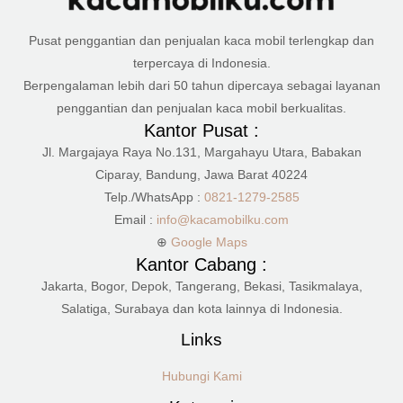
Pusat penggantian dan penjualan kaca mobil terlengkap dan
terpercaya di Indonesia.
Berpengalaman lebih dari 50 tahun dipercaya sebagai layanan
penggantian dan penjualan kaca mobil berkualitas.
Kantor Pusat :
Jl. Margajaya Raya No.131, Margahayu Utara, Babakan
Ciparay, Bandung, Jawa Barat 40224
Telp./WhatsApp :
0821-1279-2585
Email :
info@kacamobilku.com
⊕
Google Maps
Kantor Cabang :
Jakarta, Bogor, Depok, Tangerang, Bekasi, Tasikmalaya,
Salatiga, Surabaya dan kota lainnya di Indonesia.
Links
Hubungi Kami