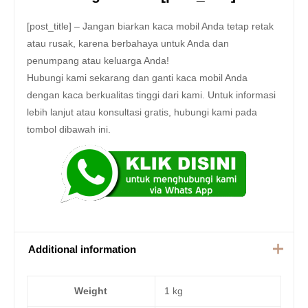
[post_title] – Jangan biarkan kaca mobil Anda tetap retak
atau rusak, karena berbahaya untuk Anda dan
penumpang atau keluarga Anda!
Hubungi kami sekarang dan ganti kaca mobil Anda
dengan kaca berkualitas tinggi dari kami. Untuk informasi
lebih lanjut atau konsultasi gratis, hubungi kami pada
tombol dibawah ini.
Additional information
Weight
1 kg