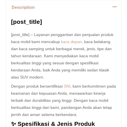
Description
[post_title]
[post_title] – Layanan penggantian dan penjualan produk
kaca mobil kami mencakup
kaca depan
, kaca belakang
dan kaca samping untuk berbagai merek, jenis, tipe dan
tahun kendaraan. Kami menyediakan kaca mobil
berkualitas tinggi yang sesuai dengan spesifikasi
kendaraan Anda, baik Anda yang memiliki sedan klasik
atau SUV modern.
Dengan produk bersertifikasi
SNI
, kami berkomitmen pada
keamanan dan kepuasan Anda, menawarkan kinerja
terbaik dan durabilitas yang tinggi. Dengan kaca mobil
berkualitas tinggi dari kami, pandangan Anda akan tetap
jernih dan aman selama berkendara.
✨ Spesifikasi & Jenis Produk