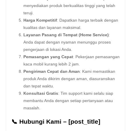
menyediakan produk berkualitas tinggi yang telah
teruji.
Harga Kompetitif
: Dapatkan harga terbaik dengan
kualitas dan layanan maksimal.
Layanan Pasang di Tempat (Home Service)
:
Anda dapat dengan nyaman menunggu proses
pengerjaan di lokasi Anda.
Pemasangan yang Cepat
: Pekerjaan pemasangan
kaca mobil kurang lebih 2 jam.
Pengiriman Cepat dan Aman
: Kami memastikan
produk Anda dikirim dengan aman, diasuransikan
dan tepat waktu.
Konsultasi Gratis
: Tim support kami selalu siap
membantu Anda dengan setiap pertanyaan atau
masalah.
📞 Hubungi Kami – [post_title]