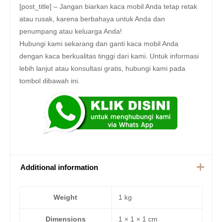
[post_title] – Jangan biarkan kaca mobil Anda tetap retak
atau rusak, karena berbahaya untuk Anda dan
penumpang atau keluarga Anda!
Hubungi kami sekarang dan ganti kaca mobil Anda
dengan kaca berkualitas tinggi dari kami. Untuk informasi
lebih lanjut atau konsultasi gratis, hubungi kami pada
tombol dibawah ini.
Additional information
Weight
1 kg
Dimensions
1 × 1 × 1 cm