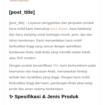
Description
[post_title]
[post_title] – Layanan penggantian dan penjualan produk
kaca mobil kami mencakup
kaca depan
, kaca belakang
dan kaca samping untuk berbagai merek, jenis, tipe dan
tahun kendaraan. Kami menyediakan kaca mobil
berkualitas tinggi yang sesuai dengan spesifikasi
kendaraan Anda, baik Anda yang memiliki sedan klasik
atau SUV modern.
Dengan produk bersertifikasi
SNI
, kami berkomitmen pada
keamanan dan kepuasan Anda, menawarkan kinerja
terbaik dan durabilitas yang tinggi. Dengan kaca mobil
berkualitas tinggi dari kami, pandangan Anda akan tetap
jernih dan aman selama berkendara.
✨ Spesifikasi & Jenis Produk