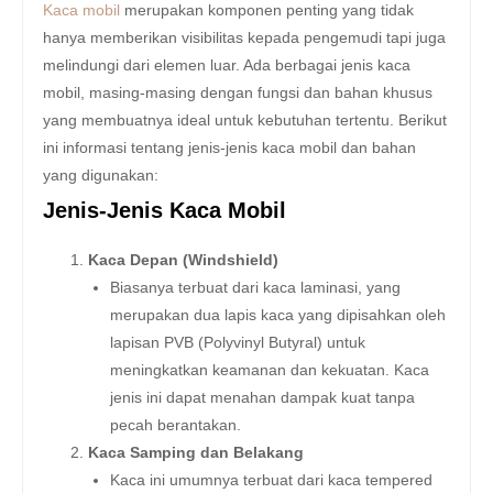
Kaca mobil
merupakan komponen penting yang tidak
hanya memberikan visibilitas kepada pengemudi tapi juga
melindungi dari elemen luar. Ada berbagai jenis kaca
mobil, masing-masing dengan fungsi dan bahan khusus
yang membuatnya ideal untuk kebutuhan tertentu. Berikut
ini informasi tentang jenis-jenis kaca mobil dan bahan
yang digunakan:
Jenis-Jenis Kaca Mobil
Kaca Depan (Windshield)
Biasanya terbuat dari kaca laminasi, yang
merupakan dua lapis kaca yang dipisahkan oleh
lapisan PVB (Polyvinyl Butyral) untuk
meningkatkan keamanan dan kekuatan. Kaca
jenis ini dapat menahan dampak kuat tanpa
pecah berantakan.
Kaca Samping dan Belakang
Kaca ini umumnya terbuat dari kaca tempered