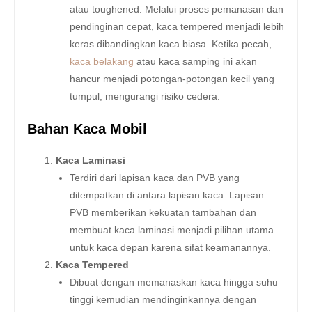
atau toughened. Melalui proses pemanasan dan
pendinginan cepat, kaca tempered menjadi lebih
keras dibandingkan kaca biasa. Ketika pecah,
kaca belakang
atau kaca samping ini akan
hancur menjadi potongan-potongan kecil yang
tumpul, mengurangi risiko cedera.
Bahan Kaca Mobil
Kaca Laminasi
Terdiri dari lapisan kaca dan PVB yang
ditempatkan di antara lapisan kaca. Lapisan
PVB memberikan kekuatan tambahan dan
membuat kaca laminasi menjadi pilihan utama
untuk kaca depan karena sifat keamanannya.
Kaca Tempered
Dibuat dengan memanaskan kaca hingga suhu
tinggi kemudian mendinginkannya dengan