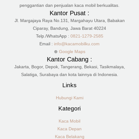
penggantian dan penjualan kaca mobil berkualitas.
Kantor Pusat :
Jl. Margajaya Raya No.131, Margahayu Utara, Babakan
Ciparay, Bandung, Jawa Barat 40224
Telp./WhatsApp :
0821-1279-2585
Email :
info@kacamobilku.com
⊕
Google Maps
Kantor Cabang :
Jakarta, Bogor, Depok, Tangerang, Bekasi, Tasikmalaya,
Salatiga, Surabaya dan kota lainnya di Indonesia.
Links
Hubungi Kami
Kategori
Kaca Mobil
Kaca Depan
Kaca Belakang