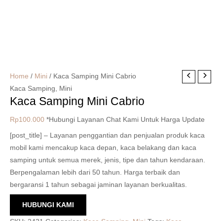
Home
/
Mini
/ Kaca Samping Mini Cabrio
Kaca Samping
,
Mini
Kaca Samping Mini Cabrio
Rp
100.000
*Hubungi Layanan Chat Kami Untuk Harga Update
[post_title] – Layanan penggantian dan penjualan produk kaca
mobil kami mencakup kaca depan, kaca belakang dan kaca
samping untuk semua merek, jenis, tipe dan tahun kendaraan.
Berpengalaman lebih dari 50 tahun. Harga terbaik dan
bergaransi 1 tahun sebagai jaminan layanan berkualitas.
HUBUNGI KAMI