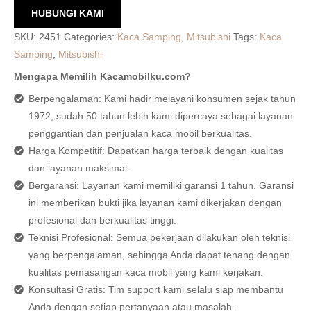
HUBUNGI KAMI
SKU:
2451
Categories:
Kaca Samping
,
Mitsubishi
Tags:
Kaca
Samping
,
Mitsubishi
Mengapa Memilih Kacamobilku.com?
Berpengalaman: Kami hadir melayani konsumen sejak tahun
1972, sudah 50 tahun lebih kami dipercaya sebagai layanan
penggantian dan penjualan kaca mobil berkualitas.
Harga Kompetitif: Dapatkan harga terbaik dengan kualitas
dan layanan maksimal.
Bergaransi: Layanan kami memiliki garansi 1 tahun. Garansi
ini memberikan bukti jika layanan kami dikerjakan dengan
profesional dan berkualitas tinggi.
Teknisi Profesional: Semua pekerjaan dilakukan oleh teknisi
yang berpengalaman, sehingga Anda dapat tenang dengan
kualitas pemasangan kaca mobil yang kami kerjakan.
Konsultasi Gratis: Tim support kami selalu siap membantu
Anda dengan setiap pertanyaan atau masalah.