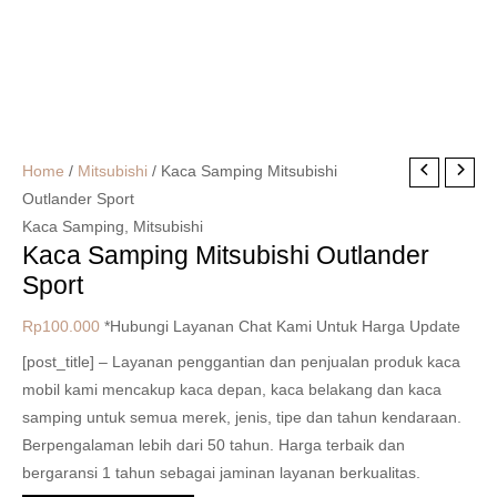
Home
/
Mitsubishi
/ Kaca Samping Mitsubishi
Outlander Sport
Kaca Samping
,
Mitsubishi
Kaca Samping Mitsubishi Outlander
Sport
Rp
100.000
*Hubungi Layanan Chat Kami Untuk Harga Update
[post_title] – Layanan penggantian dan penjualan produk kaca
mobil kami mencakup kaca depan, kaca belakang dan kaca
samping untuk semua merek, jenis, tipe dan tahun kendaraan.
Berpengalaman lebih dari 50 tahun. Harga terbaik dan
bergaransi 1 tahun sebagai jaminan layanan berkualitas.