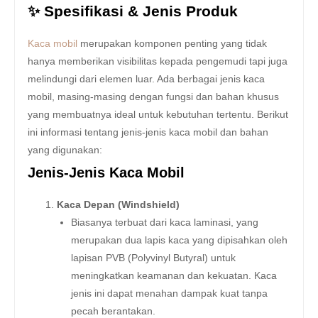
✨ Spesifikasi & Jenis Produk
Kaca mobil
merupakan komponen penting yang tidak
hanya memberikan visibilitas kepada pengemudi tapi juga
melindungi dari elemen luar. Ada berbagai jenis kaca
mobil, masing-masing dengan fungsi dan bahan khusus
yang membuatnya ideal untuk kebutuhan tertentu. Berikut
ini informasi tentang jenis-jenis kaca mobil dan bahan
yang digunakan:
Jenis-Jenis Kaca Mobil
Kaca Depan (Windshield)
Biasanya terbuat dari kaca laminasi, yang
merupakan dua lapis kaca yang dipisahkan oleh
lapisan PVB (Polyvinyl Butyral) untuk
meningkatkan keamanan dan kekuatan. Kaca
jenis ini dapat menahan dampak kuat tanpa
pecah berantakan.