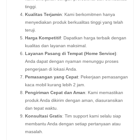
tinggi.
Kualitas Terjamin
: Kami berkomitmen hanya
menyediakan produk berkualitas tinggi yang telah
teruji.
Harga Kompetitif
: Dapatkan harga terbaik dengan
kualitas dan layanan maksimal.
Layanan Pasang di Tempat (Home Service)
:
Anda dapat dengan nyaman menunggu proses
pengerjaan di lokasi Anda.
Pemasangan yang Cepat
: Pekerjaan pemasangan
kaca mobil kurang lebih 2 jam.
Pengiriman Cepat dan Aman
: Kami memastikan
produk Anda dikirim dengan aman, diasuransikan
dan tepat waktu.
Konsultasi Gratis
: Tim support kami selalu siap
membantu Anda dengan setiap pertanyaan atau
masalah.