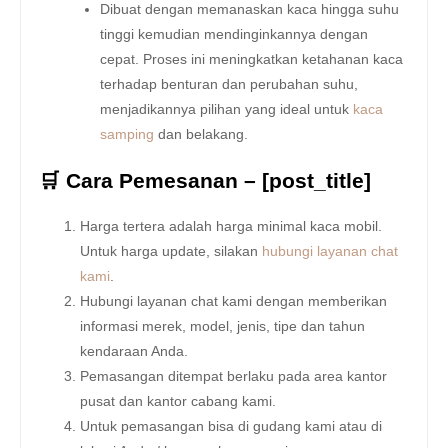
Dibuat dengan memanaskan kaca hingga suhu
tinggi kemudian mendinginkannya dengan
cepat. Proses ini meningkatkan ketahanan kaca
terhadap benturan dan perubahan suhu,
menjadikannya pilihan yang ideal untuk
kaca
samping
dan belakang.
🛒 Cara Pemesanan – [post_title]
Harga tertera adalah harga minimal kaca mobil.
Untuk harga update, silakan
hubungi layanan chat
kami
.
Hubungi layanan chat kami dengan memberikan
informasi merek, model, jenis, tipe dan tahun
kendaraan Anda.
Pemasangan ditempat berlaku pada area kantor
pusat dan kantor cabang kami.
Untuk pemasangan bisa di gudang kami atau di