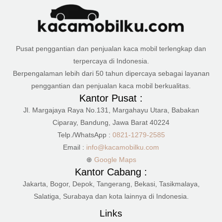
Pusat penggantian dan penjualan kaca mobil terlengkap dan
terpercaya di Indonesia.
Berpengalaman lebih dari 50 tahun dipercaya sebagai layanan
penggantian dan penjualan kaca mobil berkualitas.
Kantor Pusat :
Jl. Margajaya Raya No.131, Margahayu Utara, Babakan
Ciparay, Bandung, Jawa Barat 40224
Telp./WhatsApp :
0821-1279-2585
Email :
info@kacamobilku.com
⊕
Google Maps
Kantor Cabang :
Jakarta, Bogor, Depok, Tangerang, Bekasi, Tasikmalaya,
Salatiga, Surabaya dan kota lainnya di Indonesia.
Links