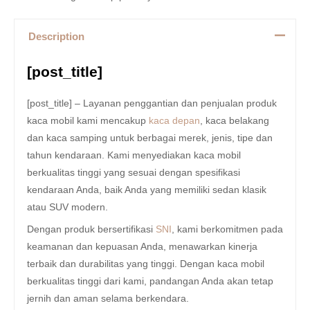
Description
[post_title]
[post_title] – Layanan penggantian dan penjualan produk
kaca mobil kami mencakup
kaca depan
, kaca belakang
dan kaca samping untuk berbagai merek, jenis, tipe dan
tahun kendaraan. Kami menyediakan kaca mobil
berkualitas tinggi yang sesuai dengan spesifikasi
kendaraan Anda, baik Anda yang memiliki sedan klasik
atau SUV modern.
Dengan produk bersertifikasi
SNI
, kami berkomitmen pada
keamanan dan kepuasan Anda, menawarkan kinerja
terbaik dan durabilitas yang tinggi. Dengan kaca mobil
berkualitas tinggi dari kami, pandangan Anda akan tetap
jernih dan aman selama berkendara.