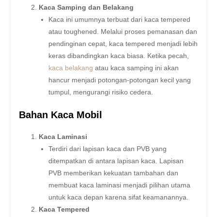
Kaca Samping dan Belakang
Kaca ini umumnya terbuat dari kaca tempered
atau toughened. Melalui proses pemanasan dan
pendinginan cepat, kaca tempered menjadi lebih
keras dibandingkan kaca biasa. Ketika pecah,
kaca belakang
atau kaca samping ini akan
hancur menjadi potongan-potongan kecil yang
tumpul, mengurangi risiko cedera.
Bahan Kaca Mobil
Kaca Laminasi
Terdiri dari lapisan kaca dan PVB yang
ditempatkan di antara lapisan kaca. Lapisan
PVB memberikan kekuatan tambahan dan
membuat kaca laminasi menjadi pilihan utama
untuk kaca depan karena sifat keamanannya.
Kaca Tempered