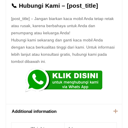
📞 Hubungi Kami – [post_title]
[post_title] – Jangan biarkan kaca mobil Anda tetap retak
atau rusak, karena berbahaya untuk Anda dan
penumpang atau keluarga Anda!
Hubungi kami sekarang dan ganti kaca mobil Anda
dengan kaca berkualitas tinggi dari kami. Untuk informasi
lebih lanjut atau konsultasi gratis, hubungi kami pada
tombol dibawah ini.
Additional information