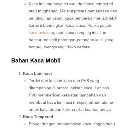
Kaca ini umumnya terbuat dari kaca tempered
atau toughened. Melalui proses pemanasan dan
pendinginan cepat, kaca tempered menjadi lebih
keras dibandingkan kaca biasa. Ketika pecah,
kaca belakang
atau kaca samping ini akan
hancur menjadi potongan-potongan kecil yang
tumpul, mengurangi risiko cedera.
Bahan Kaca Mobil
Kaca Laminasi
Terdiri dari lapisan kaca dan PVB yang
ditempatkan di antara lapisan kaca. Lapisan
PVB memberikan kekuatan tambahan dan
membuat kaca laminasi menjadi pilihan utama
untuk kaca depan karena sifat keamanannya.
Kaca Tempered
Dibuat dengan memanaskan kaca hingga suhu