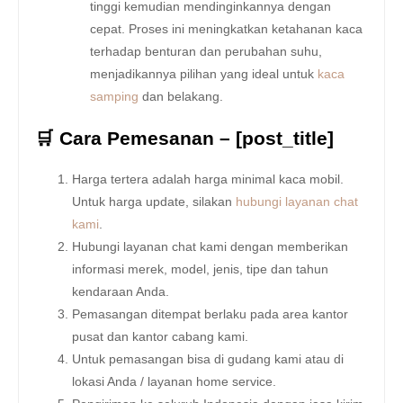
tinggi kemudian mendinginkannya dengan
cepat. Proses ini meningkatkan ketahanan kaca
terhadap benturan dan perubahan suhu,
menjadikannya pilihan yang ideal untuk
kaca
samping
dan belakang.
🛒 Cara Pemesanan – [post_title]
Harga tertera adalah harga minimal kaca mobil.
Untuk harga update, silakan
hubungi layanan chat
kami
.
Hubungi layanan chat kami dengan memberikan
informasi merek, model, jenis, tipe dan tahun
kendaraan Anda.
Pemasangan ditempat berlaku pada area kantor
pusat dan kantor cabang kami.
Untuk pemasangan bisa di gudang kami atau di
lokasi Anda / layanan home service.