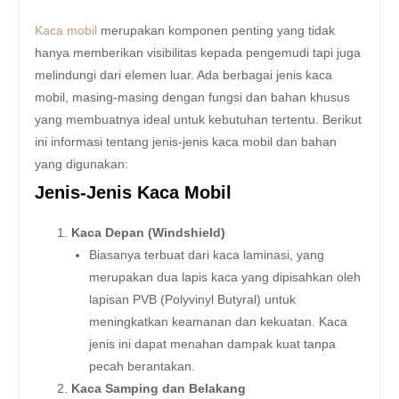
Kaca mobil
merupakan komponen penting yang tidak
hanya memberikan visibilitas kepada pengemudi tapi juga
melindungi dari elemen luar. Ada berbagai jenis kaca
mobil, masing-masing dengan fungsi dan bahan khusus
yang membuatnya ideal untuk kebutuhan tertentu. Berikut
ini informasi tentang jenis-jenis kaca mobil dan bahan
yang digunakan:
Jenis-Jenis Kaca Mobil
Kaca Depan (Windshield)
Biasanya terbuat dari kaca laminasi, yang
merupakan dua lapis kaca yang dipisahkan oleh
lapisan PVB (Polyvinyl Butyral) untuk
meningkatkan keamanan dan kekuatan. Kaca
jenis ini dapat menahan dampak kuat tanpa
pecah berantakan.
Kaca Samping dan Belakang