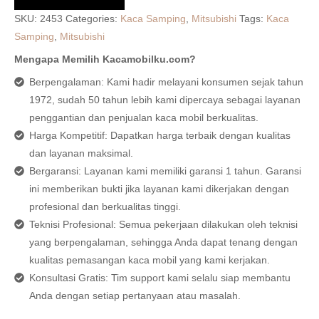
SKU:
2453
Categories:
Kaca Samping
,
Mitsubishi
Tags:
Kaca
Samping
,
Mitsubishi
Mengapa Memilih Kacamobilku.com?
Berpengalaman: Kami hadir melayani konsumen sejak tahun
1972, sudah 50 tahun lebih kami dipercaya sebagai layanan
penggantian dan penjualan kaca mobil berkualitas.
Harga Kompetitif: Dapatkan harga terbaik dengan kualitas
dan layanan maksimal.
Bergaransi: Layanan kami memiliki garansi 1 tahun. Garansi
ini memberikan bukti jika layanan kami dikerjakan dengan
profesional dan berkualitas tinggi.
Teknisi Profesional: Semua pekerjaan dilakukan oleh teknisi
yang berpengalaman, sehingga Anda dapat tenang dengan
kualitas pemasangan kaca mobil yang kami kerjakan.
Konsultasi Gratis: Tim support kami selalu siap membantu
Anda dengan setiap pertanyaan atau masalah.