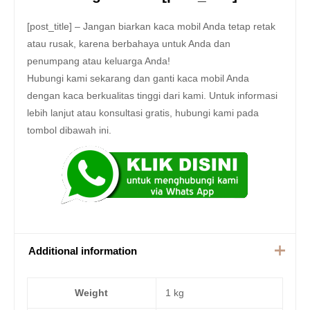
[post_title] – Jangan biarkan kaca mobil Anda tetap retak
atau rusak, karena berbahaya untuk Anda dan
penumpang atau keluarga Anda!
Hubungi kami sekarang dan ganti kaca mobil Anda
dengan kaca berkualitas tinggi dari kami. Untuk informasi
lebih lanjut atau konsultasi gratis, hubungi kami pada
tombol dibawah ini.
Additional information
Weight
1 kg