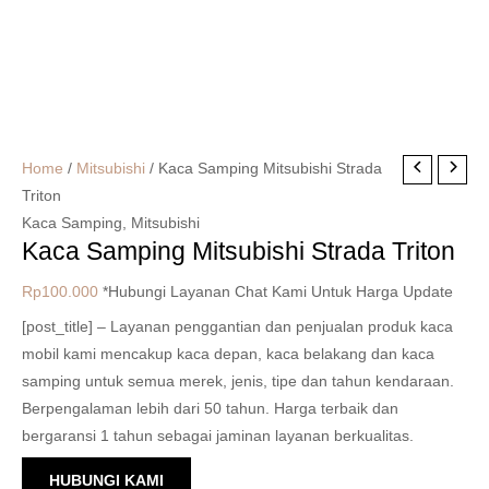
Home
/
Mitsubishi
/ Kaca Samping Mitsubishi Strada
Triton
Kaca Samping
,
Mitsubishi
Kaca Samping Mitsubishi Strada Triton
Rp
100.000
*Hubungi Layanan Chat Kami Untuk Harga Update
[post_title] – Layanan penggantian dan penjualan produk kaca
mobil kami mencakup kaca depan, kaca belakang dan kaca
samping untuk semua merek, jenis, tipe dan tahun kendaraan.
Berpengalaman lebih dari 50 tahun. Harga terbaik dan
bergaransi 1 tahun sebagai jaminan layanan berkualitas.
HUBUNGI KAMI