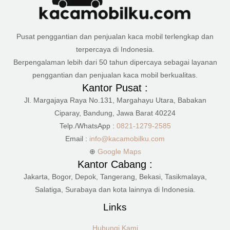
Pusat penggantian dan penjualan kaca mobil terlengkap dan
terpercaya di Indonesia.
Berpengalaman lebih dari 50 tahun dipercaya sebagai layanan
penggantian dan penjualan kaca mobil berkualitas.
Kantor Pusat :
Jl. Margajaya Raya No.131, Margahayu Utara, Babakan
Ciparay, Bandung, Jawa Barat 40224
Telp./WhatsApp :
0821-1279-2585
Email :
info@kacamobilku.com
⊕
Google Maps
Kantor Cabang :
Jakarta, Bogor, Depok, Tangerang, Bekasi, Tasikmalaya,
Salatiga, Surabaya dan kota lainnya di Indonesia.
Links
Hubungi Kami