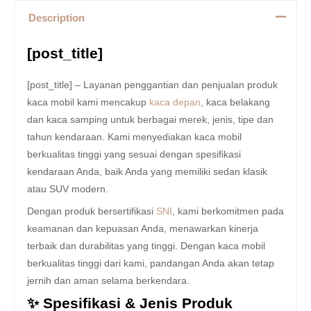
Description
[post_title]
[post_title] – Layanan penggantian dan penjualan produk
kaca mobil kami mencakup
kaca depan
, kaca belakang
dan kaca samping untuk berbagai merek, jenis, tipe dan
tahun kendaraan. Kami menyediakan kaca mobil
berkualitas tinggi yang sesuai dengan spesifikasi
kendaraan Anda, baik Anda yang memiliki sedan klasik
atau SUV modern.
Dengan produk bersertifikasi
SNI
, kami berkomitmen pada
keamanan dan kepuasan Anda, menawarkan kinerja
terbaik dan durabilitas yang tinggi. Dengan kaca mobil
berkualitas tinggi dari kami, pandangan Anda akan tetap
jernih dan aman selama berkendara.
✨ Spesifikasi & Jenis Produk