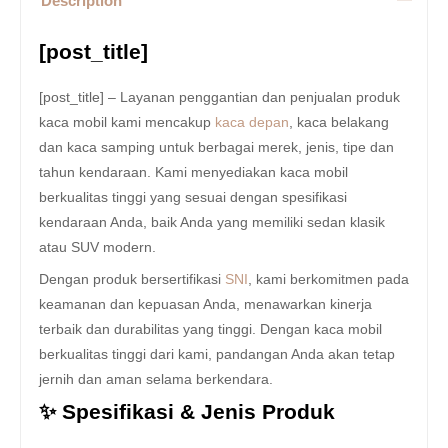
Description
[post_title]
[post_title] – Layanan penggantian dan penjualan produk
kaca mobil kami mencakup
kaca depan
, kaca belakang
dan kaca samping untuk berbagai merek, jenis, tipe dan
tahun kendaraan. Kami menyediakan kaca mobil
berkualitas tinggi yang sesuai dengan spesifikasi
kendaraan Anda, baik Anda yang memiliki sedan klasik
atau SUV modern.
Dengan produk bersertifikasi
SNI
, kami berkomitmen pada
keamanan dan kepuasan Anda, menawarkan kinerja
terbaik dan durabilitas yang tinggi. Dengan kaca mobil
berkualitas tinggi dari kami, pandangan Anda akan tetap
jernih dan aman selama berkendara.
✨ Spesifikasi & Jenis Produk