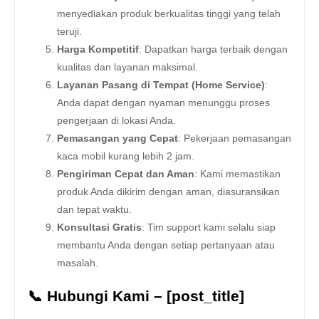
menyediakan produk berkualitas tinggi yang telah
teruji.
Harga Kompetitif
: Dapatkan harga terbaik dengan
kualitas dan layanan maksimal.
Layanan Pasang di Tempat (Home Service)
:
Anda dapat dengan nyaman menunggu proses
pengerjaan di lokasi Anda.
Pemasangan yang Cepat
: Pekerjaan pemasangan
kaca mobil kurang lebih 2 jam.
Pengiriman Cepat dan Aman
: Kami memastikan
produk Anda dikirim dengan aman, diasuransikan
dan tepat waktu.
Konsultasi Gratis
: Tim support kami selalu siap
membantu Anda dengan setiap pertanyaan atau
masalah.
📞 Hubungi Kami – [post_title]