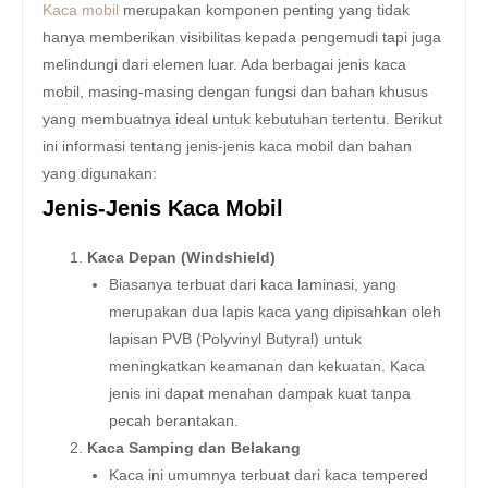
Kaca mobil
merupakan komponen penting yang tidak
hanya memberikan visibilitas kepada pengemudi tapi juga
melindungi dari elemen luar. Ada berbagai jenis kaca
mobil, masing-masing dengan fungsi dan bahan khusus
yang membuatnya ideal untuk kebutuhan tertentu. Berikut
ini informasi tentang jenis-jenis kaca mobil dan bahan
yang digunakan:
Jenis-Jenis Kaca Mobil
Kaca Depan (Windshield)
Biasanya terbuat dari kaca laminasi, yang
merupakan dua lapis kaca yang dipisahkan oleh
lapisan PVB (Polyvinyl Butyral) untuk
meningkatkan keamanan dan kekuatan. Kaca
jenis ini dapat menahan dampak kuat tanpa
pecah berantakan.
Kaca Samping dan Belakang
Kaca ini umumnya terbuat dari kaca tempered