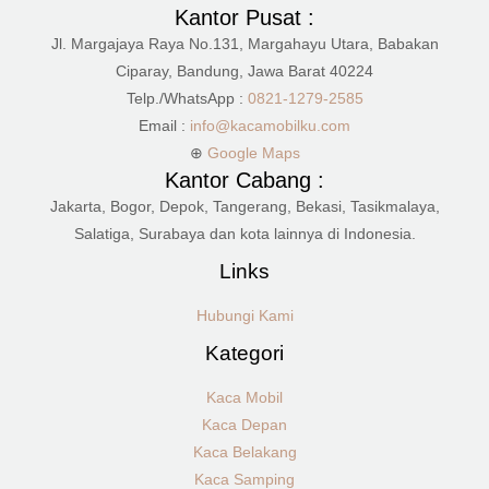
Kantor Pusat :
Jl. Margajaya Raya No.131, Margahayu Utara, Babakan
Ciparay, Bandung, Jawa Barat 40224
Telp./WhatsApp :
0821-1279-2585
Email :
info@kacamobilku.com
⊕
Google Maps
Kantor Cabang :
Jakarta, Bogor, Depok, Tangerang, Bekasi, Tasikmalaya,
Salatiga, Surabaya dan kota lainnya di Indonesia.
Links
Hubungi Kami
Kategori
Kaca Mobil
Kaca Depan
Kaca Belakang
Kaca Samping