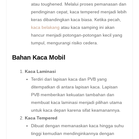
atau toughened. Melalui proses pemanasan dan
pendinginan cepat, kaca tempered menjadi lebih
keras dibandingkan kaca biasa. Ketika pecah,
kaca belakang
atau kaca samping ini akan
hancur menjadi potongan-potongan kecil yang
tumpul, mengurangi risiko cedera.
Bahan Kaca Mobil
Kaca Laminasi
Terdiri dari lapisan kaca dan PVB yang
ditempatkan di antara lapisan kaca. Lapisan
PVB memberikan kekuatan tambahan dan
membuat kaca laminasi menjadi pilihan utama
untuk kaca depan karena sifat keamanannya.
Kaca Tempered
Dibuat dengan memanaskan kaca hingga suhu
tinggi kemudian mendinginkannya dengan