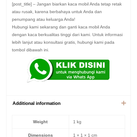
[post_title] – Jangan biarkan kaca mobil Anda tetap retak
atau rusak, karena berbahaya untuk Anda dan
penumpang atau keluarga Anda!
Hubungi kami sekarang dan ganti kaca mobil Anda
dengan kaca berkualitas tinggi dari kami. Untuk informasi
lebih lanjut atau konsultasi gratis, hubungi kami pada
tombol dibawah ini.
Additional information
Weight
1 kg
Dimensions
1 × 1 × 1 cm