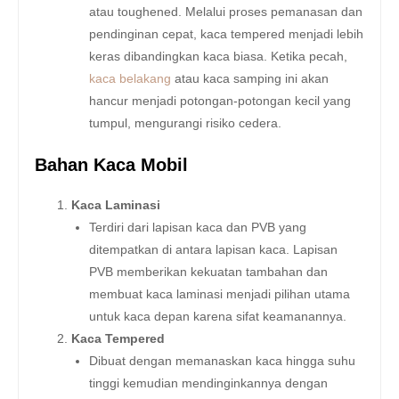
atau toughened. Melalui proses pemanasan dan
pendinginan cepat, kaca tempered menjadi lebih
keras dibandingkan kaca biasa. Ketika pecah,
kaca belakang
atau kaca samping ini akan
hancur menjadi potongan-potongan kecil yang
tumpul, mengurangi risiko cedera.
Bahan Kaca Mobil
Kaca Laminasi
Terdiri dari lapisan kaca dan PVB yang
ditempatkan di antara lapisan kaca. Lapisan
PVB memberikan kekuatan tambahan dan
membuat kaca laminasi menjadi pilihan utama
untuk kaca depan karena sifat keamanannya.
Kaca Tempered
Dibuat dengan memanaskan kaca hingga suhu
tinggi kemudian mendinginkannya dengan