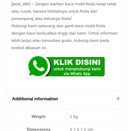
[post_title] – Jangan biarkan kaca mobil Anda tetap retak
atau rusak, karena berbahaya untuk Anda dan
penumpang atau keluarga Anda!
Hubungi kami sekarang dan ganti kaca mobil Anda
dengan kaca berkualitas tinggi dari kami. Untuk informasi
lebih lanjut atau konsultasi gratis, hubungi kami pada
tombol dibawah ini.
Additional information
Weight
1 kg
Dimensions
1 × 1 × 1 cm