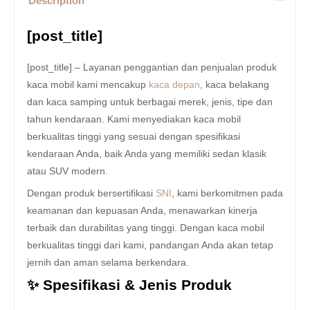
Description
[post_title]
[post_title] – Layanan penggantian dan penjualan produk
kaca mobil kami mencakup
kaca depan
, kaca belakang
dan kaca samping untuk berbagai merek, jenis, tipe dan
tahun kendaraan. Kami menyediakan kaca mobil
berkualitas tinggi yang sesuai dengan spesifikasi
kendaraan Anda, baik Anda yang memiliki sedan klasik
atau SUV modern.
Dengan produk bersertifikasi
SNI
, kami berkomitmen pada
keamanan dan kepuasan Anda, menawarkan kinerja
terbaik dan durabilitas yang tinggi. Dengan kaca mobil
berkualitas tinggi dari kami, pandangan Anda akan tetap
jernih dan aman selama berkendara.
✨ Spesifikasi & Jenis Produk