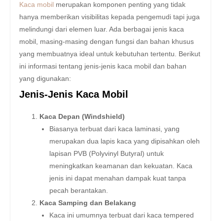
Kaca mobil
merupakan komponen penting yang tidak
hanya memberikan visibilitas kepada pengemudi tapi juga
melindungi dari elemen luar. Ada berbagai jenis kaca
mobil, masing-masing dengan fungsi dan bahan khusus
yang membuatnya ideal untuk kebutuhan tertentu. Berikut
ini informasi tentang jenis-jenis kaca mobil dan bahan
yang digunakan:
Jenis-Jenis Kaca Mobil
Kaca Depan (Windshield)
Biasanya terbuat dari kaca laminasi, yang
merupakan dua lapis kaca yang dipisahkan oleh
lapisan PVB (Polyvinyl Butyral) untuk
meningkatkan keamanan dan kekuatan. Kaca
jenis ini dapat menahan dampak kuat tanpa
pecah berantakan.
Kaca Samping dan Belakang
Kaca ini umumnya terbuat dari kaca tempered