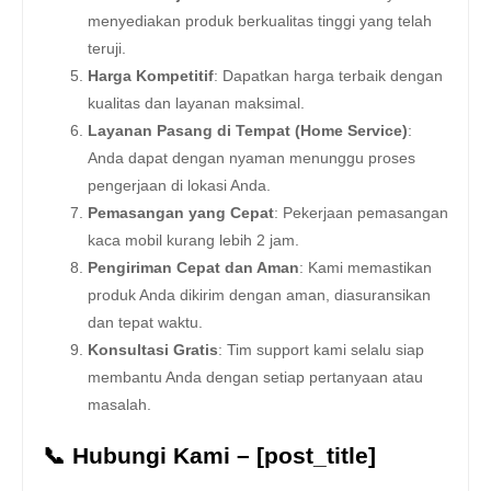
menyediakan produk berkualitas tinggi yang telah
teruji.
Harga Kompetitif
: Dapatkan harga terbaik dengan
kualitas dan layanan maksimal.
Layanan Pasang di Tempat (Home Service)
:
Anda dapat dengan nyaman menunggu proses
pengerjaan di lokasi Anda.
Pemasangan yang Cepat
: Pekerjaan pemasangan
kaca mobil kurang lebih 2 jam.
Pengiriman Cepat dan Aman
: Kami memastikan
produk Anda dikirim dengan aman, diasuransikan
dan tepat waktu.
Konsultasi Gratis
: Tim support kami selalu siap
membantu Anda dengan setiap pertanyaan atau
masalah.
📞 Hubungi Kami – [post_title]