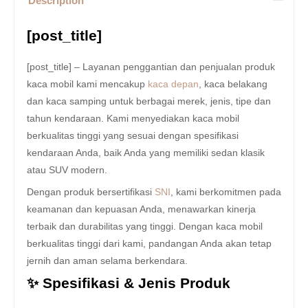
Description
[post_title]
[post_title] – Layanan penggantian dan penjualan produk
kaca mobil kami mencakup
kaca depan
, kaca belakang
dan kaca samping untuk berbagai merek, jenis, tipe dan
tahun kendaraan. Kami menyediakan kaca mobil
berkualitas tinggi yang sesuai dengan spesifikasi
kendaraan Anda, baik Anda yang memiliki sedan klasik
atau SUV modern.
Dengan produk bersertifikasi
SNI
, kami berkomitmen pada
keamanan dan kepuasan Anda, menawarkan kinerja
terbaik dan durabilitas yang tinggi. Dengan kaca mobil
berkualitas tinggi dari kami, pandangan Anda akan tetap
jernih dan aman selama berkendara.
✨ Spesifikasi & Jenis Produk