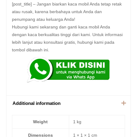
[post_title] – Jangan biarkan kaca mobil Anda tetap retak
atau rusak, karena berbahaya untuk Anda dan
penumpang atau keluarga Anda!
Hubungi kami sekarang dan ganti kaca mobil Anda
dengan kaca berkualitas tinggi dari kami. Untuk informasi
lebih lanjut atau konsultasi gratis, hubungi kami pada
tombol dibawah ini.
Additional information
Weight
1 kg
Dimensions
1 × 1 × 1 cm