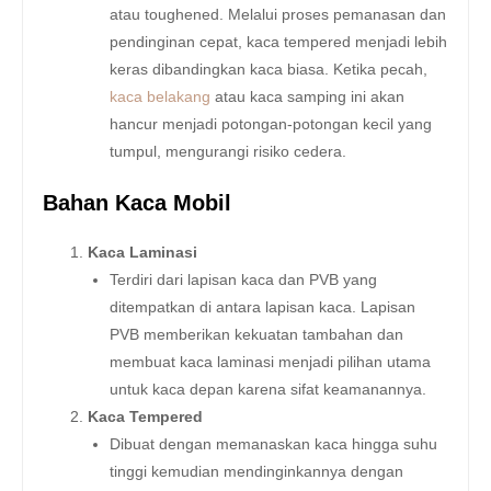
atau toughened. Melalui proses pemanasan dan
pendinginan cepat, kaca tempered menjadi lebih
keras dibandingkan kaca biasa. Ketika pecah,
kaca belakang
atau kaca samping ini akan
hancur menjadi potongan-potongan kecil yang
tumpul, mengurangi risiko cedera.
Bahan Kaca Mobil
Kaca Laminasi
Terdiri dari lapisan kaca dan PVB yang
ditempatkan di antara lapisan kaca. Lapisan
PVB memberikan kekuatan tambahan dan
membuat kaca laminasi menjadi pilihan utama
untuk kaca depan karena sifat keamanannya.
Kaca Tempered
Dibuat dengan memanaskan kaca hingga suhu
tinggi kemudian mendinginkannya dengan