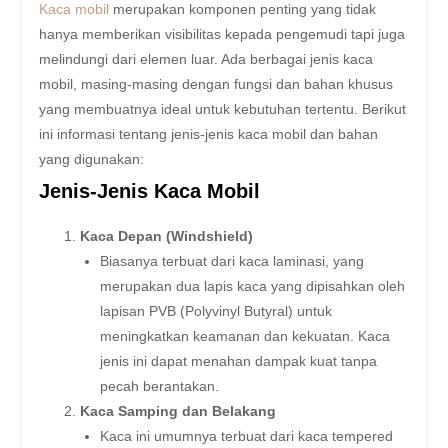
Kaca mobil
merupakan komponen penting yang tidak
hanya memberikan visibilitas kepada pengemudi tapi juga
melindungi dari elemen luar. Ada berbagai jenis kaca
mobil, masing-masing dengan fungsi dan bahan khusus
yang membuatnya ideal untuk kebutuhan tertentu. Berikut
ini informasi tentang jenis-jenis kaca mobil dan bahan
yang digunakan:
Jenis-Jenis Kaca Mobil
Kaca Depan (Windshield)
Biasanya terbuat dari kaca laminasi, yang
merupakan dua lapis kaca yang dipisahkan oleh
lapisan PVB (Polyvinyl Butyral) untuk
meningkatkan keamanan dan kekuatan. Kaca
jenis ini dapat menahan dampak kuat tanpa
pecah berantakan.
Kaca Samping dan Belakang
Kaca ini umumnya terbuat dari kaca tempered