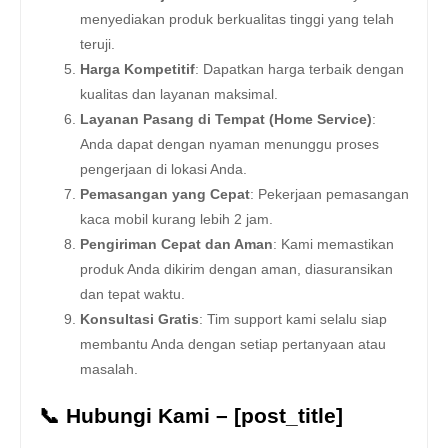
menyediakan produk berkualitas tinggi yang telah
teruji.
Harga Kompetitif
: Dapatkan harga terbaik dengan
kualitas dan layanan maksimal.
Layanan Pasang di Tempat (Home Service)
:
Anda dapat dengan nyaman menunggu proses
pengerjaan di lokasi Anda.
Pemasangan yang Cepat
: Pekerjaan pemasangan
kaca mobil kurang lebih 2 jam.
Pengiriman Cepat dan Aman
: Kami memastikan
produk Anda dikirim dengan aman, diasuransikan
dan tepat waktu.
Konsultasi Gratis
: Tim support kami selalu siap
membantu Anda dengan setiap pertanyaan atau
masalah.
📞 Hubungi Kami – [post_title]