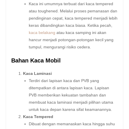
Kaca ini umumnya terbuat dari kaca tempered
atau toughened. Melalui proses pemanasan dan
pendinginan cepat, kaca tempered menjadi lebih
keras dibandingkan kaca biasa. Ketika pecah,
kaca belakang
atau kaca samping ini akan
hancur menjadi potongan-potongan kecil yang
tumpul, mengurangi risiko cedera.
Bahan Kaca Mobil
Kaca Laminasi
Terdiri dari lapisan kaca dan PVB yang
ditempatkan di antara lapisan kaca. Lapisan
PVB memberikan kekuatan tambahan dan
membuat kaca laminasi menjadi pilihan utama
untuk kaca depan karena sifat keamanannya.
Kaca Tempered
Dibuat dengan memanaskan kaca hingga suhu