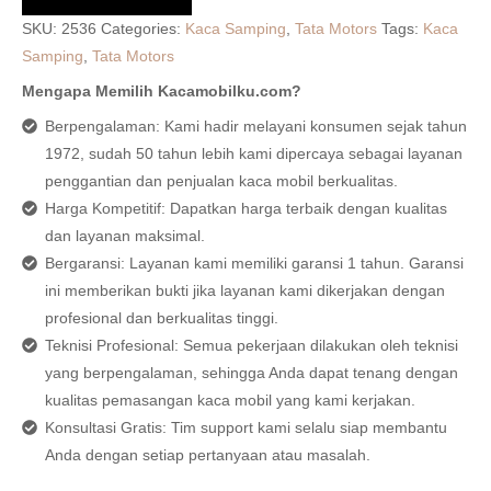
SKU:
2536
Categories:
Kaca Samping
,
Tata Motors
Tags:
Kaca
Samping
,
Tata Motors
Mengapa Memilih Kacamobilku.com?
Berpengalaman: Kami hadir melayani konsumen sejak tahun
1972, sudah 50 tahun lebih kami dipercaya sebagai layanan
penggantian dan penjualan kaca mobil berkualitas.
Harga Kompetitif: Dapatkan harga terbaik dengan kualitas
dan layanan maksimal.
Bergaransi: Layanan kami memiliki garansi 1 tahun. Garansi
ini memberikan bukti jika layanan kami dikerjakan dengan
profesional dan berkualitas tinggi.
Teknisi Profesional: Semua pekerjaan dilakukan oleh teknisi
yang berpengalaman, sehingga Anda dapat tenang dengan
kualitas pemasangan kaca mobil yang kami kerjakan.
Konsultasi Gratis: Tim support kami selalu siap membantu
Anda dengan setiap pertanyaan atau masalah.