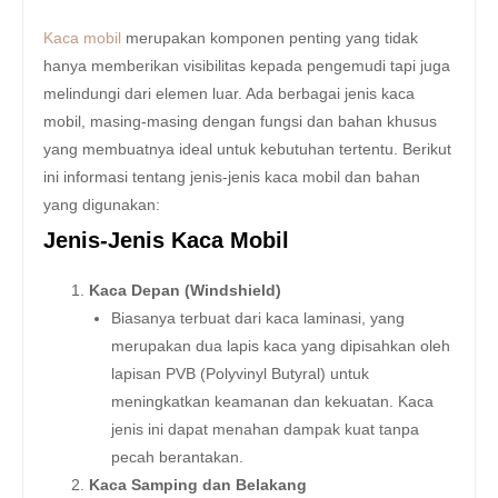
Kaca mobil
merupakan komponen penting yang tidak
hanya memberikan visibilitas kepada pengemudi tapi juga
melindungi dari elemen luar. Ada berbagai jenis kaca
mobil, masing-masing dengan fungsi dan bahan khusus
yang membuatnya ideal untuk kebutuhan tertentu. Berikut
ini informasi tentang jenis-jenis kaca mobil dan bahan
yang digunakan:
Jenis-Jenis Kaca Mobil
Kaca Depan (Windshield)
Biasanya terbuat dari kaca laminasi, yang
merupakan dua lapis kaca yang dipisahkan oleh
lapisan PVB (Polyvinyl Butyral) untuk
meningkatkan keamanan dan kekuatan. Kaca
jenis ini dapat menahan dampak kuat tanpa
pecah berantakan.
Kaca Samping dan Belakang