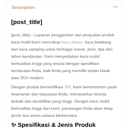
Description
[post_title]
[post_title] – Layanan penggantian dan penjualan produk
kaca mobil kami mencakup
kaca depan
, kaca belakang
dan kaca samping untuk berbagai merek, jenis, tipe dan
tahun kendaraan. Kami menyediakan kaca mobil
berkualitas tinggi yang sesuai dengan spesifikasi
kendaraan Anda, baik Anda yang memiliki sedan klasik
atau SUV modern.
Dengan produk bersertifikasi
SNI
, kami berkomitmen pada
keamanan dan kepuasan Anda, menawarkan kinerja
terbaik dan durabilitas yang tinggi. Dengan kaca mobil
berkualitas tinggi dari kami, pandangan Anda akan tetap
jernih dan aman selama berkendara.
✨ Spesifikasi & Jenis Produk