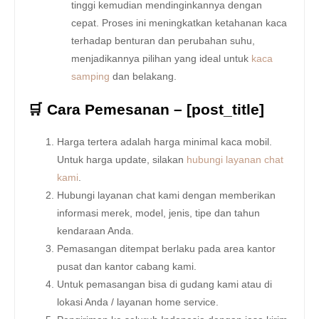
tinggi kemudian mendinginkannya dengan
cepat. Proses ini meningkatkan ketahanan kaca
terhadap benturan dan perubahan suhu,
menjadikannya pilihan yang ideal untuk
kaca
samping
dan belakang.
🛒 Cara Pemesanan – [post_title]
Harga tertera adalah harga minimal kaca mobil.
Untuk harga update, silakan
hubungi layanan chat
kami
.
Hubungi layanan chat kami dengan memberikan
informasi merek, model, jenis, tipe dan tahun
kendaraan Anda.
Pemasangan ditempat berlaku pada area kantor
pusat dan kantor cabang kami.
Untuk pemasangan bisa di gudang kami atau di
lokasi Anda / layanan home service.