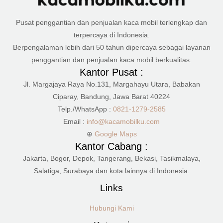
Pusat penggantian dan penjualan kaca mobil terlengkap dan
terpercaya di Indonesia.
Berpengalaman lebih dari 50 tahun dipercaya sebagai layanan
penggantian dan penjualan kaca mobil berkualitas.
Kantor Pusat :
Jl. Margajaya Raya No.131, Margahayu Utara, Babakan
Ciparay, Bandung, Jawa Barat 40224
Telp./WhatsApp :
0821-1279-2585
Email :
info@kacamobilku.com
⊕
Google Maps
Kantor Cabang :
Jakarta, Bogor, Depok, Tangerang, Bekasi, Tasikmalaya,
Salatiga, Surabaya dan kota lainnya di Indonesia.
Links
Hubungi Kami