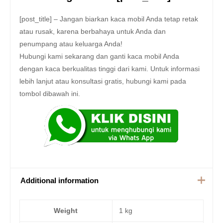
[post_title] – Jangan biarkan kaca mobil Anda tetap retak
atau rusak, karena berbahaya untuk Anda dan
penumpang atau keluarga Anda!
Hubungi kami sekarang dan ganti kaca mobil Anda
dengan kaca berkualitas tinggi dari kami. Untuk informasi
lebih lanjut atau konsultasi gratis, hubungi kami pada
tombol dibawah ini.
Additional information
Weight
1 kg