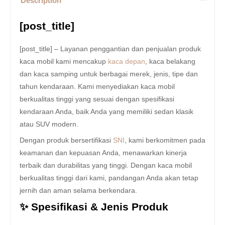
Description
[post_title]
[post_title] – Layanan penggantian dan penjualan produk
kaca mobil kami mencakup
kaca depan
, kaca belakang
dan kaca samping untuk berbagai merek, jenis, tipe dan
tahun kendaraan. Kami menyediakan kaca mobil
berkualitas tinggi yang sesuai dengan spesifikasi
kendaraan Anda, baik Anda yang memiliki sedan klasik
atau SUV modern.
Dengan produk bersertifikasi
SNI
, kami berkomitmen pada
keamanan dan kepuasan Anda, menawarkan kinerja
terbaik dan durabilitas yang tinggi. Dengan kaca mobil
berkualitas tinggi dari kami, pandangan Anda akan tetap
jernih dan aman selama berkendara.
✨ Spesifikasi & Jenis Produk