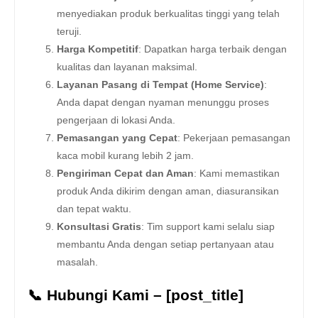
menyediakan produk berkualitas tinggi yang telah
teruji.
Harga Kompetitif
: Dapatkan harga terbaik dengan
kualitas dan layanan maksimal.
Layanan Pasang di Tempat (Home Service)
:
Anda dapat dengan nyaman menunggu proses
pengerjaan di lokasi Anda.
Pemasangan yang Cepat
: Pekerjaan pemasangan
kaca mobil kurang lebih 2 jam.
Pengiriman Cepat dan Aman
: Kami memastikan
produk Anda dikirim dengan aman, diasuransikan
dan tepat waktu.
Konsultasi Gratis
: Tim support kami selalu siap
membantu Anda dengan setiap pertanyaan atau
masalah.
📞 Hubungi Kami – [post_title]