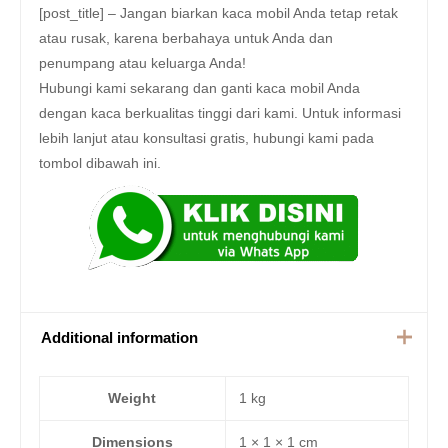
[post_title] – Jangan biarkan kaca mobil Anda tetap retak
atau rusak, karena berbahaya untuk Anda dan
penumpang atau keluarga Anda!
Hubungi kami sekarang dan ganti kaca mobil Anda
dengan kaca berkualitas tinggi dari kami. Untuk informasi
lebih lanjut atau konsultasi gratis, hubungi kami pada
tombol dibawah ini.
Additional information
Weight
1 kg
Dimensions
1 × 1 × 1 cm