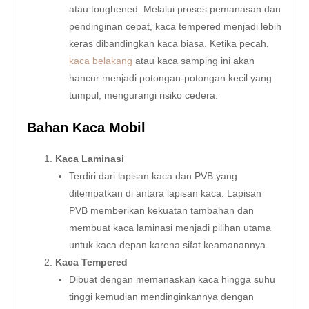
atau toughened. Melalui proses pemanasan dan
pendinginan cepat, kaca tempered menjadi lebih
keras dibandingkan kaca biasa. Ketika pecah,
kaca belakang
atau kaca samping ini akan
hancur menjadi potongan-potongan kecil yang
tumpul, mengurangi risiko cedera.
Bahan Kaca Mobil
Kaca Laminasi
Terdiri dari lapisan kaca dan PVB yang
ditempatkan di antara lapisan kaca. Lapisan
PVB memberikan kekuatan tambahan dan
membuat kaca laminasi menjadi pilihan utama
untuk kaca depan karena sifat keamanannya.
Kaca Tempered
Dibuat dengan memanaskan kaca hingga suhu
tinggi kemudian mendinginkannya dengan