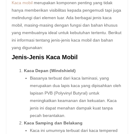
Kaca mobil
merupakan komponen penting yang tidak
hanya memberikan visibilitas kepada pengemudi tapi juga
melindungi dari elemen luar. Ada berbagai jenis kaca
mobil, masing-masing dengan fungsi dan bahan khusus
yang membuatnya ideal untuk kebutuhan tertentu. Berikut
ini informasi tentang jenis-jenis kaca mobil dan bahan
yang digunakan:
Jenis-Jenis Kaca Mobil
Kaca Depan (Windshield)
Biasanya terbuat dari kaca laminasi, yang
merupakan dua lapis kaca yang dipisahkan oleh
lapisan PVB (Polyvinyl Butyral) untuk
meningkatkan keamanan dan kekuatan. Kaca
jenis ini dapat menahan dampak kuat tanpa
pecah berantakan.
Kaca Samping dan Belakang
Kaca ini umumnya terbuat dari kaca tempered