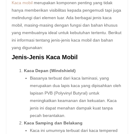
Kaca mobil
merupakan komponen penting yang tidak
hanya memberikan visibilitas kepada pengemudi tapi juga
melindungi dari elemen luar. Ada berbagai jenis kaca
mobil, masing-masing dengan fungsi dan bahan khusus
yang membuatnya ideal untuk kebutuhan tertentu. Berikut
ini informasi tentang jenis-jenis kaca mobil dan bahan
yang digunakan:
Jenis-Jenis Kaca Mobil
Kaca Depan (Windshield)
Biasanya terbuat dari kaca laminasi, yang
merupakan dua lapis kaca yang dipisahkan oleh
lapisan PVB (Polyvinyl Butyral) untuk
meningkatkan keamanan dan kekuatan. Kaca
jenis ini dapat menahan dampak kuat tanpa
pecah berantakan.
Kaca Samping dan Belakang
Kaca ini umumnya terbuat dari kaca tempered