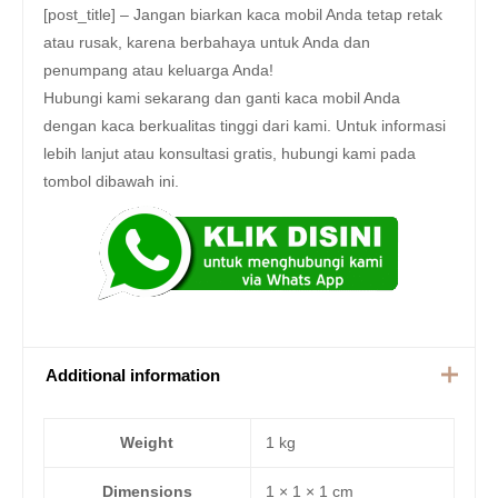
[post_title] – Jangan biarkan kaca mobil Anda tetap retak
atau rusak, karena berbahaya untuk Anda dan
penumpang atau keluarga Anda!
Hubungi kami sekarang dan ganti kaca mobil Anda
dengan kaca berkualitas tinggi dari kami. Untuk informasi
lebih lanjut atau konsultasi gratis, hubungi kami pada
tombol dibawah ini.
Additional information
Weight
1 kg
Dimensions
1 × 1 × 1 cm