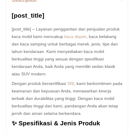
Description
[post_title]
[post_title] – Layanan penggantian dan penjualan produk
kaca mobil kami mencakup
kaca depan
, kaca belakang
dan kaca samping untuk berbagai merek, jenis, tipe dan
tahun kendaraan. Kami menyediakan kaca mobil
berkualitas tinggi yang sesuai dengan spesifikasi
kendaraan Anda, baik Anda yang memiliki sedan klasik
atau SUV modern.
Dengan produk bersertifikasi
SNI
, kami berkomitmen pada
keamanan dan kepuasan Anda, menawarkan kinerja
terbaik dan durabilitas yang tinggi. Dengan kaca mobil
berkualitas tinggi dari kami, pandangan Anda akan tetap
jernih dan aman selama berkendara.
✨ Spesifikasi & Jenis Produk