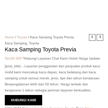
Home
/
Toyota
/ Kaca Samping Toyota Previa
Kaca Samping
,
Toyota
Kaca Samping Toyota Previa
Rp
100.000
*Hubungi Layanan Chat Kami Untuk Harga Update
[post_title] – Layanan penggantian dan penjualan produk kaca
mobil kami mencakup kaca depan, kaca belakang dan kaca
samping untuk semua merek, jenis, tipe dan tahun kendaraan.
Berpengalaman lebih dari 50 tahun. Harga terbaik dan
bergaransi 1 tahun sebagai jaminan layanan berkualitas.
HUBUNGI KAMI