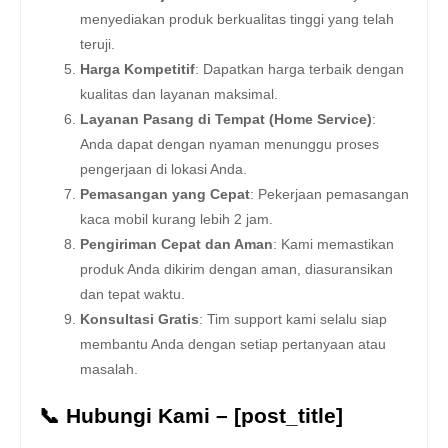
menyediakan produk berkualitas tinggi yang telah
teruji.
Harga Kompetitif
: Dapatkan harga terbaik dengan
kualitas dan layanan maksimal.
Layanan Pasang di Tempat (Home Service)
:
Anda dapat dengan nyaman menunggu proses
pengerjaan di lokasi Anda.
Pemasangan yang Cepat
: Pekerjaan pemasangan
kaca mobil kurang lebih 2 jam.
Pengiriman Cepat dan Aman
: Kami memastikan
produk Anda dikirim dengan aman, diasuransikan
dan tepat waktu.
Konsultasi Gratis
: Tim support kami selalu siap
membantu Anda dengan setiap pertanyaan atau
masalah.
📞 Hubungi Kami – [post_title]