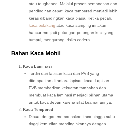
atau toughened. Melalui proses pemanasan dan
pendinginan cepat, kaca tempered menjadi lebih
keras dibandingkan kaca biasa. Ketika pecah,
kaca belakang
atau kaca samping ini akan
hancur menjadi potongan-potongan kecil yang
tumpul, mengurangi risiko cedera.
Bahan Kaca Mobil
Kaca Laminasi
Terdiri dari lapisan kaca dan PVB yang
ditempatkan di antara lapisan kaca. Lapisan
PVB memberikan kekuatan tambahan dan
membuat kaca laminasi menjadi pilihan utama
untuk kaca depan karena sifat keamanannya.
Kaca Tempered
Dibuat dengan memanaskan kaca hingga suhu
tinggi kemudian mendinginkannya dengan