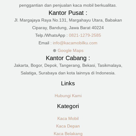
penggantian dan penjualan kaca mobil berkualitas.
Kantor Pusat :
Jl. Margajaya Raya No.131, Margahayu Utara, Babakan
Ciparay, Bandung, Jawa Barat 40224
Telp./WhatsApp :
0821-1279-2585
Email :
info@kacamobilku.com
⊕
Google Maps
Kantor Cabang :
Jakarta, Bogor, Depok, Tangerang, Bekasi, Tasikmalaya,
Salatiga, Surabaya dan kota lainnya di Indonesia.
Links
Hubungi Kami
Kategori
Kaca Mobil
Kaca Depan
Kaca Belakang