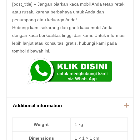
[post_title] – Jangan biarkan kaca mobil Anda tetap retak
atau rusak, karena berbahaya untuk Anda dan
penumpang atau keluarga Anda!
Hubungi kami sekarang dan ganti kaca mobil Anda
dengan kaca berkualitas tinggi dari kami. Untuk informasi
lebih lanjut atau konsultasi gratis, hubungi kami pada
tombol dibawah ini.
Additional information
Weight
1 kg
Dimensions
1 × 1 × 1 cm