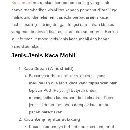
Kaca mobil
merupakan komponen penting yang tidak
hanya memberikan visibilitas kepada pengemudi tapi juga
melindungi dari elemen luar. Ada berbagai jenis kaca
mobil, masing-masing dengan fungsi dan bahan khusus
yang membuatnya ideal untuk kebutuhan tertentu. Berikut
ini informasi tentang jenis-jenis kaca mobil dan bahan
yang digunakan:
Jenis-Jenis Kaca Mobil
Kaca Depan (Windshield)
Biasanya terbuat dari kaca laminasi, yang
merupakan dua lapis kaca yang dipisahkan oleh
lapisan PVB (Polyvinyl Butyral) untuk
meningkatkan keamanan dan kekuatan. Kaca
jenis ini dapat menahan dampak kuat tanpa
pecah berantakan.
Kaca Samping dan Belakang
Kaca ini umumnya terbuat dari kaca tempered