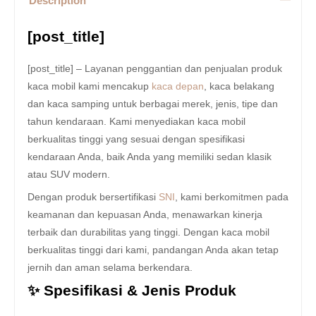
Description
[post_title]
[post_title] – Layanan penggantian dan penjualan produk
kaca mobil kami mencakup
kaca depan
, kaca belakang
dan kaca samping untuk berbagai merek, jenis, tipe dan
tahun kendaraan. Kami menyediakan kaca mobil
berkualitas tinggi yang sesuai dengan spesifikasi
kendaraan Anda, baik Anda yang memiliki sedan klasik
atau SUV modern.
Dengan produk bersertifikasi
SNI
, kami berkomitmen pada
keamanan dan kepuasan Anda, menawarkan kinerja
terbaik dan durabilitas yang tinggi. Dengan kaca mobil
berkualitas tinggi dari kami, pandangan Anda akan tetap
jernih dan aman selama berkendara.
✨ Spesifikasi & Jenis Produk