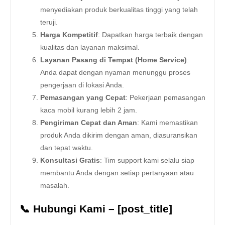
menyediakan produk berkualitas tinggi yang telah
teruji.
Harga Kompetitif
: Dapatkan harga terbaik dengan
kualitas dan layanan maksimal.
Layanan Pasang di Tempat (Home Service)
:
Anda dapat dengan nyaman menunggu proses
pengerjaan di lokasi Anda.
Pemasangan yang Cepat
: Pekerjaan pemasangan
kaca mobil kurang lebih 2 jam.
Pengiriman Cepat dan Aman
: Kami memastikan
produk Anda dikirim dengan aman, diasuransikan
dan tepat waktu.
Konsultasi Gratis
: Tim support kami selalu siap
membantu Anda dengan setiap pertanyaan atau
masalah.
📞 Hubungi Kami – [post_title]