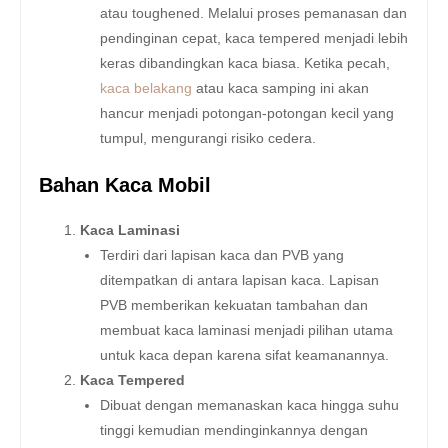
atau toughened. Melalui proses pemanasan dan
pendinginan cepat, kaca tempered menjadi lebih
keras dibandingkan kaca biasa. Ketika pecah,
kaca belakang
atau kaca samping ini akan
hancur menjadi potongan-potongan kecil yang
tumpul, mengurangi risiko cedera.
Bahan Kaca Mobil
Kaca Laminasi
Terdiri dari lapisan kaca dan PVB yang
ditempatkan di antara lapisan kaca. Lapisan
PVB memberikan kekuatan tambahan dan
membuat kaca laminasi menjadi pilihan utama
untuk kaca depan karena sifat keamanannya.
Kaca Tempered
Dibuat dengan memanaskan kaca hingga suhu
tinggi kemudian mendinginkannya dengan