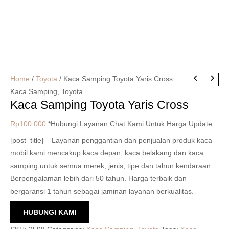
Home
/
Toyota
/ Kaca Samping Toyota Yaris Cross
Kaca Samping
,
Toyota
Kaca Samping Toyota Yaris Cross
Rp
100.000
*Hubungi Layanan Chat Kami Untuk Harga Update
[post_title] – Layanan penggantian dan penjualan produk kaca
mobil kami mencakup kaca depan, kaca belakang dan kaca
samping untuk semua merek, jenis, tipe dan tahun kendaraan.
Berpengalaman lebih dari 50 tahun. Harga terbaik dan
bergaransi 1 tahun sebagai jaminan layanan berkualitas.
HUBUNGI KAMI