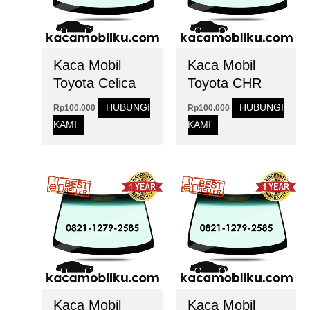
Kaca Mobil
Kaca Mobil
Toyota Celica
Toyota CHR
HUBUNGI
HUBUNGI
Rp
100.000
Rp
100.000
KAMI
KAMI
Kaca Mobil
Kaca Mobil