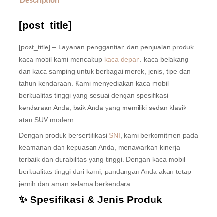
Description
[post_title]
[post_title] – Layanan penggantian dan penjualan produk
kaca mobil kami mencakup
kaca depan
, kaca belakang
dan kaca samping untuk berbagai merek, jenis, tipe dan
tahun kendaraan. Kami menyediakan kaca mobil
berkualitas tinggi yang sesuai dengan spesifikasi
kendaraan Anda, baik Anda yang memiliki sedan klasik
atau SUV modern.
Dengan produk bersertifikasi
SNI
, kami berkomitmen pada
keamanan dan kepuasan Anda, menawarkan kinerja
terbaik dan durabilitas yang tinggi. Dengan kaca mobil
berkualitas tinggi dari kami, pandangan Anda akan tetap
jernih dan aman selama berkendara.
✨ Spesifikasi & Jenis Produk