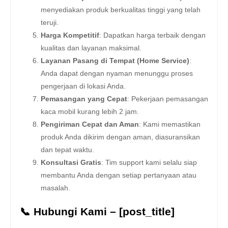
menyediakan produk berkualitas tinggi yang telah
teruji.
Harga Kompetitif
: Dapatkan harga terbaik dengan
kualitas dan layanan maksimal.
Layanan Pasang di Tempat (Home Service)
:
Anda dapat dengan nyaman menunggu proses
pengerjaan di lokasi Anda.
Pemasangan yang Cepat
: Pekerjaan pemasangan
kaca mobil kurang lebih 2 jam.
Pengiriman Cepat dan Aman
: Kami memastikan
produk Anda dikirim dengan aman, diasuransikan
dan tepat waktu.
Konsultasi Gratis
: Tim support kami selalu siap
membantu Anda dengan setiap pertanyaan atau
masalah.
📞 Hubungi Kami – [post_title]