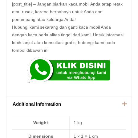
[post_title] – Jangan biarkan kaca mobil Anda tetap retak
atau rusak, karena berbahaya untuk Anda dan
penumpang atau keluarga Anda!
Hubungi kami sekarang dan ganti kaca mobil Anda
dengan kaca berkualitas tinggi dari kami. Untuk informasi
lebih lanjut atau konsultasi gratis, hubungi kami pada
tombol dibawah ini.
Additional information
Weight
1 kg
Dimensions
1 × 1 × 1 cm