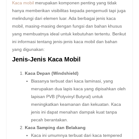
Kaca mobil
merupakan komponen penting yang tidak
hanya memberikan visibilitas kepada pengemudi tapi juga
melindungi dari elemen luar. Ada berbagai jenis kaca
mobil, masing-masing dengan fungsi dan bahan khusus
yang membuatnya ideal untuk kebutuhan tertentu. Berikut
ini informasi tentang jenis-jenis kaca mobil dan bahan
yang digunakan:
Jenis-Jenis Kaca Mobil
Kaca Depan (Windshield)
Biasanya terbuat dari kaca laminasi, yang
merupakan dua lapis kaca yang dipisahkan oleh
lapisan PVB (Polyvinyl Butyral) untuk
meningkatkan keamanan dan kekuatan. Kaca
jenis ini dapat menahan dampak kuat tanpa
pecah berantakan.
Kaca Samping dan Belakang
Kaca ini umumnya terbuat dari kaca tempered