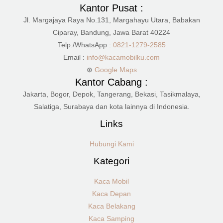
Kantor Pusat :
Jl. Margajaya Raya No.131, Margahayu Utara, Babakan
Ciparay, Bandung, Jawa Barat 40224
Telp./WhatsApp :
0821-1279-2585
Email :
info@kacamobilku.com
⊕
Google Maps
Kantor Cabang :
Jakarta, Bogor, Depok, Tangerang, Bekasi, Tasikmalaya,
Salatiga, Surabaya dan kota lainnya di Indonesia.
Links
Hubungi Kami
Kategori
Kaca Mobil
Kaca Depan
Kaca Belakang
Kaca Samping