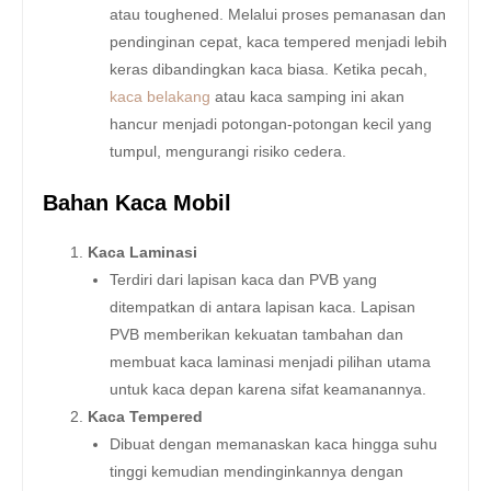
atau toughened. Melalui proses pemanasan dan
pendinginan cepat, kaca tempered menjadi lebih
keras dibandingkan kaca biasa. Ketika pecah,
kaca belakang
atau kaca samping ini akan
hancur menjadi potongan-potongan kecil yang
tumpul, mengurangi risiko cedera.
Bahan Kaca Mobil
Kaca Laminasi
Terdiri dari lapisan kaca dan PVB yang
ditempatkan di antara lapisan kaca. Lapisan
PVB memberikan kekuatan tambahan dan
membuat kaca laminasi menjadi pilihan utama
untuk kaca depan karena sifat keamanannya.
Kaca Tempered
Dibuat dengan memanaskan kaca hingga suhu
tinggi kemudian mendinginkannya dengan