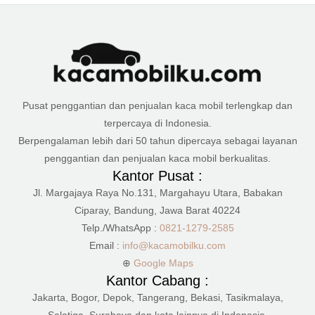
Pusat penggantian dan penjualan kaca mobil terlengkap dan
terpercaya di Indonesia.
Berpengalaman lebih dari 50 tahun dipercaya sebagai layanan
penggantian dan penjualan kaca mobil berkualitas.
Kantor Pusat :
Jl. Margajaya Raya No.131, Margahayu Utara, Babakan
Ciparay, Bandung, Jawa Barat 40224
Telp./WhatsApp :
0821-1279-2585
Email :
info@kacamobilku.com
⊕
Google Maps
Kantor Cabang :
Jakarta, Bogor, Depok, Tangerang, Bekasi, Tasikmalaya,