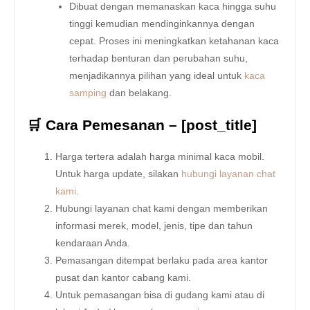
Dibuat dengan memanaskan kaca hingga suhu
tinggi kemudian mendinginkannya dengan
cepat. Proses ini meningkatkan ketahanan kaca
terhadap benturan dan perubahan suhu,
menjadikannya pilihan yang ideal untuk
kaca
samping
dan belakang.
🛒 Cara Pemesanan – [post_title]
Harga tertera adalah harga minimal kaca mobil.
Untuk harga update, silakan
hubungi layanan chat
kami
.
Hubungi layanan chat kami dengan memberikan
informasi merek, model, jenis, tipe dan tahun
kendaraan Anda.
Pemasangan ditempat berlaku pada area kantor
pusat dan kantor cabang kami.
Untuk pemasangan bisa di gudang kami atau di