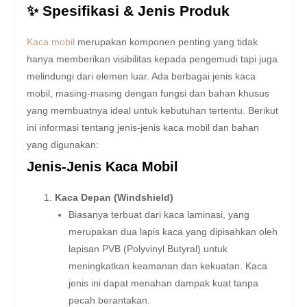
✨ Spesifikasi & Jenis Produk
Kaca mobil
merupakan komponen penting yang tidak
hanya memberikan visibilitas kepada pengemudi tapi juga
melindungi dari elemen luar. Ada berbagai jenis kaca
mobil, masing-masing dengan fungsi dan bahan khusus
yang membuatnya ideal untuk kebutuhan tertentu. Berikut
ini informasi tentang jenis-jenis kaca mobil dan bahan
yang digunakan:
Jenis-Jenis Kaca Mobil
Kaca Depan (Windshield)
Biasanya terbuat dari kaca laminasi, yang
merupakan dua lapis kaca yang dipisahkan oleh
lapisan PVB (Polyvinyl Butyral) untuk
meningkatkan keamanan dan kekuatan. Kaca
jenis ini dapat menahan dampak kuat tanpa
pecah berantakan.