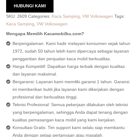
HUBUNGI KAMI
SKU:
2609
Categories:
Kaca Samping
,
VW Volkswagen
Tags:
Kaca Samping
,
VW Volkswagen
Mengapa Memilih Kacamobilku.com?
Berpengalaman: Kami hadir melayani konsumen sejak tahun
1972, sudah 50 tahun lebih kami dipercaya sebagai layanan
penggantian dan penjualan kaca mobil berkualitas.
Harga Kompetitif: Dapatkan harga terbaik dengan kualitas
dan layanan maksimal.
Bergaransi: Layanan kami memiliki garansi 1 tahun. Garansi
ini memberikan bukti jika layanan kami dikerjakan dengan
profesional dan berkualitas tinggi.
Teknisi Profesional: Semua pekerjaan dilakukan oleh teknisi
yang berpengalaman, sehingga Anda dapat tenang dengan
kualitas pemasangan kaca mobil yang kami kerjakan.
Konsultasi Gratis: Tim support kami selalu siap membantu
Anda dengan setiap pertanyaan atau masalah.