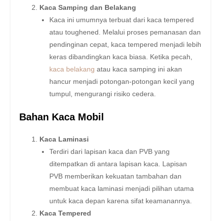
Kaca Samping dan Belakang
Kaca ini umumnya terbuat dari kaca tempered
atau toughened. Melalui proses pemanasan dan
pendinginan cepat, kaca tempered menjadi lebih
keras dibandingkan kaca biasa. Ketika pecah,
kaca belakang
atau kaca samping ini akan
hancur menjadi potongan-potongan kecil yang
tumpul, mengurangi risiko cedera.
Bahan Kaca Mobil
Kaca Laminasi
Terdiri dari lapisan kaca dan PVB yang
ditempatkan di antara lapisan kaca. Lapisan
PVB memberikan kekuatan tambahan dan
membuat kaca laminasi menjadi pilihan utama
untuk kaca depan karena sifat keamanannya.
Kaca Tempered