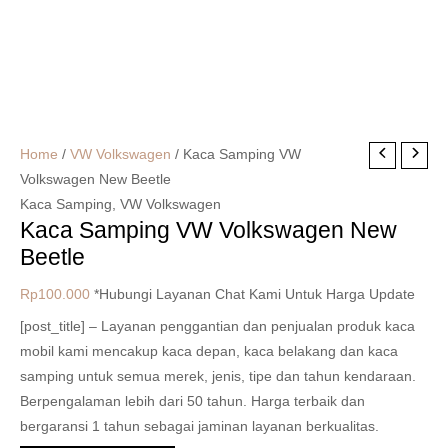
Home
/
VW Volkswagen
/ Kaca Samping VW
Volkswagen New Beetle
Kaca Samping
,
VW Volkswagen
Kaca Samping VW Volkswagen New
Beetle
Rp
100.000
*Hubungi Layanan Chat Kami Untuk Harga Update
[post_title] – Layanan penggantian dan penjualan produk kaca
mobil kami mencakup kaca depan, kaca belakang dan kaca
samping untuk semua merek, jenis, tipe dan tahun kendaraan.
Berpengalaman lebih dari 50 tahun. Harga terbaik dan
bergaransi 1 tahun sebagai jaminan layanan berkualitas.