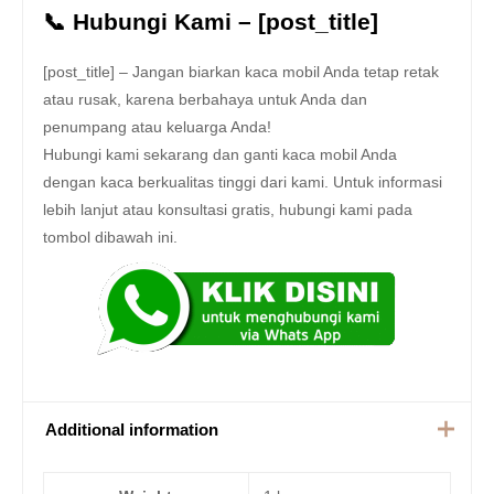
📞 Hubungi Kami – [post_title]
[post_title] – Jangan biarkan kaca mobil Anda tetap retak
atau rusak, karena berbahaya untuk Anda dan
penumpang atau keluarga Anda!
Hubungi kami sekarang dan ganti kaca mobil Anda
dengan kaca berkualitas tinggi dari kami. Untuk informasi
lebih lanjut atau konsultasi gratis, hubungi kami pada
tombol dibawah ini.
Additional information