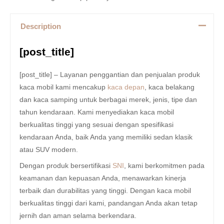
Description
[post_title]
[post_title] – Layanan penggantian dan penjualan produk
kaca mobil kami mencakup
kaca depan
, kaca belakang
dan kaca samping untuk berbagai merek, jenis, tipe dan
tahun kendaraan. Kami menyediakan kaca mobil
berkualitas tinggi yang sesuai dengan spesifikasi
kendaraan Anda, baik Anda yang memiliki sedan klasik
atau SUV modern.
Dengan produk bersertifikasi
SNI
, kami berkomitmen pada
keamanan dan kepuasan Anda, menawarkan kinerja
terbaik dan durabilitas yang tinggi. Dengan kaca mobil
berkualitas tinggi dari kami, pandangan Anda akan tetap
jernih dan aman selama berkendara.