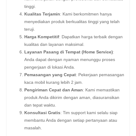
tinggi.
Kualitas Terjamin
: Kami berkomitmen hanya
menyediakan produk berkualitas tinggi yang telah
teruji.
Harga Kompetitif
: Dapatkan harga terbaik dengan
kualitas dan layanan maksimal.
Layanan Pasang di Tempat (Home Service)
:
Anda dapat dengan nyaman menunggu proses
pengerjaan di lokasi Anda.
Pemasangan yang Cepat
: Pekerjaan pemasangan
kaca mobil kurang lebih 2 jam.
Pengiriman Cepat dan Aman
: Kami memastikan
produk Anda dikirim dengan aman, diasuransikan
dan tepat waktu.
Konsultasi Gratis
: Tim support kami selalu siap
membantu Anda dengan setiap pertanyaan atau
masalah.