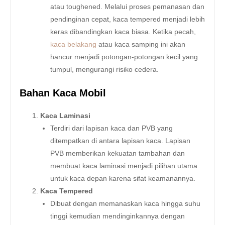
atau toughened. Melalui proses pemanasan dan
pendinginan cepat, kaca tempered menjadi lebih
keras dibandingkan kaca biasa. Ketika pecah,
kaca belakang
atau kaca samping ini akan
hancur menjadi potongan-potongan kecil yang
tumpul, mengurangi risiko cedera.
Bahan Kaca Mobil
Kaca Laminasi
Terdiri dari lapisan kaca dan PVB yang
ditempatkan di antara lapisan kaca. Lapisan
PVB memberikan kekuatan tambahan dan
membuat kaca laminasi menjadi pilihan utama
untuk kaca depan karena sifat keamanannya.
Kaca Tempered
Dibuat dengan memanaskan kaca hingga suhu
tinggi kemudian mendinginkannya dengan