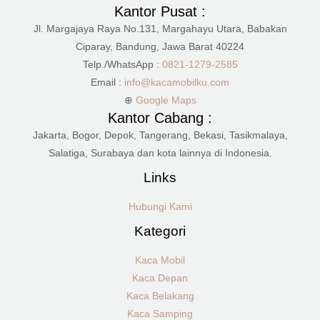
Kantor Pusat :
Jl. Margajaya Raya No.131, Margahayu Utara, Babakan
Ciparay, Bandung, Jawa Barat 40224
Telp./WhatsApp :
0821-1279-2585
Email :
info@kacamobilku.com
⊕
Google Maps
Kantor Cabang :
Jakarta, Bogor, Depok, Tangerang, Bekasi, Tasikmalaya,
Salatiga, Surabaya dan kota lainnya di Indonesia.
Links
Hubungi Kami
Kategori
Kaca Mobil
Kaca Depan
Kaca Belakang
Kaca Samping