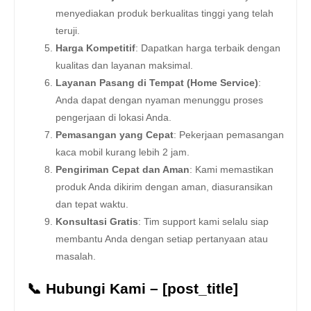
menyediakan produk berkualitas tinggi yang telah
teruji.
Harga Kompetitif
: Dapatkan harga terbaik dengan
kualitas dan layanan maksimal.
Layanan Pasang di Tempat (Home Service)
:
Anda dapat dengan nyaman menunggu proses
pengerjaan di lokasi Anda.
Pemasangan yang Cepat
: Pekerjaan pemasangan
kaca mobil kurang lebih 2 jam.
Pengiriman Cepat dan Aman
: Kami memastikan
produk Anda dikirim dengan aman, diasuransikan
dan tepat waktu.
Konsultasi Gratis
: Tim support kami selalu siap
membantu Anda dengan setiap pertanyaan atau
masalah.
📞 Hubungi Kami – [post_title]