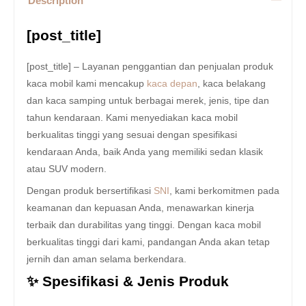
Description
[post_title]
[post_title] – Layanan penggantian dan penjualan produk
kaca mobil kami mencakup
kaca depan
, kaca belakang
dan kaca samping untuk berbagai merek, jenis, tipe dan
tahun kendaraan. Kami menyediakan kaca mobil
berkualitas tinggi yang sesuai dengan spesifikasi
kendaraan Anda, baik Anda yang memiliki sedan klasik
atau SUV modern.
Dengan produk bersertifikasi
SNI
, kami berkomitmen pada
keamanan dan kepuasan Anda, menawarkan kinerja
terbaik dan durabilitas yang tinggi. Dengan kaca mobil
berkualitas tinggi dari kami, pandangan Anda akan tetap
jernih dan aman selama berkendara.
✨ Spesifikasi & Jenis Produk