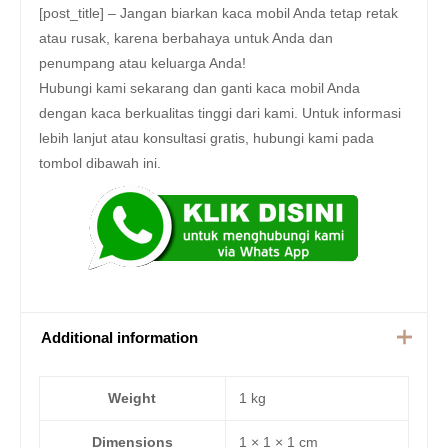
[post_title] – Jangan biarkan kaca mobil Anda tetap retak
atau rusak, karena berbahaya untuk Anda dan
penumpang atau keluarga Anda!
Hubungi kami sekarang dan ganti kaca mobil Anda
dengan kaca berkualitas tinggi dari kami. Untuk informasi
lebih lanjut atau konsultasi gratis, hubungi kami pada
tombol dibawah ini.
Additional information
Weight
1 kg
Dimensions
1 × 1 × 1 cm