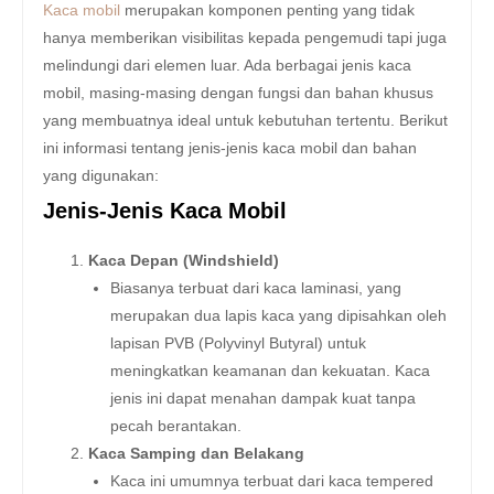
Kaca mobil
merupakan komponen penting yang tidak
hanya memberikan visibilitas kepada pengemudi tapi juga
melindungi dari elemen luar. Ada berbagai jenis kaca
mobil, masing-masing dengan fungsi dan bahan khusus
yang membuatnya ideal untuk kebutuhan tertentu. Berikut
ini informasi tentang jenis-jenis kaca mobil dan bahan
yang digunakan:
Jenis-Jenis Kaca Mobil
Kaca Depan (Windshield)
Biasanya terbuat dari kaca laminasi, yang
merupakan dua lapis kaca yang dipisahkan oleh
lapisan PVB (Polyvinyl Butyral) untuk
meningkatkan keamanan dan kekuatan. Kaca
jenis ini dapat menahan dampak kuat tanpa
pecah berantakan.
Kaca Samping dan Belakang
Kaca ini umumnya terbuat dari kaca tempered