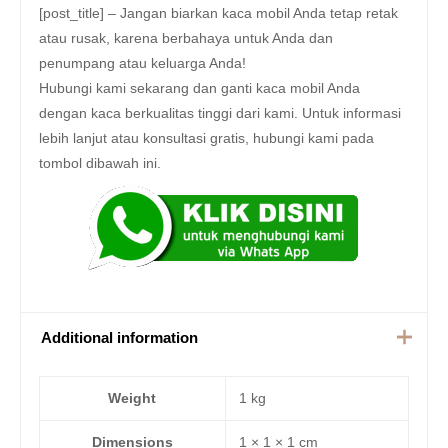
[post_title] – Jangan biarkan kaca mobil Anda tetap retak
atau rusak, karena berbahaya untuk Anda dan
penumpang atau keluarga Anda!
Hubungi kami sekarang dan ganti kaca mobil Anda
dengan kaca berkualitas tinggi dari kami. Untuk informasi
lebih lanjut atau konsultasi gratis, hubungi kami pada
tombol dibawah ini.
Additional information
Weight
1 kg
Dimensions
1 × 1 × 1 cm