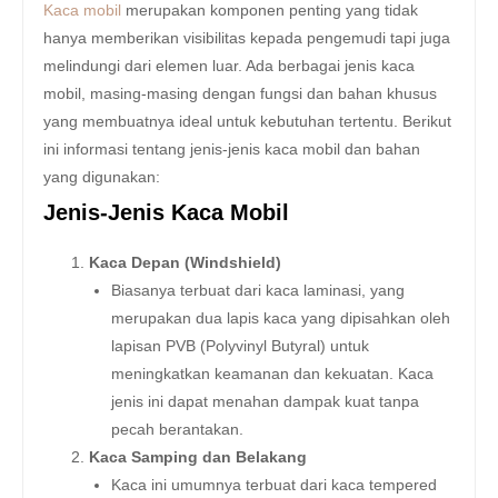
Kaca mobil
merupakan komponen penting yang tidak
hanya memberikan visibilitas kepada pengemudi tapi juga
melindungi dari elemen luar. Ada berbagai jenis kaca
mobil, masing-masing dengan fungsi dan bahan khusus
yang membuatnya ideal untuk kebutuhan tertentu. Berikut
ini informasi tentang jenis-jenis kaca mobil dan bahan
yang digunakan:
Jenis-Jenis Kaca Mobil
Kaca Depan (Windshield)
Biasanya terbuat dari kaca laminasi, yang
merupakan dua lapis kaca yang dipisahkan oleh
lapisan PVB (Polyvinyl Butyral) untuk
meningkatkan keamanan dan kekuatan. Kaca
jenis ini dapat menahan dampak kuat tanpa
pecah berantakan.
Kaca Samping dan Belakang
Kaca ini umumnya terbuat dari kaca tempered