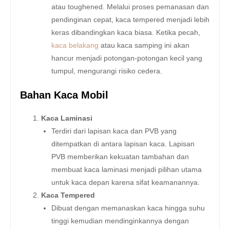
atau toughened. Melalui proses pemanasan dan
pendinginan cepat, kaca tempered menjadi lebih
keras dibandingkan kaca biasa. Ketika pecah,
kaca belakang
atau kaca samping ini akan
hancur menjadi potongan-potongan kecil yang
tumpul, mengurangi risiko cedera.
Bahan Kaca Mobil
Kaca Laminasi
Terdiri dari lapisan kaca dan PVB yang
ditempatkan di antara lapisan kaca. Lapisan
PVB memberikan kekuatan tambahan dan
membuat kaca laminasi menjadi pilihan utama
untuk kaca depan karena sifat keamanannya.
Kaca Tempered
Dibuat dengan memanaskan kaca hingga suhu
tinggi kemudian mendinginkannya dengan