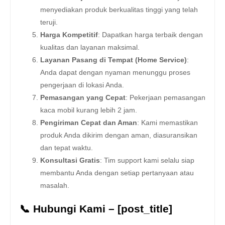
menyediakan produk berkualitas tinggi yang telah
teruji.
Harga Kompetitif
: Dapatkan harga terbaik dengan
kualitas dan layanan maksimal.
Layanan Pasang di Tempat (Home Service)
:
Anda dapat dengan nyaman menunggu proses
pengerjaan di lokasi Anda.
Pemasangan yang Cepat
: Pekerjaan pemasangan
kaca mobil kurang lebih 2 jam.
Pengiriman Cepat dan Aman
: Kami memastikan
produk Anda dikirim dengan aman, diasuransikan
dan tepat waktu.
Konsultasi Gratis
: Tim support kami selalu siap
membantu Anda dengan setiap pertanyaan atau
masalah.
📞 Hubungi Kami – [post_title]