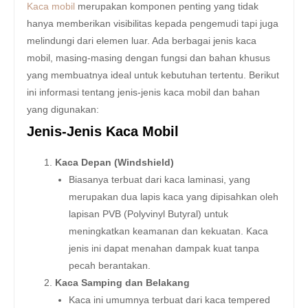
Kaca mobil
merupakan komponen penting yang tidak
hanya memberikan visibilitas kepada pengemudi tapi juga
melindungi dari elemen luar. Ada berbagai jenis kaca
mobil, masing-masing dengan fungsi dan bahan khusus
yang membuatnya ideal untuk kebutuhan tertentu. Berikut
ini informasi tentang jenis-jenis kaca mobil dan bahan
yang digunakan:
Jenis-Jenis Kaca Mobil
Kaca Depan (Windshield)
Biasanya terbuat dari kaca laminasi, yang
merupakan dua lapis kaca yang dipisahkan oleh
lapisan PVB (Polyvinyl Butyral) untuk
meningkatkan keamanan dan kekuatan. Kaca
jenis ini dapat menahan dampak kuat tanpa
pecah berantakan.
Kaca Samping dan Belakang
Kaca ini umumnya terbuat dari kaca tempered