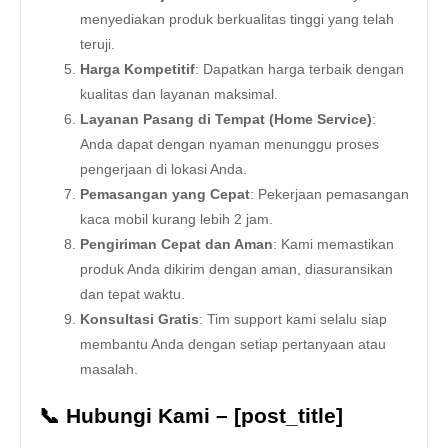
menyediakan produk berkualitas tinggi yang telah
teruji.
Harga Kompetitif
: Dapatkan harga terbaik dengan
kualitas dan layanan maksimal.
Layanan Pasang di Tempat (Home Service)
:
Anda dapat dengan nyaman menunggu proses
pengerjaan di lokasi Anda.
Pemasangan yang Cepat
: Pekerjaan pemasangan
kaca mobil kurang lebih 2 jam.
Pengiriman Cepat dan Aman
: Kami memastikan
produk Anda dikirim dengan aman, diasuransikan
dan tepat waktu.
Konsultasi Gratis
: Tim support kami selalu siap
membantu Anda dengan setiap pertanyaan atau
masalah.
📞 Hubungi Kami – [post_title]