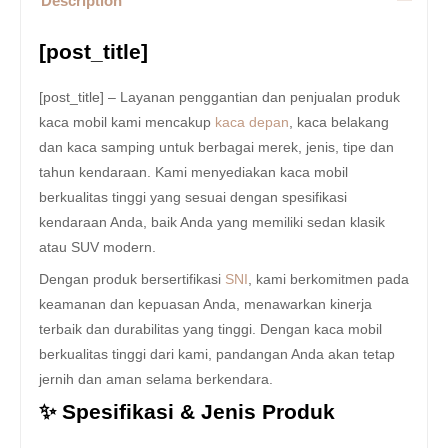
Description
[post_title]
[post_title] – Layanan penggantian dan penjualan produk
kaca mobil kami mencakup
kaca depan
, kaca belakang
dan kaca samping untuk berbagai merek, jenis, tipe dan
tahun kendaraan. Kami menyediakan kaca mobil
berkualitas tinggi yang sesuai dengan spesifikasi
kendaraan Anda, baik Anda yang memiliki sedan klasik
atau SUV modern.
Dengan produk bersertifikasi
SNI
, kami berkomitmen pada
keamanan dan kepuasan Anda, menawarkan kinerja
terbaik dan durabilitas yang tinggi. Dengan kaca mobil
berkualitas tinggi dari kami, pandangan Anda akan tetap
jernih dan aman selama berkendara.
✨ Spesifikasi & Jenis Produk