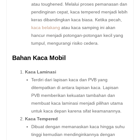
atau toughened. Melalui proses pemanasan dan
pendinginan cepat, kaca tempered menjadi lebih
keras dibandingkan kaca biasa. Ketika pecah,
kaca belakang
atau kaca samping ini akan
hancur menjadi potongan-potongan kecil yang
tumpul, mengurangi risiko cedera.
Bahan Kaca Mobil
Kaca Laminasi
Terdiri dari lapisan kaca dan PVB yang
ditempatkan di antara lapisan kaca. Lapisan
PVB memberikan kekuatan tambahan dan
membuat kaca laminasi menjadi pilihan utama
untuk kaca depan karena sifat keamanannya.
Kaca Tempered
Dibuat dengan memanaskan kaca hingga suhu
tinggi kemudian mendinginkannya dengan