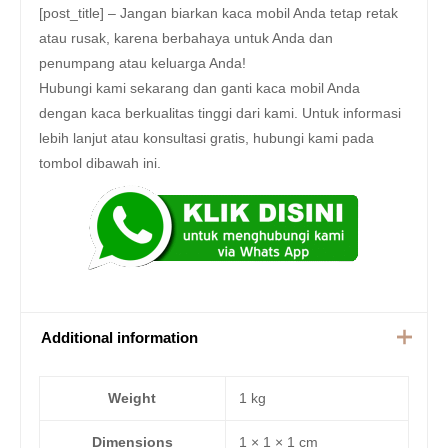
[post_title] – Jangan biarkan kaca mobil Anda tetap retak
atau rusak, karena berbahaya untuk Anda dan
penumpang atau keluarga Anda!
Hubungi kami sekarang dan ganti kaca mobil Anda
dengan kaca berkualitas tinggi dari kami. Untuk informasi
lebih lanjut atau konsultasi gratis, hubungi kami pada
tombol dibawah ini.
Additional information
Weight
1 kg
Dimensions
1 × 1 × 1 cm