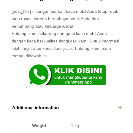
[post_title] – Jangan biarkan kaca mobil Anda tetap retak
atau rusak, karena berbahaya untuk Anda dan
penumpang atau keluarga Anda!
Hubungi kami sekarang dan ganti kaca mobil Anda
dengan kaca berkualitas tinggi dari kami. Untuk informasi
lebih lanjut atau konsultasi gratis, hubungi kami pada
tombol dibawah ini.
Additional information
Weight
1 kg