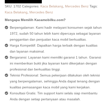
SKU:
1702
Categories:
Kaca Belakang
,
Mercedes Benz
Tags:
Kaca Belakang
,
Mercedes Benz
Mengapa Memilih Kacamobilku.com?
Berpengalaman: Kami hadir melayani konsumen sejak tahun
1972, sudah 50 tahun lebih kami dipercaya sebagai layanan
penggantian dan penjualan kaca mobil berkualitas.
Harga Kompetitif: Dapatkan harga terbaik dengan kualitas
dan layanan maksimal.
Bergaransi: Layanan kami memiliki garansi 1 tahun. Garansi
ini memberikan bukti jika layanan kami dikerjakan dengan
profesional dan berkualitas tinggi.
Teknisi Profesional: Semua pekerjaan dilakukan oleh teknisi
yang berpengalaman, sehingga Anda dapat tenang dengan
kualitas pemasangan kaca mobil yang kami kerjakan.
Konsultasi Gratis: Tim support kami selalu siap membantu
Anda dengan setiap pertanyaan atau masalah.