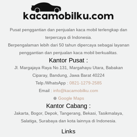
Pusat penggantian dan penjualan kaca mobil terlengkap dan
terpercaya di Indonesia.
Berpengalaman lebih dari 50 tahun dipercaya sebagai layanan
penggantian dan penjualan kaca mobil berkualitas.
Kantor Pusat :
Jl. Margajaya Raya No.131, Margahayu Utara, Babakan
Ciparay, Bandung, Jawa Barat 40224
Telp./WhatsApp :
0821-1279-2585
Email :
info@kacamobilku.com
⊕
Google Maps
Kantor Cabang :
Jakarta, Bogor, Depok, Tangerang, Bekasi, Tasikmalaya,
Salatiga, Surabaya dan kota lainnya di Indonesia.
Links