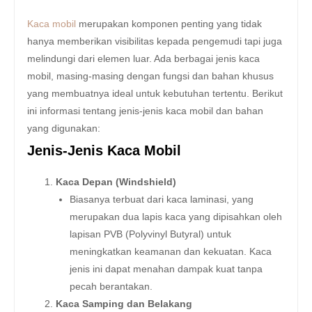
Kaca mobil
merupakan komponen penting yang tidak
hanya memberikan visibilitas kepada pengemudi tapi juga
melindungi dari elemen luar. Ada berbagai jenis kaca
mobil, masing-masing dengan fungsi dan bahan khusus
yang membuatnya ideal untuk kebutuhan tertentu. Berikut
ini informasi tentang jenis-jenis kaca mobil dan bahan
yang digunakan:
Jenis-Jenis Kaca Mobil
Kaca Depan (Windshield)
Biasanya terbuat dari kaca laminasi, yang
merupakan dua lapis kaca yang dipisahkan oleh
lapisan PVB (Polyvinyl Butyral) untuk
meningkatkan keamanan dan kekuatan. Kaca
jenis ini dapat menahan dampak kuat tanpa
pecah berantakan.
Kaca Samping dan Belakang