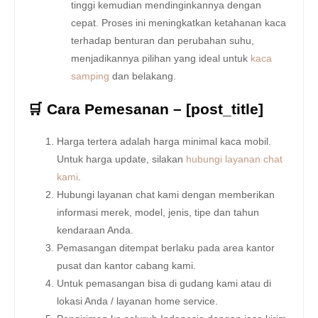
tinggi kemudian mendinginkannya dengan
cepat. Proses ini meningkatkan ketahanan kaca
terhadap benturan dan perubahan suhu,
menjadikannya pilihan yang ideal untuk
kaca
samping
dan belakang.
🛒 Cara Pemesanan – [post_title]
Harga tertera adalah harga minimal kaca mobil.
Untuk harga update, silakan
hubungi layanan chat
kami
.
Hubungi layanan chat kami dengan memberikan
informasi merek, model, jenis, tipe dan tahun
kendaraan Anda.
Pemasangan ditempat berlaku pada area kantor
pusat dan kantor cabang kami.
Untuk pemasangan bisa di gudang kami atau di
lokasi Anda / layanan home service.