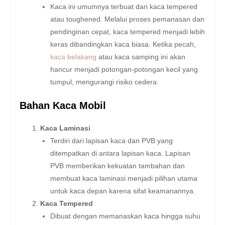
Kaca ini umumnya terbuat dari kaca tempered
atau toughened. Melalui proses pemanasan dan
pendinginan cepat, kaca tempered menjadi lebih
keras dibandingkan kaca biasa. Ketika pecah,
kaca belakang
atau kaca samping ini akan
hancur menjadi potongan-potongan kecil yang
tumpul, mengurangi risiko cedera.
Bahan Kaca Mobil
Kaca Laminasi
Terdiri dari lapisan kaca dan PVB yang
ditempatkan di antara lapisan kaca. Lapisan
PVB memberikan kekuatan tambahan dan
membuat kaca laminasi menjadi pilihan utama
untuk kaca depan karena sifat keamanannya.
Kaca Tempered
Dibuat dengan memanaskan kaca hingga suhu