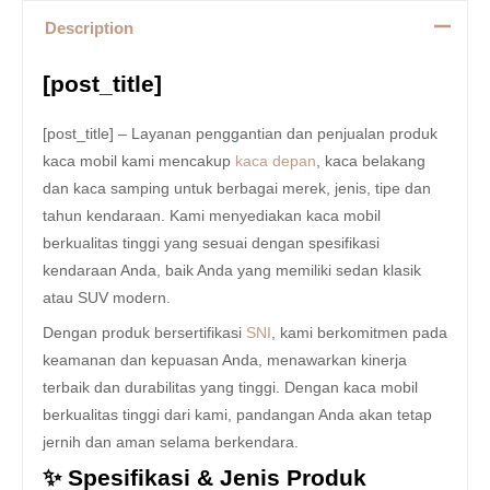
Description
[post_title]
[post_title] – Layanan penggantian dan penjualan produk
kaca mobil kami mencakup
kaca depan
, kaca belakang
dan kaca samping untuk berbagai merek, jenis, tipe dan
tahun kendaraan. Kami menyediakan kaca mobil
berkualitas tinggi yang sesuai dengan spesifikasi
kendaraan Anda, baik Anda yang memiliki sedan klasik
atau SUV modern.
Dengan produk bersertifikasi
SNI
, kami berkomitmen pada
keamanan dan kepuasan Anda, menawarkan kinerja
terbaik dan durabilitas yang tinggi. Dengan kaca mobil
berkualitas tinggi dari kami, pandangan Anda akan tetap
jernih dan aman selama berkendara.
✨ Spesifikasi & Jenis Produk