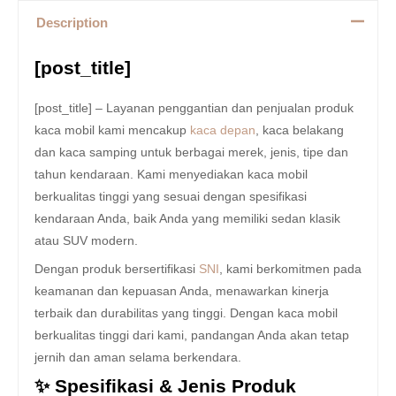
Description
[post_title]
[post_title] – Layanan penggantian dan penjualan produk
kaca mobil kami mencakup
kaca depan
, kaca belakang
dan kaca samping untuk berbagai merek, jenis, tipe dan
tahun kendaraan. Kami menyediakan kaca mobil
berkualitas tinggi yang sesuai dengan spesifikasi
kendaraan Anda, baik Anda yang memiliki sedan klasik
atau SUV modern.
Dengan produk bersertifikasi
SNI
, kami berkomitmen pada
keamanan dan kepuasan Anda, menawarkan kinerja
terbaik dan durabilitas yang tinggi. Dengan kaca mobil
berkualitas tinggi dari kami, pandangan Anda akan tetap
jernih dan aman selama berkendara.
✨ Spesifikasi & Jenis Produk