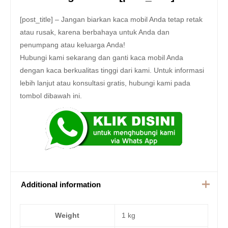
[post_title] – Jangan biarkan kaca mobil Anda tetap retak
atau rusak, karena berbahaya untuk Anda dan
penumpang atau keluarga Anda!
Hubungi kami sekarang dan ganti kaca mobil Anda
dengan kaca berkualitas tinggi dari kami. Untuk informasi
lebih lanjut atau konsultasi gratis, hubungi kami pada
tombol dibawah ini.
Additional information
Weight
1 kg