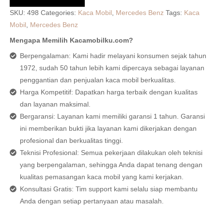
SKU:
498
Categories:
Kaca Mobil
,
Mercedes Benz
Tags:
Kaca
Mobil
,
Mercedes Benz
Mengapa Memilih Kacamobilku.com?
Berpengalaman: Kami hadir melayani konsumen sejak tahun
1972, sudah 50 tahun lebih kami dipercaya sebagai layanan
penggantian dan penjualan kaca mobil berkualitas.
Harga Kompetitif: Dapatkan harga terbaik dengan kualitas
dan layanan maksimal.
Bergaransi: Layanan kami memiliki garansi 1 tahun. Garansi
ini memberikan bukti jika layanan kami dikerjakan dengan
profesional dan berkualitas tinggi.
Teknisi Profesional: Semua pekerjaan dilakukan oleh teknisi
yang berpengalaman, sehingga Anda dapat tenang dengan
kualitas pemasangan kaca mobil yang kami kerjakan.
Konsultasi Gratis: Tim support kami selalu siap membantu
Anda dengan setiap pertanyaan atau masalah.