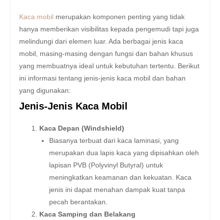
Kaca mobil
merupakan komponen penting yang tidak
hanya memberikan visibilitas kepada pengemudi tapi juga
melindungi dari elemen luar. Ada berbagai jenis kaca
mobil, masing-masing dengan fungsi dan bahan khusus
yang membuatnya ideal untuk kebutuhan tertentu. Berikut
ini informasi tentang jenis-jenis kaca mobil dan bahan
yang digunakan:
Jenis-Jenis Kaca Mobil
Kaca Depan (Windshield)
Biasanya terbuat dari kaca laminasi, yang
merupakan dua lapis kaca yang dipisahkan oleh
lapisan PVB (Polyvinyl Butyral) untuk
meningkatkan keamanan dan kekuatan. Kaca
jenis ini dapat menahan dampak kuat tanpa
pecah berantakan.
Kaca Samping dan Belakang