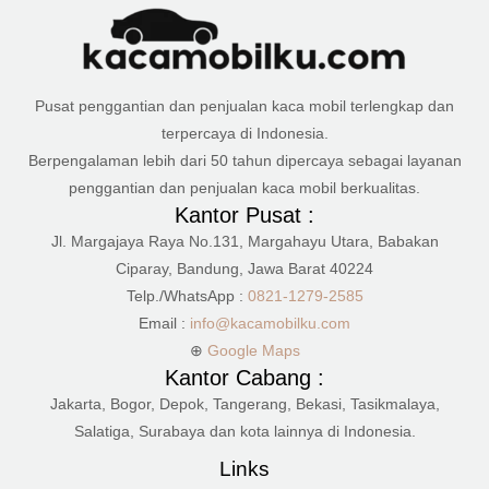
Pusat penggantian dan penjualan kaca mobil terlengkap dan
terpercaya di Indonesia.
Berpengalaman lebih dari 50 tahun dipercaya sebagai layanan
penggantian dan penjualan kaca mobil berkualitas.
Kantor Pusat :
Jl. Margajaya Raya No.131, Margahayu Utara, Babakan
Ciparay, Bandung, Jawa Barat 40224
Telp./WhatsApp :
0821-1279-2585
Email :
info@kacamobilku.com
⊕
Google Maps
Kantor Cabang :
Jakarta, Bogor, Depok, Tangerang, Bekasi, Tasikmalaya,
Salatiga, Surabaya dan kota lainnya di Indonesia.
Links