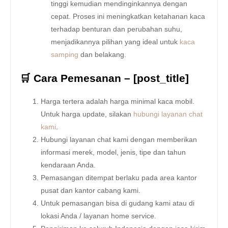
tinggi kemudian mendinginkannya dengan
cepat. Proses ini meningkatkan ketahanan kaca
terhadap benturan dan perubahan suhu,
menjadikannya pilihan yang ideal untuk
kaca
samping
dan belakang.
🛒 Cara Pemesanan – [post_title]
Harga tertera adalah harga minimal kaca mobil.
Untuk harga update, silakan
hubungi layanan chat
kami
.
Hubungi layanan chat kami dengan memberikan
informasi merek, model, jenis, tipe dan tahun
kendaraan Anda.
Pemasangan ditempat berlaku pada area kantor
pusat dan kantor cabang kami.
Untuk pemasangan bisa di gudang kami atau di
lokasi Anda / layanan home service.