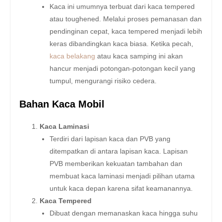
Kaca ini umumnya terbuat dari kaca tempered
atau toughened. Melalui proses pemanasan dan
pendinginan cepat, kaca tempered menjadi lebih
keras dibandingkan kaca biasa. Ketika pecah,
kaca belakang
atau kaca samping ini akan
hancur menjadi potongan-potongan kecil yang
tumpul, mengurangi risiko cedera.
Bahan Kaca Mobil
Kaca Laminasi
Terdiri dari lapisan kaca dan PVB yang
ditempatkan di antara lapisan kaca. Lapisan
PVB memberikan kekuatan tambahan dan
membuat kaca laminasi menjadi pilihan utama
untuk kaca depan karena sifat keamanannya.
Kaca Tempered
Dibuat dengan memanaskan kaca hingga suhu