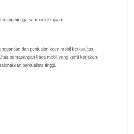
tenang hingga sampai ke tujuan.
nggantian dan penjualan kaca mobil berkualitas.
alitas pemasangan kaca mobil yang kami kerjakan.
ional dan berkualitas tinggi.