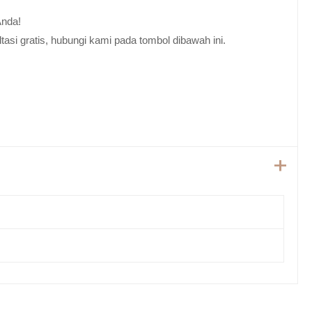
Anda!
tasi gratis, hubungi kami pada tombol dibawah ini.