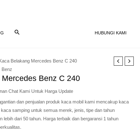
NG
HUBUNGI KAMI
Kaca Belakang Mercedes Benz C 240
 Benz
 Mercedes Benz C 240
nan Chat Kami Untuk Harga Update
nggantian dan penjualan produk kaca mobil kami mencakup kaca
 kaca samping untuk semua merek, jenis, tipe dan tahun
lebih dari 50 tahun. Harga terbaik dan bergaransi 1 tahun
erkualitas.