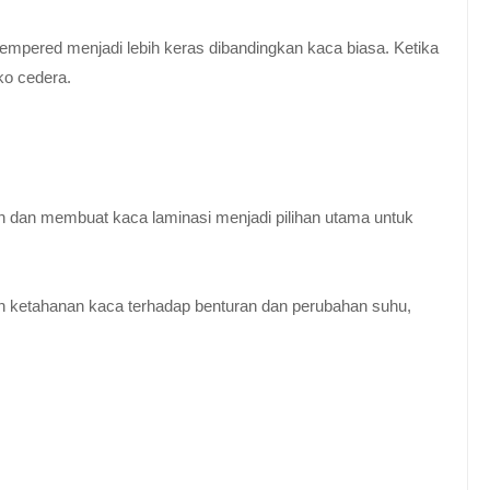
empered menjadi lebih keras dibandingkan kaca biasa. Ketika
ko cedera.
n dan membuat kaca laminasi menjadi pilihan utama untuk
 ketahanan kaca terhadap benturan dan perubahan suhu,