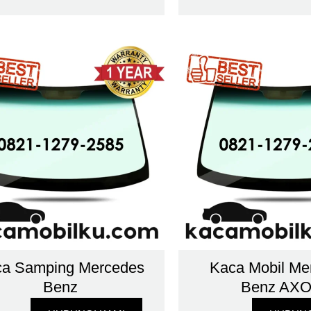
a Samping Mercedes
Kaca Mobil Me
Benz
Benz AX