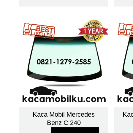
Kaca Mobil Mercedes
Kac
Benz C 240