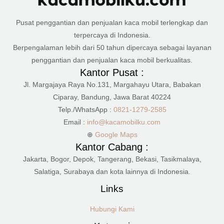
Pusat penggantian dan penjualan kaca mobil terlengkap dan
terpercaya di Indonesia.
Berpengalaman lebih dari 50 tahun dipercaya sebagai layanan
penggantian dan penjualan kaca mobil berkualitas.
Kantor Pusat :
Jl. Margajaya Raya No.131, Margahayu Utara, Babakan
Ciparay, Bandung, Jawa Barat 40224
Telp./WhatsApp :
0821-1279-2585
Email :
info@kacamobilku.com
⊕
Google Maps
Kantor Cabang :
Jakarta, Bogor, Depok, Tangerang, Bekasi, Tasikmalaya,
Salatiga, Surabaya dan kota lainnya di Indonesia.
Links
Hubungi Kami