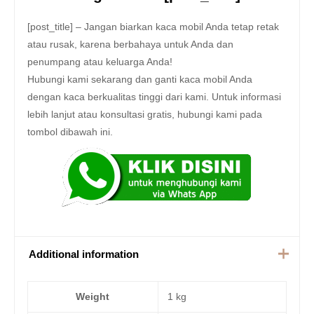
[post_title] – Jangan biarkan kaca mobil Anda tetap retak
atau rusak, karena berbahaya untuk Anda dan
penumpang atau keluarga Anda!
Hubungi kami sekarang dan ganti kaca mobil Anda
dengan kaca berkualitas tinggi dari kami. Untuk informasi
lebih lanjut atau konsultasi gratis, hubungi kami pada
tombol dibawah ini.
Additional information
Weight
1 kg