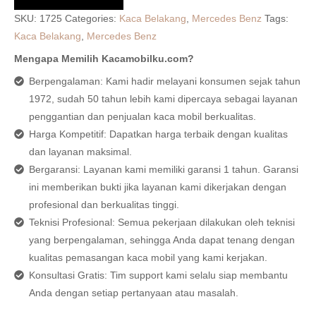
SKU:
1725
Categories:
Kaca Belakang
,
Mercedes Benz
Tags:
Kaca Belakang
,
Mercedes Benz
Mengapa Memilih Kacamobilku.com?
Berpengalaman: Kami hadir melayani konsumen sejak tahun
1972, sudah 50 tahun lebih kami dipercaya sebagai layanan
penggantian dan penjualan kaca mobil berkualitas.
Harga Kompetitif: Dapatkan harga terbaik dengan kualitas
dan layanan maksimal.
Bergaransi: Layanan kami memiliki garansi 1 tahun. Garansi
ini memberikan bukti jika layanan kami dikerjakan dengan
profesional dan berkualitas tinggi.
Teknisi Profesional: Semua pekerjaan dilakukan oleh teknisi
yang berpengalaman, sehingga Anda dapat tenang dengan
kualitas pemasangan kaca mobil yang kami kerjakan.
Konsultasi Gratis: Tim support kami selalu siap membantu
Anda dengan setiap pertanyaan atau masalah.