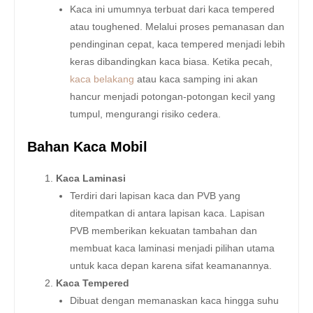
Kaca ini umumnya terbuat dari kaca tempered
atau toughened. Melalui proses pemanasan dan
pendinginan cepat, kaca tempered menjadi lebih
keras dibandingkan kaca biasa. Ketika pecah,
kaca belakang
atau kaca samping ini akan
hancur menjadi potongan-potongan kecil yang
tumpul, mengurangi risiko cedera.
Bahan Kaca Mobil
Kaca Laminasi
Terdiri dari lapisan kaca dan PVB yang
ditempatkan di antara lapisan kaca. Lapisan
PVB memberikan kekuatan tambahan dan
membuat kaca laminasi menjadi pilihan utama
untuk kaca depan karena sifat keamanannya.
Kaca Tempered
Dibuat dengan memanaskan kaca hingga suhu