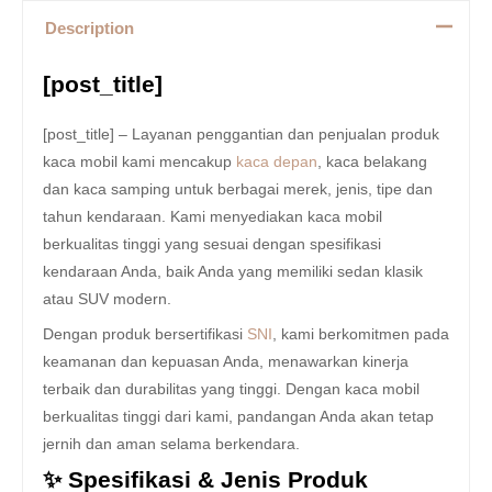
Description
[post_title]
[post_title] – Layanan penggantian dan penjualan produk
kaca mobil kami mencakup
kaca depan
, kaca belakang
dan kaca samping untuk berbagai merek, jenis, tipe dan
tahun kendaraan. Kami menyediakan kaca mobil
berkualitas tinggi yang sesuai dengan spesifikasi
kendaraan Anda, baik Anda yang memiliki sedan klasik
atau SUV modern.
Dengan produk bersertifikasi
SNI
, kami berkomitmen pada
keamanan dan kepuasan Anda, menawarkan kinerja
terbaik dan durabilitas yang tinggi. Dengan kaca mobil
berkualitas tinggi dari kami, pandangan Anda akan tetap
jernih dan aman selama berkendara.
✨ Spesifikasi & Jenis Produk