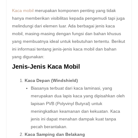
Kaca mobil
merupakan komponen penting yang tidak
hanya memberikan visibilitas kepada pengemudi tapi juga
melindungi dari elemen luar. Ada berbagai jenis kaca
mobil, masing-masing dengan fungsi dan bahan khusus
yang membuatnya ideal untuk kebutuhan tertentu. Berikut
ini informasi tentang jenis-jenis kaca mobil dan bahan
yang digunakan:
Jenis-Jenis Kaca Mobil
Kaca Depan (Windshield)
Biasanya terbuat dari kaca laminasi, yang
merupakan dua lapis kaca yang dipisahkan oleh
lapisan PVB (Polyvinyl Butyral) untuk
meningkatkan keamanan dan kekuatan. Kaca
jenis ini dapat menahan dampak kuat tanpa
pecah berantakan.
Kaca Samping dan Belakang