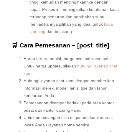
tinggi kemudian mendinginkannya dengan
cepat. Proses ini meningkatkan ketahanan kaca
terhadap benturan dan perubahan suhu,
menjadikannya pilihan yang ideal untuk
kaca
samping
dan belakang.
🛒 Cara Pemesanan – [post_title]
Harga tertera adalah harga minimal kaca mobil.
Untuk harga update, silakan
hubungi layanan chat
kami
.
Hubungi layanan chat kami dengan memberikan
informasi merek, model, jenis, tipe dan tahun
kendaraan Anda.
Pemasangan ditempat berlaku pada area kantor
pusat dan kantor cabang kami.
Untuk pemasangan bisa di gudang kami atau di
lokasi Anda / layanan home service.