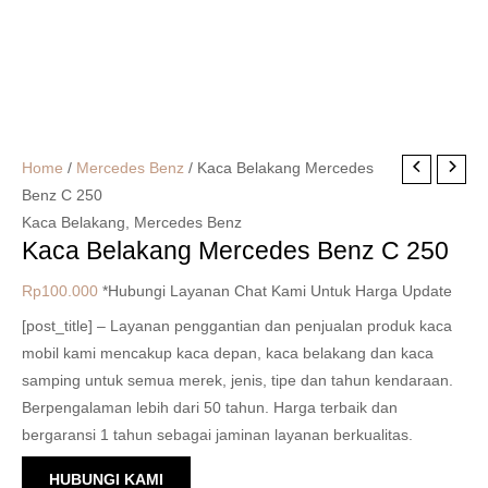
Home
/
Mercedes Benz
/ Kaca Belakang Mercedes
Benz C 250
Kaca Belakang
,
Mercedes Benz
Kaca Belakang Mercedes Benz C 250
Rp
100.000
*Hubungi Layanan Chat Kami Untuk Harga Update
[post_title] – Layanan penggantian dan penjualan produk kaca
mobil kami mencakup kaca depan, kaca belakang dan kaca
samping untuk semua merek, jenis, tipe dan tahun kendaraan.
Berpengalaman lebih dari 50 tahun. Harga terbaik dan
bergaransi 1 tahun sebagai jaminan layanan berkualitas.
HUBUNGI KAMI