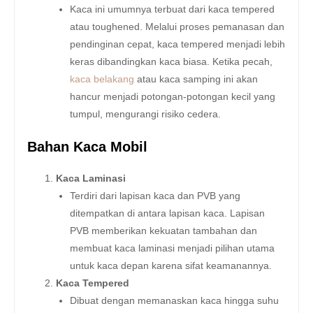
Kaca ini umumnya terbuat dari kaca tempered
atau toughened. Melalui proses pemanasan dan
pendinginan cepat, kaca tempered menjadi lebih
keras dibandingkan kaca biasa. Ketika pecah,
kaca belakang
atau kaca samping ini akan
hancur menjadi potongan-potongan kecil yang
tumpul, mengurangi risiko cedera.
Bahan Kaca Mobil
Kaca Laminasi
Terdiri dari lapisan kaca dan PVB yang
ditempatkan di antara lapisan kaca. Lapisan
PVB memberikan kekuatan tambahan dan
membuat kaca laminasi menjadi pilihan utama
untuk kaca depan karena sifat keamanannya.
Kaca Tempered
Dibuat dengan memanaskan kaca hingga suhu