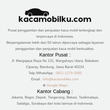
Pusat penggantian dan penjualan kaca mobil terlengkap dan
terpercaya di Indonesia.
Berpengalaman lebih dari 50 tahun dipercaya sebagai layanan
penggantian dan penjualan kaca mobil berkualitas.
Kantor Pusat :
Jl. Margajaya Raya No.131, Margahayu Utara, Babakan
Ciparay, Bandung, Jawa Barat 40224
Telp./WhatsApp :
0821-1279-2585
Email :
info@kacamobilku.com
⊕
Google Maps
Kantor Cabang :
Jakarta, Bogor, Depok, Tangerang, Bekasi, Tasikmalaya,
Salatiga, Surabaya dan kota lainnya di Indonesia.