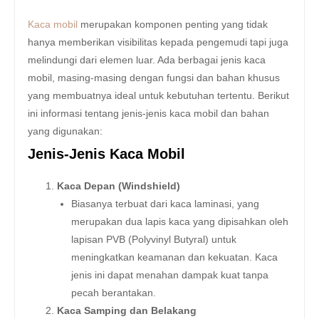
Kaca mobil
merupakan komponen penting yang tidak
hanya memberikan visibilitas kepada pengemudi tapi juga
melindungi dari elemen luar. Ada berbagai jenis kaca
mobil, masing-masing dengan fungsi dan bahan khusus
yang membuatnya ideal untuk kebutuhan tertentu. Berikut
ini informasi tentang jenis-jenis kaca mobil dan bahan
yang digunakan:
Jenis-Jenis Kaca Mobil
Kaca Depan (Windshield)
Biasanya terbuat dari kaca laminasi, yang
merupakan dua lapis kaca yang dipisahkan oleh
lapisan PVB (Polyvinyl Butyral) untuk
meningkatkan keamanan dan kekuatan. Kaca
jenis ini dapat menahan dampak kuat tanpa
pecah berantakan.
Kaca Samping dan Belakang