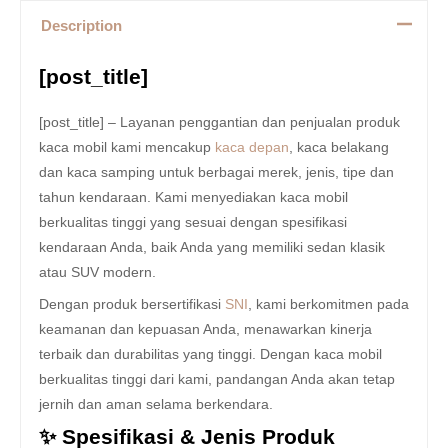
Description
[post_title]
[post_title] – Layanan penggantian dan penjualan produk
kaca mobil kami mencakup
kaca depan
, kaca belakang
dan kaca samping untuk berbagai merek, jenis, tipe dan
tahun kendaraan. Kami menyediakan kaca mobil
berkualitas tinggi yang sesuai dengan spesifikasi
kendaraan Anda, baik Anda yang memiliki sedan klasik
atau SUV modern.
Dengan produk bersertifikasi
SNI
, kami berkomitmen pada
keamanan dan kepuasan Anda, menawarkan kinerja
terbaik dan durabilitas yang tinggi. Dengan kaca mobil
berkualitas tinggi dari kami, pandangan Anda akan tetap
jernih dan aman selama berkendara.
✨ Spesifikasi & Jenis Produk