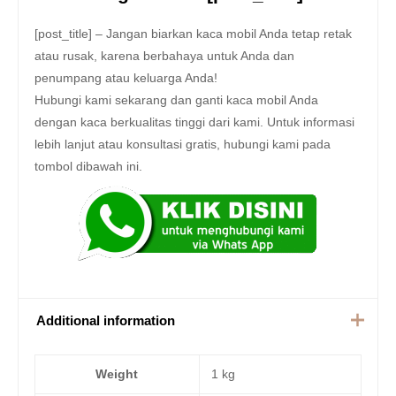
[post_title] – Jangan biarkan kaca mobil Anda tetap retak
atau rusak, karena berbahaya untuk Anda dan
penumpang atau keluarga Anda!
Hubungi kami sekarang dan ganti kaca mobil Anda
dengan kaca berkualitas tinggi dari kami. Untuk informasi
lebih lanjut atau konsultasi gratis, hubungi kami pada
tombol dibawah ini.
Additional information
Weight
1 kg