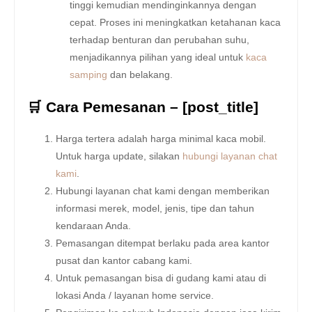
tinggi kemudian mendinginkannya dengan
cepat. Proses ini meningkatkan ketahanan kaca
terhadap benturan dan perubahan suhu,
menjadikannya pilihan yang ideal untuk
kaca
samping
dan belakang.
🛒 Cara Pemesanan – [post_title]
Harga tertera adalah harga minimal kaca mobil.
Untuk harga update, silakan
hubungi layanan chat
kami
.
Hubungi layanan chat kami dengan memberikan
informasi merek, model, jenis, tipe dan tahun
kendaraan Anda.
Pemasangan ditempat berlaku pada area kantor
pusat dan kantor cabang kami.
Untuk pemasangan bisa di gudang kami atau di
lokasi Anda / layanan home service.