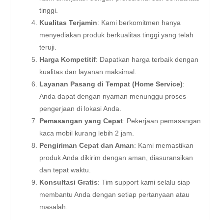
tinggi.
Kualitas Terjamin
: Kami berkomitmen hanya
menyediakan produk berkualitas tinggi yang telah
teruji.
Harga Kompetitif
: Dapatkan harga terbaik dengan
kualitas dan layanan maksimal.
Layanan Pasang di Tempat (Home Service)
:
Anda dapat dengan nyaman menunggu proses
pengerjaan di lokasi Anda.
Pemasangan yang Cepat
: Pekerjaan pemasangan
kaca mobil kurang lebih 2 jam.
Pengiriman Cepat dan Aman
: Kami memastikan
produk Anda dikirim dengan aman, diasuransikan
dan tepat waktu.
Konsultasi Gratis
: Tim support kami selalu siap
membantu Anda dengan setiap pertanyaan atau
masalah.