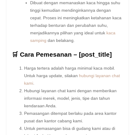
Dibuat dengan memanaskan kaca hingga suhu
tinggi kemudian mendinginkannya dengan
cepat. Proses ini meningkatkan ketahanan kaca
terhadap benturan dan perubahan suhu,
menjadikannya pilihan yang ideal untuk
kaca
samping
dan belakang.
🛒 Cara Pemesanan – [post_title]
Harga tertera adalah harga minimal kaca mobil.
Untuk harga update, silakan
hubungi layanan chat
kami
.
Hubungi layanan chat kami dengan memberikan
informasi merek, model, jenis, tipe dan tahun
kendaraan Anda.
Pemasangan ditempat berlaku pada area kantor
pusat dan kantor cabang kami.
Untuk pemasangan bisa di gudang kami atau di