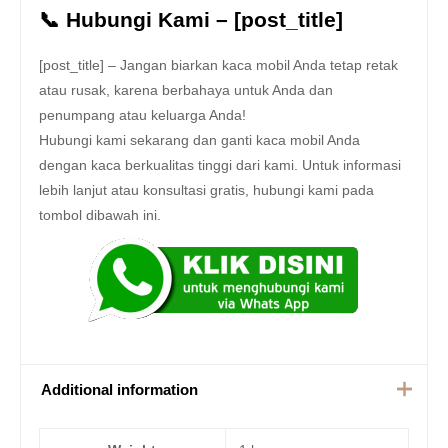
📞 Hubungi Kami – [post_title]
[post_title] – Jangan biarkan kaca mobil Anda tetap retak
atau rusak, karena berbahaya untuk Anda dan
penumpang atau keluarga Anda!
Hubungi kami sekarang dan ganti kaca mobil Anda
dengan kaca berkualitas tinggi dari kami. Untuk informasi
lebih lanjut atau konsultasi gratis, hubungi kami pada
tombol dibawah ini.
Additional information