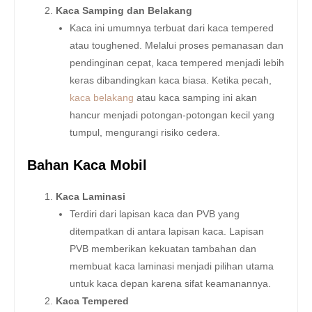
Kaca Samping dan Belakang
Kaca ini umumnya terbuat dari kaca tempered
atau toughened. Melalui proses pemanasan dan
pendinginan cepat, kaca tempered menjadi lebih
keras dibandingkan kaca biasa. Ketika pecah,
kaca belakang
atau kaca samping ini akan
hancur menjadi potongan-potongan kecil yang
tumpul, mengurangi risiko cedera.
Bahan Kaca Mobil
Kaca Laminasi
Terdiri dari lapisan kaca dan PVB yang
ditempatkan di antara lapisan kaca. Lapisan
PVB memberikan kekuatan tambahan dan
membuat kaca laminasi menjadi pilihan utama
untuk kaca depan karena sifat keamanannya.
Kaca Tempered