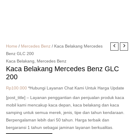
Home
/
Mercedes Benz
/ Kaca Belakang Mercedes
Benz GLC 200
Kaca Belakang
,
Mercedes Benz
Kaca Belakang Mercedes Benz GLC
200
Rp
100.000
*Hubungi Layanan Chat Kami Untuk Harga Update
[post_title] – Layanan penggantian dan penjualan produk kaca
mobil kami mencakup kaca depan, kaca belakang dan kaca
samping untuk semua merek, jenis, tipe dan tahun kendaraan.
Berpengalaman lebih dari 50 tahun. Harga terbaik dan
bergaransi 1 tahun sebagai jaminan layanan berkualitas.