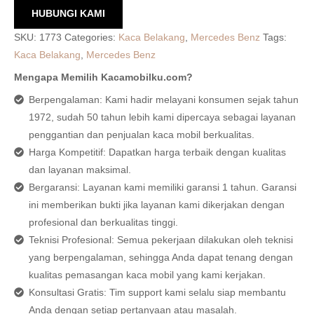
HUBUNGI KAMI
SKU:
1773
Categories:
Kaca Belakang
,
Mercedes Benz
Tags:
Kaca Belakang
,
Mercedes Benz
Mengapa Memilih Kacamobilku.com?
Berpengalaman: Kami hadir melayani konsumen sejak tahun
1972, sudah 50 tahun lebih kami dipercaya sebagai layanan
penggantian dan penjualan kaca mobil berkualitas.
Harga Kompetitif: Dapatkan harga terbaik dengan kualitas
dan layanan maksimal.
Bergaransi: Layanan kami memiliki garansi 1 tahun. Garansi
ini memberikan bukti jika layanan kami dikerjakan dengan
profesional dan berkualitas tinggi.
Teknisi Profesional: Semua pekerjaan dilakukan oleh teknisi
yang berpengalaman, sehingga Anda dapat tenang dengan
kualitas pemasangan kaca mobil yang kami kerjakan.
Konsultasi Gratis: Tim support kami selalu siap membantu
Anda dengan setiap pertanyaan atau masalah.