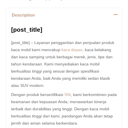
Description
[post_title]
[post_title] – Layanan penggantian dan penjualan produk
kaca mobil kami mencakup
kaca depan
, kaca belakang
dan kaca samping untuk berbagai merek, jenis, tipe dan
tahun kendaraan. Kami menyediakan kaca mobil
berkualitas tinggi yang sesuai dengan spesifikasi
kendaraan Anda, baik Anda yang memiliki sedan klasik
atau SUV modern.
Dengan produk bersertifikasi
SNI
, kami berkomitmen pada
keamanan dan kepuasan Anda, menawarkan kinerja
terbaik dan durabilitas yang tinggi. Dengan kaca mobil
berkualitas tinggi dari kami, pandangan Anda akan tetap
jernih dan aman selama berkendara.