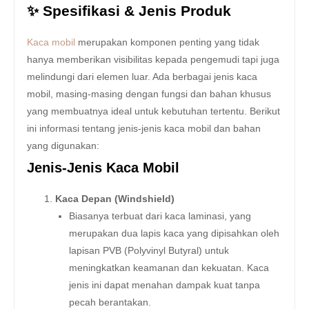
✨ Spesifikasi & Jenis Produk
Kaca mobil
merupakan komponen penting yang tidak
hanya memberikan visibilitas kepada pengemudi tapi juga
melindungi dari elemen luar. Ada berbagai jenis kaca
mobil, masing-masing dengan fungsi dan bahan khusus
yang membuatnya ideal untuk kebutuhan tertentu. Berikut
ini informasi tentang jenis-jenis kaca mobil dan bahan
yang digunakan:
Jenis-Jenis Kaca Mobil
Kaca Depan (Windshield)
Biasanya terbuat dari kaca laminasi, yang
merupakan dua lapis kaca yang dipisahkan oleh
lapisan PVB (Polyvinyl Butyral) untuk
meningkatkan keamanan dan kekuatan. Kaca
jenis ini dapat menahan dampak kuat tanpa
pecah berantakan.