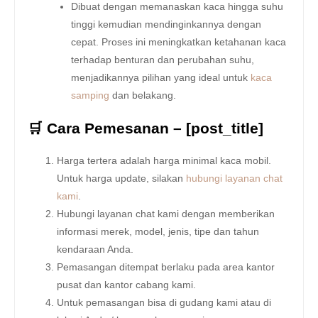
Dibuat dengan memanaskan kaca hingga suhu
tinggi kemudian mendinginkannya dengan
cepat. Proses ini meningkatkan ketahanan kaca
terhadap benturan dan perubahan suhu,
menjadikannya pilihan yang ideal untuk
kaca
samping
dan belakang.
🛒 Cara Pemesanan – [post_title]
Harga tertera adalah harga minimal kaca mobil.
Untuk harga update, silakan
hubungi layanan chat
kami
.
Hubungi layanan chat kami dengan memberikan
informasi merek, model, jenis, tipe dan tahun
kendaraan Anda.
Pemasangan ditempat berlaku pada area kantor
pusat dan kantor cabang kami.
Untuk pemasangan bisa di gudang kami atau di