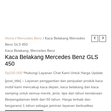
Home
/
Mercedes Benz
/ Kaca Belakang Mercedes
Benz GLS 450
Kaca Belakang
,
Mercedes Benz
Kaca Belakang Mercedes Benz GLS
450
Rp
100.000
*Hubungi Layanan Chat Kami Untuk Harga Update
[post_title] – Layanan penggantian dan penjualan produk kaca
mobil kami mencakup kaca depan, kaca belakang dan kaca
samping untuk semua merek, jenis, tipe dan tahun kendaraan.
Berpengalaman lebih dari 50 tahun. Harga terbaik dan
bergaransi 1 tahun sebagai jaminan layanan berkualitas.