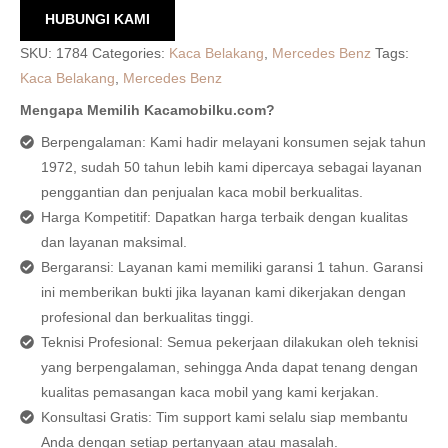
HUBUNGI KAMI
SKU:
1784
Categories:
Kaca Belakang
,
Mercedes Benz
Tags:
Kaca Belakang
,
Mercedes Benz
Mengapa Memilih Kacamobilku.com?
Berpengalaman: Kami hadir melayani konsumen sejak tahun
1972, sudah 50 tahun lebih kami dipercaya sebagai layanan
penggantian dan penjualan kaca mobil berkualitas.
Harga Kompetitif: Dapatkan harga terbaik dengan kualitas
dan layanan maksimal.
Bergaransi: Layanan kami memiliki garansi 1 tahun. Garansi
ini memberikan bukti jika layanan kami dikerjakan dengan
profesional dan berkualitas tinggi.
Teknisi Profesional: Semua pekerjaan dilakukan oleh teknisi
yang berpengalaman, sehingga Anda dapat tenang dengan
kualitas pemasangan kaca mobil yang kami kerjakan.
Konsultasi Gratis: Tim support kami selalu siap membantu
Anda dengan setiap pertanyaan atau masalah.