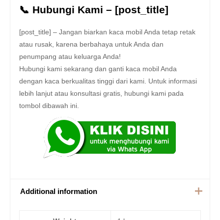
📞 Hubungi Kami – [post_title]
[post_title] – Jangan biarkan kaca mobil Anda tetap retak
atau rusak, karena berbahaya untuk Anda dan
penumpang atau keluarga Anda!
Hubungi kami sekarang dan ganti kaca mobil Anda
dengan kaca berkualitas tinggi dari kami. Untuk informasi
lebih lanjut atau konsultasi gratis, hubungi kami pada
tombol dibawah ini.
Additional information