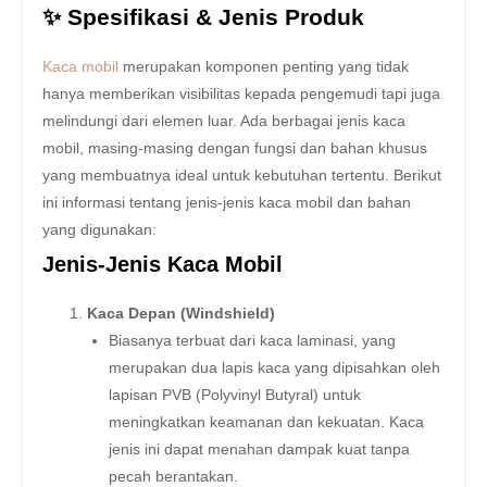
✨ Spesifikasi & Jenis Produk
Kaca mobil
merupakan komponen penting yang tidak
hanya memberikan visibilitas kepada pengemudi tapi juga
melindungi dari elemen luar. Ada berbagai jenis kaca
mobil, masing-masing dengan fungsi dan bahan khusus
yang membuatnya ideal untuk kebutuhan tertentu. Berikut
ini informasi tentang jenis-jenis kaca mobil dan bahan
yang digunakan:
Jenis-Jenis Kaca Mobil
Kaca Depan (Windshield)
Biasanya terbuat dari kaca laminasi, yang
merupakan dua lapis kaca yang dipisahkan oleh
lapisan PVB (Polyvinyl Butyral) untuk
meningkatkan keamanan dan kekuatan. Kaca
jenis ini dapat menahan dampak kuat tanpa
pecah berantakan.