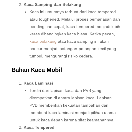
Kaca Samping dan Belakang
Kaca ini umumnya terbuat dari kaca tempered
atau toughened. Melalui proses pemanasan dan
pendinginan cepat, kaca tempered menjadi lebih
keras dibandingkan kaca biasa. Ketika pecah,
kaca belakang
atau kaca samping ini akan
hancur menjadi potongan-potongan kecil yang
tumpul, mengurangi risiko cedera.
Bahan Kaca Mobil
Kaca Laminasi
Terdiri dari lapisan kaca dan PVB yang
ditempatkan di antara lapisan kaca. Lapisan
PVB memberikan kekuatan tambahan dan
membuat kaca laminasi menjadi pilihan utama
untuk kaca depan karena sifat keamanannya.
Kaca Tempered