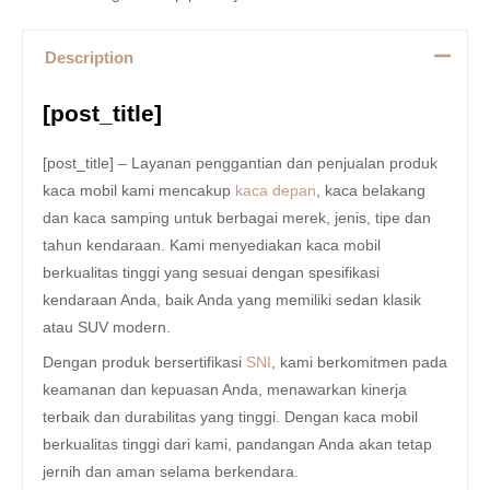
Description
[post_title]
[post_title] – Layanan penggantian dan penjualan produk
kaca mobil kami mencakup
kaca depan
, kaca belakang
dan kaca samping untuk berbagai merek, jenis, tipe dan
tahun kendaraan. Kami menyediakan kaca mobil
berkualitas tinggi yang sesuai dengan spesifikasi
kendaraan Anda, baik Anda yang memiliki sedan klasik
atau SUV modern.
Dengan produk bersertifikasi
SNI
, kami berkomitmen pada
keamanan dan kepuasan Anda, menawarkan kinerja
terbaik dan durabilitas yang tinggi. Dengan kaca mobil
berkualitas tinggi dari kami, pandangan Anda akan tetap
jernih dan aman selama berkendara.