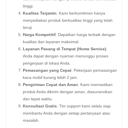
tinggi.
Kualitas Terjamin
: Kami berkomitmen hanya
menyediakan produk berkualitas tinggi yang telah
teruji.
Harga Kompetitif
: Dapatkan harga terbaik dengan
kualitas dan layanan maksimal.
Layanan Pasang di Tempat (Home Service)
:
Anda dapat dengan nyaman menunggu proses
pengerjaan di lokasi Anda.
Pemasangan yang Cepat
: Pekerjaan pemasangan
kaca mobil kurang lebih 2 jam.
Pengiriman Cepat dan Aman
: Kami memastikan
produk Anda dikirim dengan aman, diasuransikan
dan tepat waktu.
Konsultasi Gratis
: Tim support kami selalu siap
membantu Anda dengan setiap pertanyaan atau
masalah.