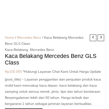
Home
/
Mercedes Benz
/ Kaca Belakang Mercedes
Benz GLS Class
Kaca Belakang
,
Mercedes Benz
Kaca Belakang Mercedes Benz GLS
Class
Rp
100.000
*Hubungi Layanan Chat Kami Untuk Harga Update
[post_title] – Layanan penggantian dan penjualan produk kaca
mobil kami mencakup kaca depan, kaca belakang dan kaca
samping untuk semua merek, jenis, tipe dan tahun kendaraan.
Berpengalaman lebih dari 50 tahun. Harga terbaik dan
bergaransi 1 tahun sebagai jaminan layanan berkualitas.