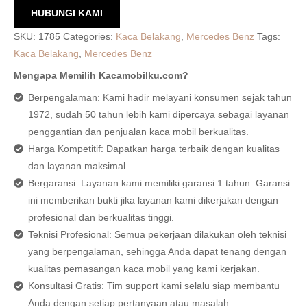
HUBUNGI KAMI
SKU:
1785
Categories:
Kaca Belakang
,
Mercedes Benz
Tags:
Kaca Belakang
,
Mercedes Benz
Mengapa Memilih Kacamobilku.com?
Berpengalaman: Kami hadir melayani konsumen sejak tahun
1972, sudah 50 tahun lebih kami dipercaya sebagai layanan
penggantian dan penjualan kaca mobil berkualitas.
Harga Kompetitif: Dapatkan harga terbaik dengan kualitas
dan layanan maksimal.
Bergaransi: Layanan kami memiliki garansi 1 tahun. Garansi
ini memberikan bukti jika layanan kami dikerjakan dengan
profesional dan berkualitas tinggi.
Teknisi Profesional: Semua pekerjaan dilakukan oleh teknisi
yang berpengalaman, sehingga Anda dapat tenang dengan
kualitas pemasangan kaca mobil yang kami kerjakan.
Konsultasi Gratis: Tim support kami selalu siap membantu
Anda dengan setiap pertanyaan atau masalah.