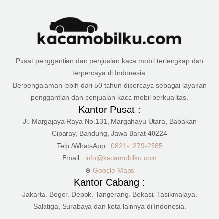
Pusat penggantian dan penjualan kaca mobil terlengkap dan
terpercaya di Indonesia.
Berpengalaman lebih dari 50 tahun dipercaya sebagai layanan
penggantian dan penjualan kaca mobil berkualitas.
Kantor Pusat :
Jl. Margajaya Raya No.131, Margahayu Utara, Babakan
Ciparay, Bandung, Jawa Barat 40224
Telp./WhatsApp :
0821-1279-2585
Email :
info@kacamobilku.com
⊕
Google Maps
Kantor Cabang :
Jakarta, Bogor, Depok, Tangerang, Bekasi, Tasikmalaya,
Salatiga, Surabaya dan kota lainnya di Indonesia.