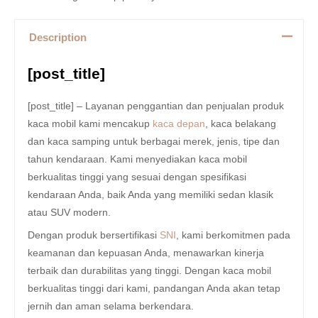
Description
[post_title]
[post_title] – Layanan penggantian dan penjualan produk
kaca mobil kami mencakup
kaca depan
, kaca belakang
dan kaca samping untuk berbagai merek, jenis, tipe dan
tahun kendaraan. Kami menyediakan kaca mobil
berkualitas tinggi yang sesuai dengan spesifikasi
kendaraan Anda, baik Anda yang memiliki sedan klasik
atau SUV modern.
Dengan produk bersertifikasi
SNI
, kami berkomitmen pada
keamanan dan kepuasan Anda, menawarkan kinerja
terbaik dan durabilitas yang tinggi. Dengan kaca mobil
berkualitas tinggi dari kami, pandangan Anda akan tetap
jernih dan aman selama berkendara.