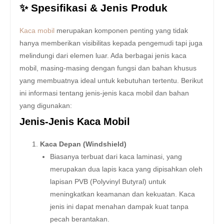
✨ Spesifikasi & Jenis Produk
Kaca mobil
merupakan komponen penting yang tidak
hanya memberikan visibilitas kepada pengemudi tapi juga
melindungi dari elemen luar. Ada berbagai jenis kaca
mobil, masing-masing dengan fungsi dan bahan khusus
yang membuatnya ideal untuk kebutuhan tertentu. Berikut
ini informasi tentang jenis-jenis kaca mobil dan bahan
yang digunakan:
Jenis-Jenis Kaca Mobil
Kaca Depan (Windshield)
Biasanya terbuat dari kaca laminasi, yang
merupakan dua lapis kaca yang dipisahkan oleh
lapisan PVB (Polyvinyl Butyral) untuk
meningkatkan keamanan dan kekuatan. Kaca
jenis ini dapat menahan dampak kuat tanpa
pecah berantakan.