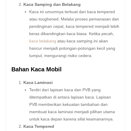
Kaca Samping dan Belakang
Kaca ini umumnya terbuat dari kaca tempered
atau toughened. Melalui proses pemanasan dan
pendinginan cepat, kaca tempered menjadi lebih
keras dibandingkan kaca biasa. Ketika pecah,
kaca belakang
atau kaca samping ini akan
hancur menjadi potongan-potongan kecil yang
tumpul, mengurangi risiko cedera.
Bahan Kaca Mobil
Kaca Laminasi
Terdiri dari lapisan kaca dan PVB yang
ditempatkan di antara lapisan kaca. Lapisan
PVB memberikan kekuatan tambahan dan
membuat kaca laminasi menjadi pilihan utama
untuk kaca depan karena sifat keamanannya.
Kaca Tempered