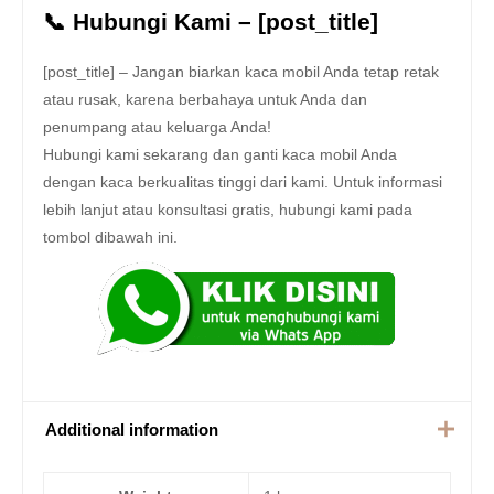
📞 Hubungi Kami – [post_title]
[post_title] – Jangan biarkan kaca mobil Anda tetap retak
atau rusak, karena berbahaya untuk Anda dan
penumpang atau keluarga Anda!
Hubungi kami sekarang dan ganti kaca mobil Anda
dengan kaca berkualitas tinggi dari kami. Untuk informasi
lebih lanjut atau konsultasi gratis, hubungi kami pada
tombol dibawah ini.
Additional information