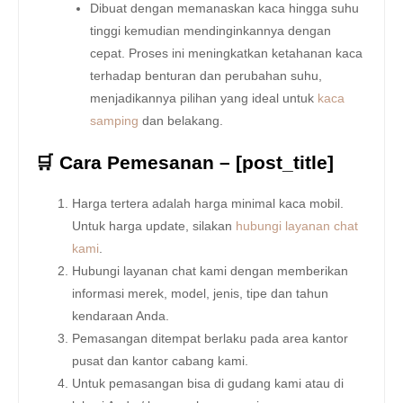
Dibuat dengan memanaskan kaca hingga suhu
tinggi kemudian mendinginkannya dengan
cepat. Proses ini meningkatkan ketahanan kaca
terhadap benturan dan perubahan suhu,
menjadikannya pilihan yang ideal untuk
kaca
samping
dan belakang.
🛒 Cara Pemesanan – [post_title]
Harga tertera adalah harga minimal kaca mobil.
Untuk harga update, silakan
hubungi layanan chat
kami
.
Hubungi layanan chat kami dengan memberikan
informasi merek, model, jenis, tipe dan tahun
kendaraan Anda.
Pemasangan ditempat berlaku pada area kantor
pusat dan kantor cabang kami.
Untuk pemasangan bisa di gudang kami atau di