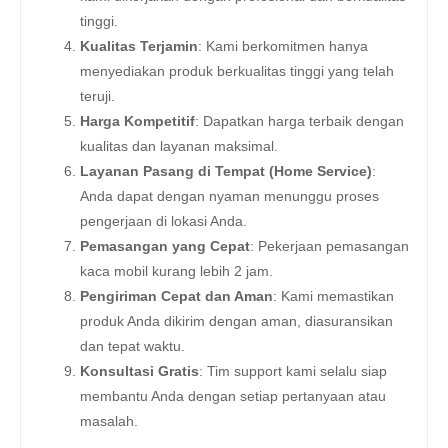
tinggi.
Kualitas Terjamin
: Kami berkomitmen hanya
menyediakan produk berkualitas tinggi yang telah
teruji.
Harga Kompetitif
: Dapatkan harga terbaik dengan
kualitas dan layanan maksimal.
Layanan Pasang di Tempat (Home Service)
:
Anda dapat dengan nyaman menunggu proses
pengerjaan di lokasi Anda.
Pemasangan yang Cepat
: Pekerjaan pemasangan
kaca mobil kurang lebih 2 jam.
Pengiriman Cepat dan Aman
: Kami memastikan
produk Anda dikirim dengan aman, diasuransikan
dan tepat waktu.
Konsultasi Gratis
: Tim support kami selalu siap
membantu Anda dengan setiap pertanyaan atau
masalah.