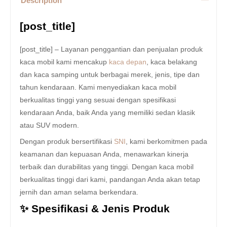
Description
[post_title]
[post_title] – Layanan penggantian dan penjualan produk
kaca mobil kami mencakup
kaca depan
, kaca belakang
dan kaca samping untuk berbagai merek, jenis, tipe dan
tahun kendaraan. Kami menyediakan kaca mobil
berkualitas tinggi yang sesuai dengan spesifikasi
kendaraan Anda, baik Anda yang memiliki sedan klasik
atau SUV modern.
Dengan produk bersertifikasi
SNI
, kami berkomitmen pada
keamanan dan kepuasan Anda, menawarkan kinerja
terbaik dan durabilitas yang tinggi. Dengan kaca mobil
berkualitas tinggi dari kami, pandangan Anda akan tetap
jernih dan aman selama berkendara.
✨ Spesifikasi & Jenis Produk