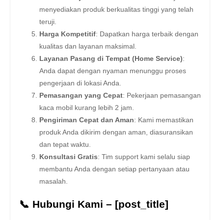
menyediakan produk berkualitas tinggi yang telah
teruji.
Harga Kompetitif
: Dapatkan harga terbaik dengan
kualitas dan layanan maksimal.
Layanan Pasang di Tempat (Home Service)
:
Anda dapat dengan nyaman menunggu proses
pengerjaan di lokasi Anda.
Pemasangan yang Cepat
: Pekerjaan pemasangan
kaca mobil kurang lebih 2 jam.
Pengiriman Cepat dan Aman
: Kami memastikan
produk Anda dikirim dengan aman, diasuransikan
dan tepat waktu.
Konsultasi Gratis
: Tim support kami selalu siap
membantu Anda dengan setiap pertanyaan atau
masalah.
📞 Hubungi Kami – [post_title]