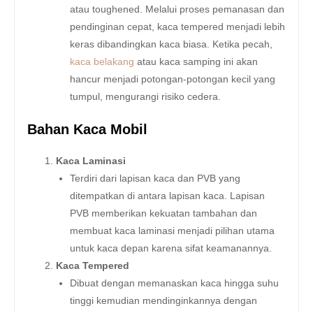
atau toughened. Melalui proses pemanasan dan
pendinginan cepat, kaca tempered menjadi lebih
keras dibandingkan kaca biasa. Ketika pecah,
kaca belakang
atau kaca samping ini akan
hancur menjadi potongan-potongan kecil yang
tumpul, mengurangi risiko cedera.
Bahan Kaca Mobil
Kaca Laminasi
Terdiri dari lapisan kaca dan PVB yang
ditempatkan di antara lapisan kaca. Lapisan
PVB memberikan kekuatan tambahan dan
membuat kaca laminasi menjadi pilihan utama
untuk kaca depan karena sifat keamanannya.
Kaca Tempered
Dibuat dengan memanaskan kaca hingga suhu
tinggi kemudian mendinginkannya dengan