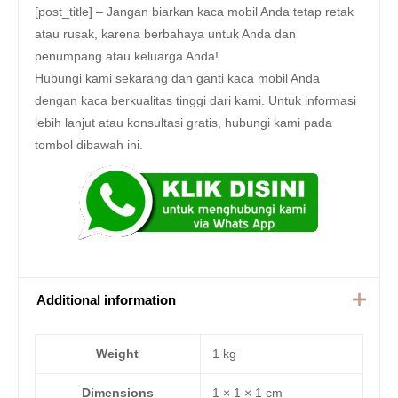
[post_title] – Jangan biarkan kaca mobil Anda tetap retak
atau rusak, karena berbahaya untuk Anda dan
penumpang atau keluarga Anda!
Hubungi kami sekarang dan ganti kaca mobil Anda
dengan kaca berkualitas tinggi dari kami. Untuk informasi
lebih lanjut atau konsultasi gratis, hubungi kami pada
tombol dibawah ini.
Additional information
Weight
1 kg
Dimensions
1 × 1 × 1 cm