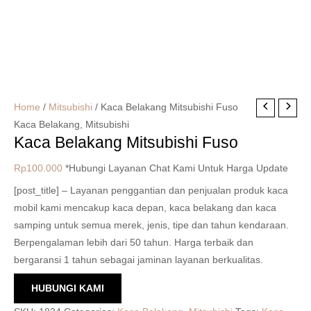
Home
/
Mitsubishi
/ Kaca Belakang Mitsubishi Fuso
Kaca Belakang
,
Mitsubishi
Kaca Belakang Mitsubishi Fuso
Rp
100.000
*Hubungi Layanan Chat Kami Untuk Harga Update
[post_title] – Layanan penggantian dan penjualan produk kaca
mobil kami mencakup kaca depan, kaca belakang dan kaca
samping untuk semua merek, jenis, tipe dan tahun kendaraan.
Berpengalaman lebih dari 50 tahun. Harga terbaik dan
bergaransi 1 tahun sebagai jaminan layanan berkualitas.
HUBUNGI KAMI