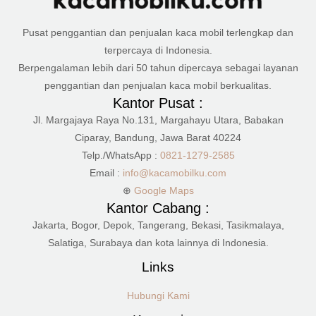
Pusat penggantian dan penjualan kaca mobil terlengkap dan
terpercaya di Indonesia.
Berpengalaman lebih dari 50 tahun dipercaya sebagai layanan
penggantian dan penjualan kaca mobil berkualitas.
Kantor Pusat :
Jl. Margajaya Raya No.131, Margahayu Utara, Babakan
Ciparay, Bandung, Jawa Barat 40224
Telp./WhatsApp :
0821-1279-2585
Email :
info@kacamobilku.com
⊕
Google Maps
Kantor Cabang :
Jakarta, Bogor, Depok, Tangerang, Bekasi, Tasikmalaya,
Salatiga, Surabaya dan kota lainnya di Indonesia.
Links
Hubungi Kami