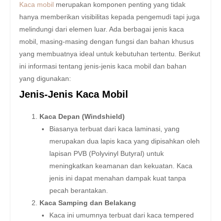
Kaca mobil
merupakan komponen penting yang tidak
hanya memberikan visibilitas kepada pengemudi tapi juga
melindungi dari elemen luar. Ada berbagai jenis kaca
mobil, masing-masing dengan fungsi dan bahan khusus
yang membuatnya ideal untuk kebutuhan tertentu. Berikut
ini informasi tentang jenis-jenis kaca mobil dan bahan
yang digunakan:
Jenis-Jenis Kaca Mobil
Kaca Depan (Windshield)
Biasanya terbuat dari kaca laminasi, yang
merupakan dua lapis kaca yang dipisahkan oleh
lapisan PVB (Polyvinyl Butyral) untuk
meningkatkan keamanan dan kekuatan. Kaca
jenis ini dapat menahan dampak kuat tanpa
pecah berantakan.
Kaca Samping dan Belakang
Kaca ini umumnya terbuat dari kaca tempered